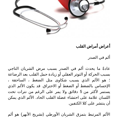
أعراض أمراض القلب
ألم في الصدر
عادةً ما يحدث ألم في الصدر بسبب مرض الشريان التاجي
بسبب الحركة أو التوتر العقلي أو زيادة حمل القلب بعد الرضاعة
؛ هو الألم الذي يسبب شكاوى مثل الضغط ، الساحقة ،
الإحساس بالضغط أو الضغط أو الاحتراق. قد يكون الألم الذي
يستمر لأكثر من 5 دقائق ولا يمر على الرغم من نترات تحت
اللسان علامة على احتشاء عضلة القلب الحاد. الألم الذي يمكن
أن ينتشر على كلا الكتفين.
الألم المرتبط بتمزق الشريان الأورطي (تشريح الأبهر) هو ألم