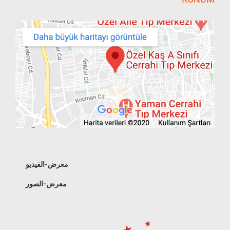
معرض-الفيديو
معرض-الصور