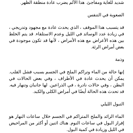
شديد للغاية ومفاجئ. هذا الألم يضرب عادة منطقة الظهر.
الصعوبة في التنفس
قد يتسبب هذا الموقف ، الذي يحدث عادة مع مجهود وتدريجي ،
في زيادة عدد الوسائد في الليل وعدم الاستلقاء. قد يتم الخلط
بين هذه الأعراض مع هذه الأمراض ، لأنها قد تكون موجودة في
بعض أمراض الرئة.
وذمة
إنها حالة من الماء وتراكم الملح في الجسم بسبب فشل القلب.
يمكن أن يحدث عادة في الأطراف ، وفي بعض الحالات في
البطن ، وفي حالات نادرة ، في الذراعين. لها جانبان وتنهار فيه.
قد تحدث هذه الحالة أيضًا في أمراض الكلى والكبد.
التبول الليلي
الماء الزائد والملح المتراكم في الجسم خلال ساعات النهار هو
إفراز البول في ساعات النوم. هناك اثنين أو أكثر من المراحيض
في الليل وزيادة في كمية البول.