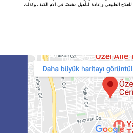
للعلاج الطبيعي وإعادة التأهيل مختصًا في آلام الكتف وكذلك