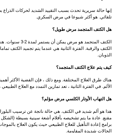
إنها حالة سريرية تحدث بسبب التقييد الشديد لحركات الذراع
تلقائي. هو أكثر شيوعا في مرض السكري.
هل الكتف المتجمد مرض طويل؟
الكتف المتجمد 
الكتف والرقبة. الفترة الثانية هي عندما يتم تجميد الكتف تماما
الذوبان.
كيف يتم علاج الكتف المتجمد؟
هناك طرق العلاج المختلفة. ومع ذلك ، فإن القضية الأكثر أه
الألم. في الفترة الثانية ، تعد تمارين التمدد مع العلاج الطبيعي
هل التهاب الأوتار الكلسي مرض مؤلم؟
هذا هو ألم شديد في الكتف. هي حالة ناتجة عن ترسيب البلورا
برامج إعادة التأهيل للعلاج الطبيعي حيث يكون العلاج بالموج
الحالات شديدة المقاومة.