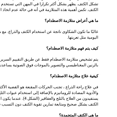
تشكل الكتف. يظهر بشكل أكثر تكرارا في المهن التي تستخدم أي
الكتف. تكمن أهمية هذه المتلازمة في أنه في حالة عدم اتخاذ العل
ما هي أعراض متلازمة الاصطدام؟
غالبًا ما تكون الشكاوى ناتجة عن استخدام الكتف والذراع. مع 
اليومية مثل تعريتها.
كيف يتم فهم متلازمة الاصطدام؟
بالرنين المغناطيسي والتصوير بالموجات فوق الصوتية يساعد
كيفية علاج متلازمة الاصطدام؟
يستفيدون من العلاج ب
الكتف بشكل صحيح ومتابعة تمارين تقوية الكتف دون التسبب ف
ما هي الكتف المتجمدة؟