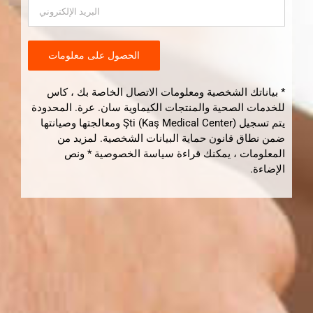
* بياناتك الشخصية ومعلومات الاتصال الخاصة بك ، كاس
للخدمات الصحية والمنتجات الكيماوية سان. عرة. المحدودة
يتم تسجيل Şti (Kaş Medical Center) ومعالجتها وصيانتها
ضمن نطاق قانون حماية البيانات الشخصية. لمزيد من
المعلومات ، يمكنك قراءة سياسة الخصوصية * ونص
الإضاءة.