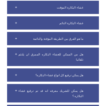
غشاء البكارة المؤقت
غشاء البكارة الدائم
ما هو الفرق بين الطريقة المؤقتة والدائمة
هل من الممكن للغشاء البكاره الممزق ان يلتئم
تلقائيا
هل يمكن ترقيع كل انواع غشاء البكاره؟
هل يمكن للشريك معرفه انه قد تم ترقيع غشاء
البكاره ؟