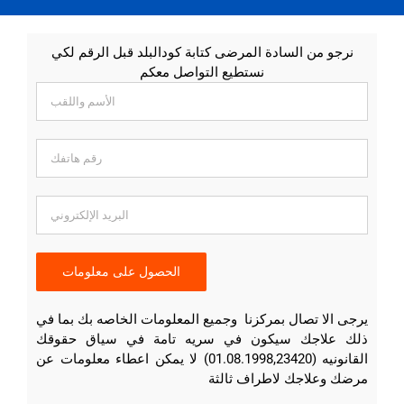
نرجو من السادة المرضى كتابة كودالبلد قبل الرقم لكي
نستطيع التواصل معكم
يرجى الا تصال بمركزنا وجميع المعلومات الخاصه بك بما في
ذلك علاجك سيكون في سريه تامة في سياق حقوقك
القانونيه (01.08.1998,23420) لا يمكن اعطاء معلومات عن
مرضك وعلاجك لاطراف ثالثة