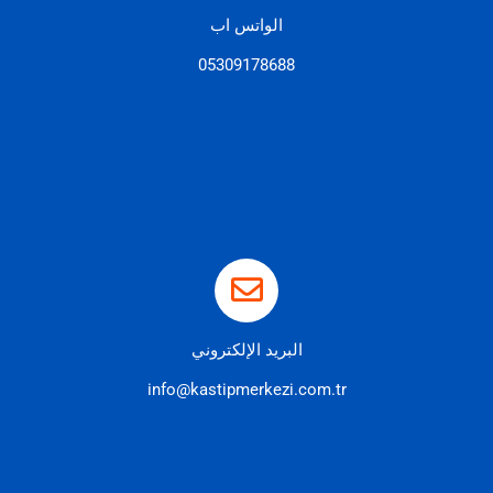
الواتس اب
05309178688
البريد الإلكتروني
info@kastipmerkezi.com.tr