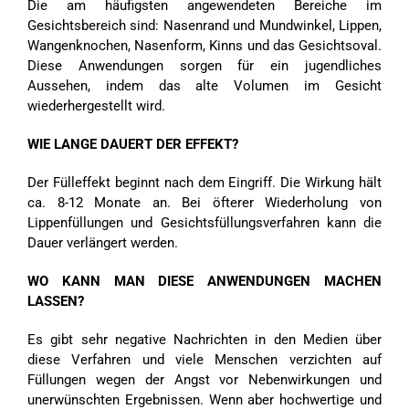
Die am häufigsten angewendeten Bereiche im
Gesichtsbereich sind: Nasenrand und Mundwinkel, Lippen,
Wangenknochen, Nasenform, Kinns und das Gesichtsoval.
Diese Anwendungen sorgen für ein jugendliches
Aussehen, indem das alte Volumen im Gesicht
wiederhergestellt wird.
WIE LANGE DAUERT DER EFFEKT?
Der Fülleffekt beginnt nach dem Eingriff. Die Wirkung hält
ca. 8-12 Monate an. Bei öfterer Wiederholung von
Lippenfüllungen und Gesichtsfüllungsverfahren kann die
Dauer verlängert werden.
WO KANN MAN DIESE ANWENDUNGEN MACHEN
LASSEN?
Es gibt sehr negative Nachrichten in den Medien über
diese Verfahren und viele Menschen verzichten auf
Füllungen wegen der Angst vor Nebenwirkungen und
unerwünschten Ergebnissen. Wenn aber hochwertige und