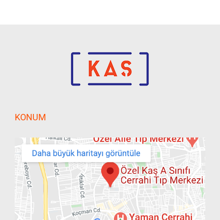
KONUM