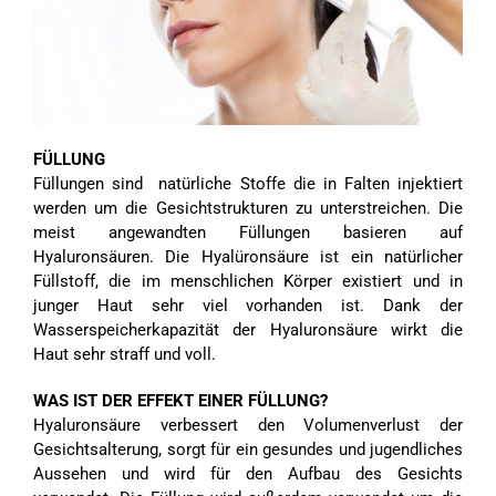
FÜLLUNG
Füllungen sind natürliche Stoffe die in Falten injektiert
werden um die Gesichtstrukturen zu unterstreichen. Die
meist angewandten Füllungen basieren auf
Hyaluronsäuren. Die Hyalüronsäure ist ein natürlicher
Füllstoff, die im menschlichen Körper existiert und in
junger Haut sehr viel vorhanden ist. Dank der
Wasserspeicherkapazität der Hyaluronsäure wirkt die
Haut sehr straff und voll.
WAS IST DER EFFEKT EINER FÜLLUNG?
Hyaluronsäure verbessert den Volumenverlust der
Gesichtsalterung, sorgt für ein gesundes und jugendliches
Aussehen und wird für den Aufbau des Gesichts