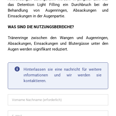
das Detention Light Filling ein Durchbruch bei der
Behandlung von Augenringen, Absackungen und
Einsackungen in der Augenpartie.
WAS SIND DIE NUTZUNGSBEREICHE?
Tränenringe zwischen den Wangen und Augenringen,
Absackungen, Einsackungen und Blutergüsse unter den
Augen werden signifikant reduziert.
Hinterlassen sie eine nachricht für weitere
ınformationen und wir werden sie
kontaktieren.