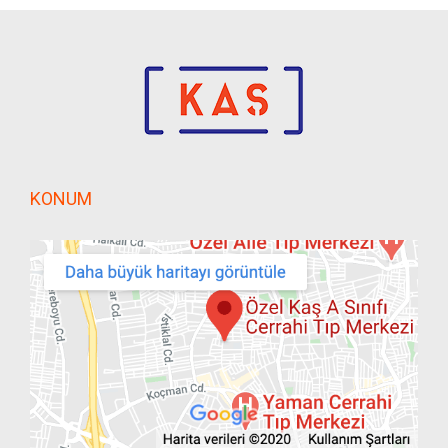
KONUM