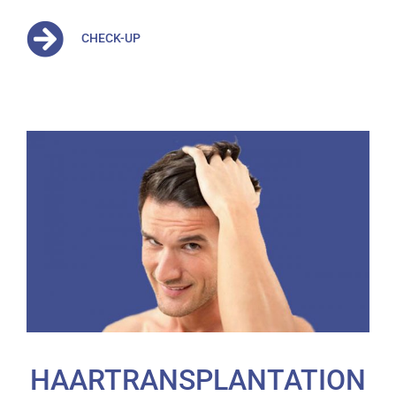
CHECK-UP
HAARTRANSPLANTATION