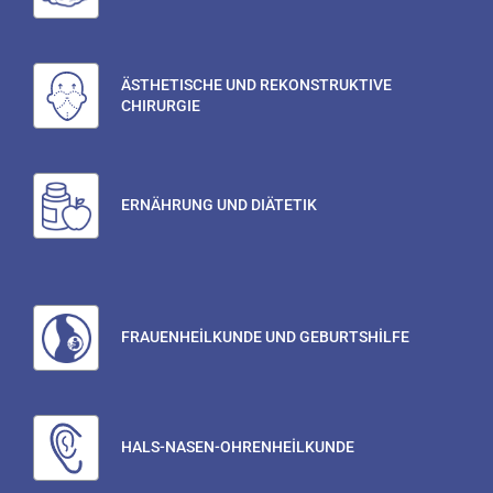
ÄSTHETISCHE UND REKONSTRUKTIVE
CHIRURGIE
ERNÄHRUNG UND DIÄTETIK
FRAUENHEİLKUNDE UND GEBURTSHİLFE
HALS-NASEN-OHRENHEİLKUNDE