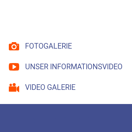
FOTOGALERIE
UNSER INFORMATIONSVIDEO
VIDEO GALERIE
BEHANDLUNGEN