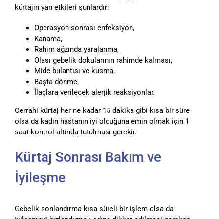
kürtajın yan etkileri şunlardır:
Operasyon sonrası enfeksiyon,
Kanama,
Rahim ağzında yaralanma,
Olası gebelik dokularının rahimde kalması,
Mide bulantısı ve kusma,
Başta dönme,
İlaçlara verilecek alerjik reaksiyonlar.
Cerrahi kürtaj her ne kadar 15 dakika gibi kısa bir süre
olsa da kadın hastanın iyi olduğuna emin olmak için 1
saat kontrol altında tutulması gerekir.
Kürtaj Sonrası Bakım ve
İyileşme
Gebelik sonlandırma kısa süreli bir işlem olsa da