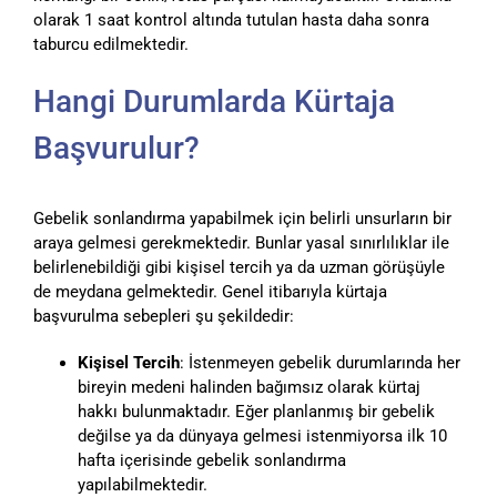
olarak 1 saat kontrol altında tutulan hasta daha sonra
taburcu edilmektedir.
Hangi Durumlarda Kürtaja
Başvurulur?
Gebelik sonlandırma yapabilmek için belirli unsurların bir
araya gelmesi gerekmektedir. Bunlar yasal sınırlılıklar ile
belirlenebildiği gibi kişisel tercih ya da uzman görüşüyle
de meydana gelmektedir. Genel itibarıyla kürtaja
başvurulma sebepleri şu şekildedir:
Kişisel Tercih
: İstenmeyen gebelik durumlarında her
bireyin medeni halinden bağımsız olarak kürtaj
hakkı bulunmaktadır. Eğer planlanmış bir gebelik
değilse ya da dünyaya gelmesi istenmiyorsa ilk 10
hafta içerisinde gebelik sonlandırma
yapılabilmektedir.