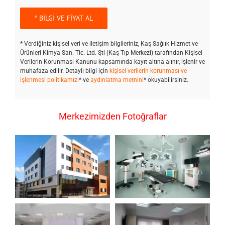
* Verdiğiniz kişisel veri ve iletişim bilgileriniz, Kaş Sağlık Hizmet ve
Ürünleri Kimya San. Tic. Ltd. Şti (Kaş Tıp Merkezi) tarafından Kişisel
Verilerin Korunması Kanunu kapsamında kayıt altına alınır, işlenir ve
muhafaza edilir. Detaylı bilgi için
kişisel verilerin korunması ve
işlenmesi politikamızı
*
ve
aydınlatma metnini
* okuyabilirsiniz.
Merkezimizden Fotoğraflar