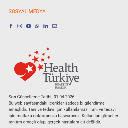
SOSYAL MEDYA
Son Güncelleme Tarihi: 01.04.2026
Bu web sayfasındaki içerikler sadece bilgilendirme
amaçlıdır. Tanı ve tedavi için kullanılamaz. Tanı ve tedavi
için mutlaka doktorunuza başvurunuz. Kullanılan görseller
tanıtım amaçlı olup, gerçek hastalara ait değildir.