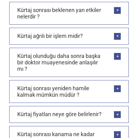
Kürtaj sonrası beklenen yan etkiler
nelerdir ?
Kürtaj ağrılı bir işlem midir?
Kürtaj olunduğu daha sonra başka
bir doktor muayenesinde anlaşılır
mı ?
Kürtaj sonrası yeniden hamile
kalmak mümkün müdür ?
Kürtaj fiyatları neye göre belirlenir?
Kürtaj sonrası kanama ne kadar