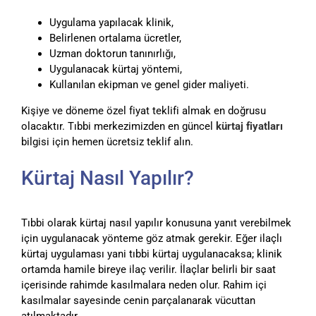
Uygulama yapılacak klinik,
Belirlenen ortalama ücretler,
Uzman doktorun tanınırlığı,
Uygulanacak kürtaj yöntemi,
Kullanılan ekipman ve genel gider maliyeti.
Kişiye ve döneme özel fiyat teklifi almak en doğrusu
olacaktır. Tıbbi merkezimizden en güncel
kürtaj fiyatları
bilgisi için hemen ücretsiz teklif alın.
Kürtaj Nasıl Yapılır?
Tıbbi olarak kürtaj nasıl yapılır konusuna yanıt verebilmek
için uygulanacak yönteme göz atmak gerekir. Eğer ilaçlı
kürtaj uygulaması yani tıbbi kürtaj uygulanacaksa; klinik
ortamda hamile bireye ilaç verilir. İlaçlar belirli bir saat
içerisinde rahimde kasılmalara neden olur. Rahim içi
kasılmalar sayesinde cenin parçalanarak vücuttan