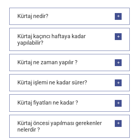
Kürtaj nedir?
Kürtaj kaçıncı haftaya kadar
yapılabilir?
Kürtaj ne zaman yapılır ?
Kürtaj işlemi ne kadar sürer?
Kürtaj fiyatları ne kadar ?
Kürtaj öncesi yapılması gerekenler
nelerdir ?