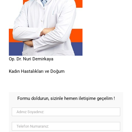
Op. Dr. Nuri Demirkaya
Kadın Hastalıkları ve Doğum
Formu doldurun, sizinle hemen iletişime geçelim !