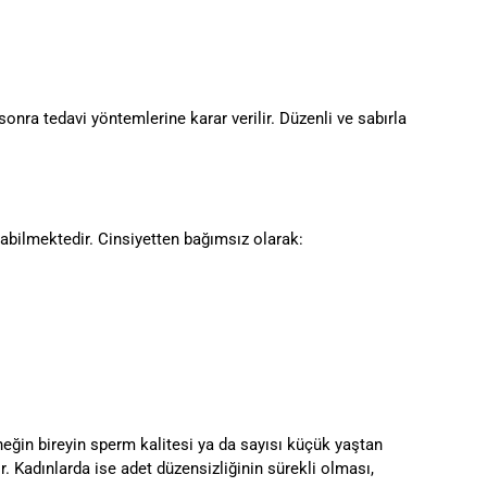
 sonra tedavi yöntemlerine karar verilir. Düzenli ve sabırla
abilmektedir. Cinsiyetten bağımsız olarak:
eğin bireyin sperm kalitesi ya da sayısı küçük yaştan
ır. Kadınlarda ise adet düzensizliğinin sürekli olması,