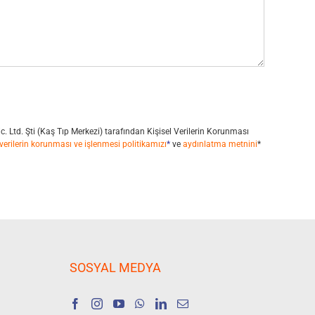
Tic. Ltd. Şti (Kaş Tıp Merkezi) tarafından Kişisel Verilerin Korunması
 verilerin korunması ve işlenmesi politikamızı
*
ve
aydınlatma metnini
*
SOSYAL MEDYA