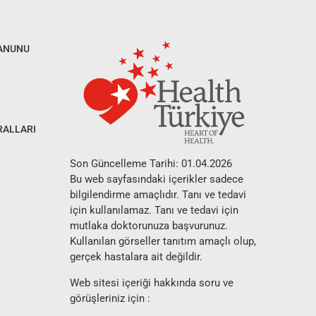
KANUNU
RALLARI
Son Güncelleme Tarihi: 01.04.2026
Bu web sayfasındaki içerikler sadece
bilgilendirme amaçlıdır. Tanı ve tedavi
için kullanılamaz. Tanı ve tedavi için
mutlaka doktorunuza başvurunuz.
Kullanılan görseller tanıtım amaçlı olup,
gerçek hastalara ait değildir.
Web sitesi içeriği hakkında soru ve
görüşleriniz için :