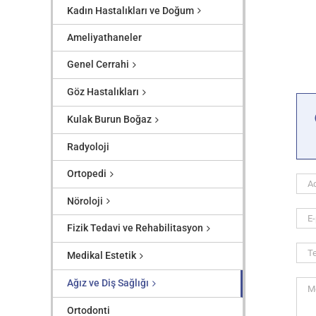
Kadın Hastalıkları ve Doğum
Ameliyathaneler
Genel Cerrahi
Göz Hastalıkları
Kulak Burun Boğaz
Radyoloji
Ortopedi
Nöroloji
Fizik Tedavi ve Rehabilitasyon
Medikal Estetik
Ağız ve Diş Sağlığı
Ortodonti