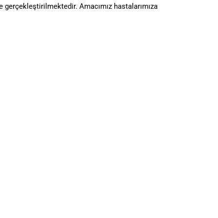
lde gerçekleştirilmektedir. Amacımız hastalarımıza