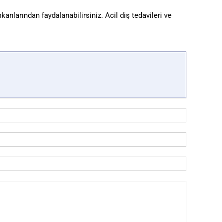
kanlarından faydalanabilirsiniz. Acil diş tedavileri ve