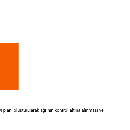
 planı oluşturularak ağrının kontrol altına alınması ve