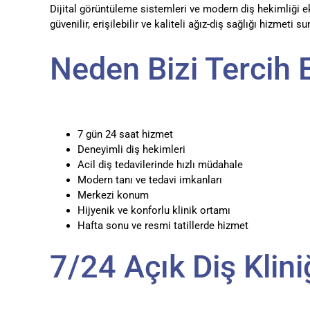
Dijital görüntüleme sistemleri ve modern diş hekimliği e
güvenilir, erişilebilir ve kaliteli ağız-diş sağlığı hizmeti s
Neden Bizi Tercih 
7 gün 24 saat hizmet
Deneyimli diş hekimleri
Acil diş tedavilerinde hızlı müdahale
Modern tanı ve tedavi imkanları
Merkezi konum
Hijyenik ve konforlu klinik ortamı
Hafta sonu ve resmi tatillerde hizmet
7/24 Açık Diş Klini