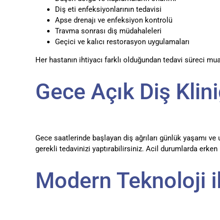
Diş eti enfeksiyonlarının tedavisi
Apse drenajı ve enfeksiyon kontrolü
Travma sonrası diş müdahaleleri
Geçici ve kalıcı restorasyon uygulamaları
Her hastanın ihtiyacı farklı olduğundan tedavi süreci mu
Gece Açık Diş Klini
Gece saatlerinde başlayan diş ağrıları günlük yaşamı ve 
gerekli tedavinizi yaptırabilirsiniz. Acil durumlarda erk
Modern Teknoloji il