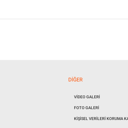
DIĞER
VİDEO GALERİ
FOTO GALERİ
KİŞİSEL VERİLERİ KORUMA 