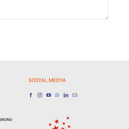
SOSYAL MEDYA
KANUNU