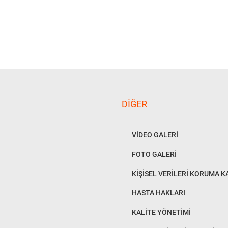
DIĞER
VİDEO GALERİ
FOTO GALERİ
KİŞİSEL VERİLERİ KORUMA 
HASTA HAKLARI
KALİTE YÖNETİMİ