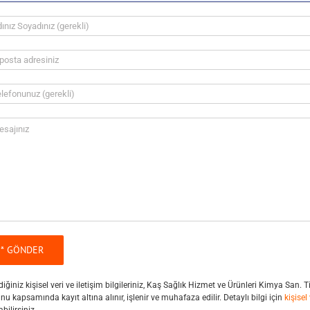
diğiniz kişisel veri ve iletişim bilgileriniz, Kaş Sağlık Hizmet ve Ürünleri Kimya San. 
u kapsamında kayıt altına alınır, işlenir ve muhafaza edilir. Detaylı bilgi için
kişisel