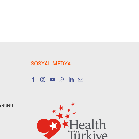
SOSYAL MEDYA
KANUNU