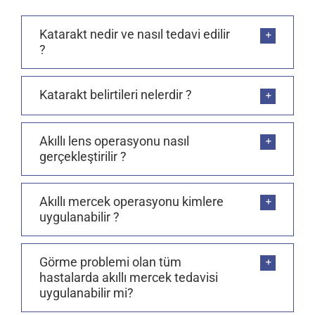
Katarakt nedir ve nasıl tedavi edilir
?
Katarakt belirtileri nelerdir ?
Akıllı lens operasyonu nasıl
gerçekleştirilir ?
Akıllı mercek operasyonu kimlere
uygulanabilir ?
Görme problemi olan tüm
hastalarda akıllı mercek tedavisi
uygulanabilir mi?