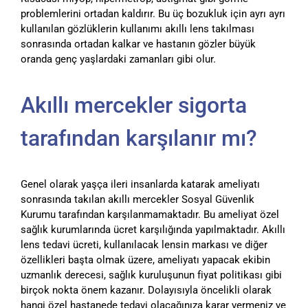
problemlerini ortadan kaldırır. Bu üç bozukluk için ayrı ayrı
kullanılan gözlüklerin kullanımı akıllı lens takılması
sonrasında ortadan kalkar ve hastanın gözler büyük
oranda genç yaşlardaki zamanları gibi olur.
Akıllı mercekler sigorta
tarafından karşılanır mı?
Genel olarak yaşça ileri insanlarda katarak ameliyatı
sonrasında takılan akıllı mercekler Sosyal Güvenlik
Kurumu tarafından karşılanmamaktadır. Bu ameliyat özel
sağlık kurumlarında ücret karşılığında yapılmaktadır. Akıllı
lens tedavi ücreti, kullanılacak lensin markası ve diğer
özellikleri başta olmak üzere, ameliyatı yapacak ekibin
uzmanlık derecesi, sağlık kuruluşunun fiyat politikası gibi
birçok nokta önem kazanır. Dolayısıyla öncelikli olarak
hangi özel hastanede tedavi olacağınıza karar vermeniz ve