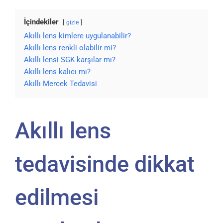
İçindekiler
gizle
Akıllı lens kimlere uygulanabilir?
Akıllı lens renkli olabilir mi?
Akıllı lensi SGK karşılar mı?
Akıllı lens kalıcı mı?
Akıllı Mercek Tedavisi
Akıllı lens
tedavisinde dikkat
edilmesi