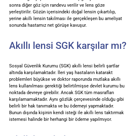
sonra diğer göz için randevu verilir ve lens göze
yerleştirilir. Gözün içerisindeki doğal lensin çıkartılıp,
yerine akıllı lensin takılması ile gerçekleşen bu ameliyat
sonunda hastamız net görüşe kavuşur.
Akıllı lensi SGK karşılar mı?
Sosyal Güvenlik Kurumu (SGK) akıllı lensi belirli şartlar
altında karşılamaktadır. İleri yaş hastaların katarakt
problemleri büyükse ve doktor raporunda mutlaka akıllı
lens kullanılması gerektiği belirtilmişse devlet kurumu bu
noktada devreye girebilir. Ancak SGK tüm masrafları
karşılamamaktadır. Aynı gözlük çerçevesinde olduğu gibi
belirli bir hak tanımakta ve bu ödemeyi yapmaktadır.
Bunun dışında kişinin kendi isteği ile akıllı lens taktırmak
istemesi halinde bir herhangi bir ödeme yapılmıyor.