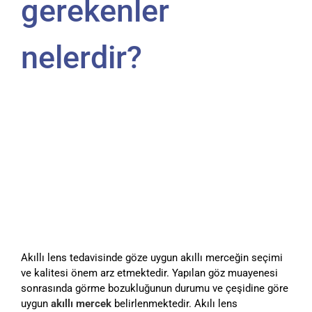
gerekenler
nelerdir?
Akıllı lens tedavisinde göze uygun akıllı merceğin seçimi
ve kalitesi önem arz etmektedir. Yapılan göz muayenesi
sonrasında görme bozukluğunun durumu ve çeşidine göre
uygun
akıllı mercek
belirlenmektedir. Akılı lens