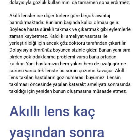
dolayısıyla gözlük kullanımını da tamamen sona erdirmez.
Akıllı lensler ise diğer türlere göre birçok avantaj
barındırmaktadır. Bunların başında kalıcı olması gelir.
Böylece hasta sürekli takmak ve çıkartmak gibi eylemlerle
zaman kaybetmez. Kaldı ki ameliyat vasıtası ile
yerleştirildiği için ancak göz doktoru tarafından çıkartılır.
Dolayısıyla ömrünüz boyunca sizinle gider. Bunun yanı sıra
birden çok odaklanma problemi varsa bunu ortadan
kaldırır. Yani hastamızın hem yakını hem de uzağı görme
sorunu varsa tek lenste bu sorun çözüme kavuşur. Akıllı
lens takılan hastaların göz numarası büyümez. Lensin
takılması öncesinde yapılan katarakt ameliyatı sonrasında
takıldığı için yeniden bunun oluşmasına müsaade etmez.
Akıllı lens kaç
yaşından sonra