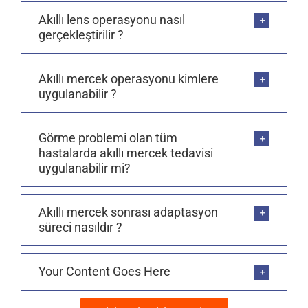
Akıllı lens operasyonu nasıl
gerçekleştirilir ?
Akıllı mercek operasyonu kimlere
uygulanabilir ?
Görme problemi olan tüm
hastalarda akıllı mercek tedavisi
uygulanabilir mi?
Akıllı mercek sonrası adaptasyon
süreci nasıldır ?
Your Content Goes Here