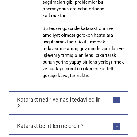
saçılmaları gibi problemler bu
operasyonun ardından ortadan
kalkmaktadır.
Bu tedavi gözünde katarakt olan ve
ameliyat olması gereken hastalara
uygulanmaktadır. Akıllı mercek
tedavisinde amaç göz içinde var olan ve
işlevini yitirmiş olan lensi çıkartarak
bunun yerine yapay bir lens yerleştirmek
ve hastayı mümkün olan en kaliteli
görüşe kavuşturmaktır.
Katarakt nedir ve nasıl tedavi edilir
?
Katarakt belirtileri nelerdir ?