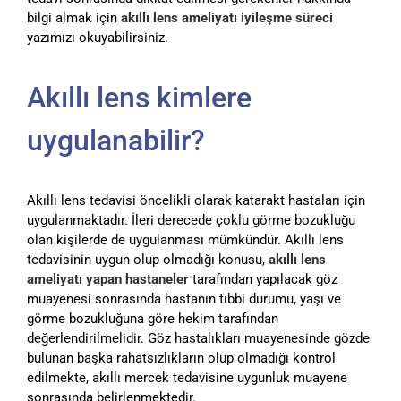
bilgi almak için
akıllı lens ameliyatı iyileşme süreci
yazımızı okuyabilirsiniz.
Akıllı lens kimlere
uygulanabilir?
Akıllı lens tedavisi öncelikli olarak katarakt hastaları için
uygulanmaktadır. İleri derecede çoklu görme bozukluğu
olan kişilerde de uygulanması mümkündür. Akıllı lens
tedavisinin uygun olup olmadığı konusu,
akıllı lens
ameliyatı yapan hastaneler
tarafından yapılacak göz
muayenesi sonrasında hastanın tıbbi durumu, yaşı ve
görme bozukluğuna göre hekim tarafından
değerlendirilmelidir. Göz hastalıkları muayenesinde gözde
bulunan başka rahatsızlıkların olup olmadığı kontrol
edilmekte, akıllı mercek tedavisine uygunluk muayene
sonrasında belirlenmektedir.