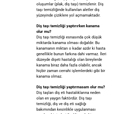
oluşumlar (plak, diş taşı) temizlenir. Diş
taşı temizliğinde kullanılan aletler diş
yüzeyinde çiziklere yol açmamaktadır.
Diş taşı temizliği yaptırırken kanama
olur mu?
Diş taşı temizliği esnasında çok düşük
miktarda kanama olması doğaldır. Bu
kanamanın miktarı o kadar azdır ki hasta
genellikle bunun farkına dahi varmaz. İleri
düzeyde dişeti hastalığı olan bireylerde
kanama biraz daha fazla olabilir, ancak
hiçbir zaman cerrahi işlemlerdeki gibi bir
kanama olmaz.
Diş taşı temizliği yaptırmasam olur mu?
Diş taşları diş eti hastalıklarına neden
olan en yaygın faktördür. Diş taşı
temizliği, diş ve diş eti sağlığı
bakımından kesinlikle uygulanması