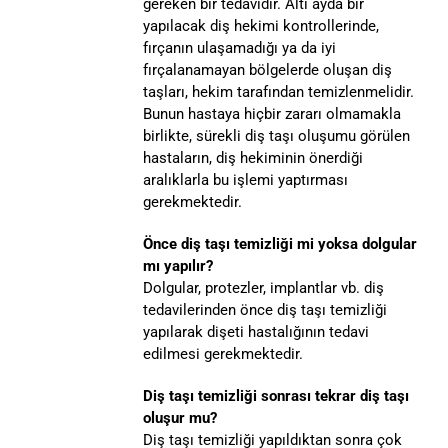
gereken bir tedavidir. Altı ayda bir
yapılacak diş hekimi kontrollerinde,
fırçanın ulaşamadığı ya da iyi
fırçalanamayan bölgelerde oluşan diş
taşları, hekim tarafından temizlenmelidir.
Bunun hastaya hiçbir zararı olmamakla
birlikte, sürekli diş taşı oluşumu görülen
hastaların, diş hekiminin önerdiği
aralıklarla bu işlemi yaptırması
gerekmektedir.
Önce diş taşı temizliği mi yoksa dolgular
mı yapılır?
Dolgular, protezler, implantlar vb. diş
tedavilerinden önce diş taşı temizliği
yapılarak dişeti hastalığının tedavi
edilmesi gerekmektedir.
Diş taşı temizliği sonrası tekrar diş taşı
oluşur mu?
Diş taşı temizliği yapıldıktan sonra çok