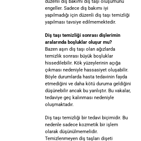
düzenli diş bakımı diş taşı oluşumunu
engeller. Sadece diş bakımı iyi
yapılmadığı için düzenli diş taşı temizliği
yapılması tavsiye edilmemektedir.
Diş taşı temizliği sonrası dişlerimin
aralarında boşluklar oluşur mu?
Bazen aşırı diş taşı olan ağızlarda
temizlik sonrası büyük boşluklar
hissedilebilir. Kök yüzeylerinin açığa
çıkması nedeniyle hassasiyet oluşabilir.
Böyle durumlarda hasta tedavinin fayda
etmediğini ve daha kötü duruma geldiğini
düşünebilir ancak bu yanlıştır. Bu vakalar,
tedaviye geç kalınması nedeniyle
oluşmaktadır.
Diş taşı temizliği bir tedavi biçimidir. Bu
nedenle sadece kozmetik bir işlem
olarak düşünülmemelidir.
Temizlenmeyen diş taşları dişeti