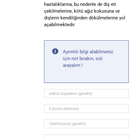
hastalıklarına, bu nedenle de diş eti
çekilmelerine, kötü ağız kokusuna ve
dişlerin kendiliğinden dökülmelerine yol
açabilmektedir.
Ayrıntılı bilgi alabilmeniz
için not bırakın, sizi
arayalım !