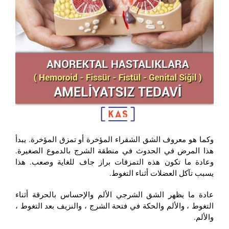
وكما هو معروف الشق الشقراء المؤخرة أو تمزق المؤخرة. يبدأ
هذا المرض في الحدوث في منطقة الشرج بالدموع الصغيرة.
وعادة ما تكون هذه التمزقات براز جاف للغاية وصعب. هذا
يسبب تآكل العضلات أثناء التغوط.
عادة ما يظهر الشق الشرجي الألم والإحساس بالحرقة أثناء
التغوط ، والألم والحكة في فتحة الشرج ، والنزيف بعد التغوط ،
والألم.