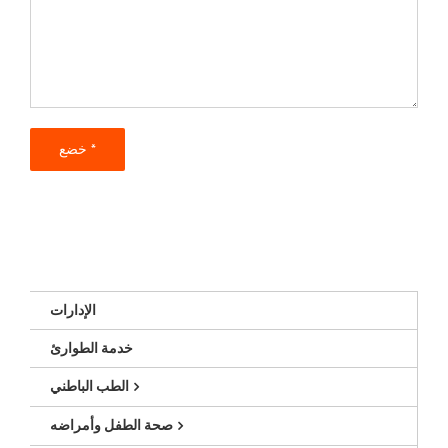
الإدارات
خدمة الطوارئ
الطب الباطني
صحة الطفل وأمراضه