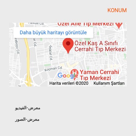
KONUM
معرض-الفيديو
معرض-الصور