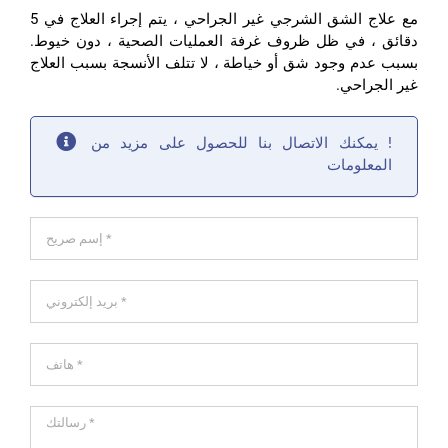
مع علاج الشق الشرجي غير الجراحي ، يتم إجراء العلاج في 5
دقائق ، في ظل ظروف غرفة العمليات الصحية ، دون خيوط.
بسبب عدم وجود شق أو خياطة ، لا تتلف الأنسجة بسبب العلاج
غير الجراحي.
! يمكنك الاتصال بنا للحصول على مزيد من
المعلومات