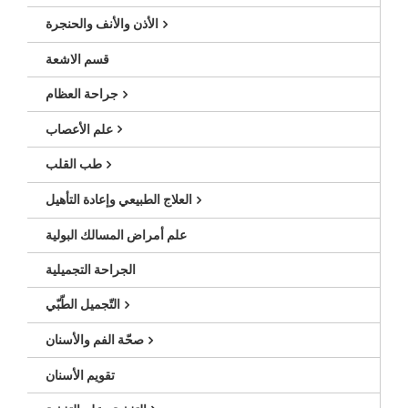
الأذن والأنف والحنجرة
قسم الاشعة
جراحة العظام
علم الأعصاب
طب القلب
العلاج الطبيعي وإعادة التأهيل
علم أمراض المسالك البولية
الجراحة التجميلية
التّجميل الطّبّي
صحّة الفم والأسنان
تقويم الأسنان