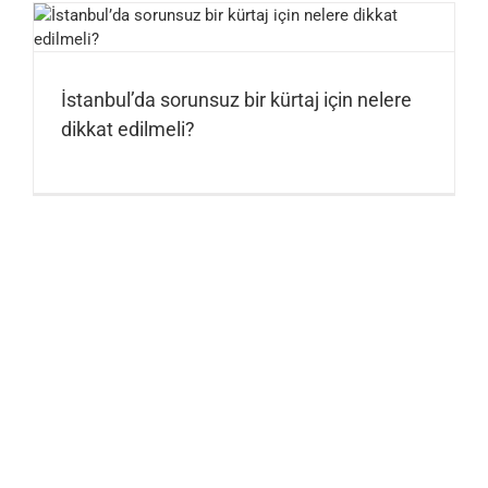
İstanbul’da sorunsuz bir kürtaj için nelere
dikkat edilmeli?