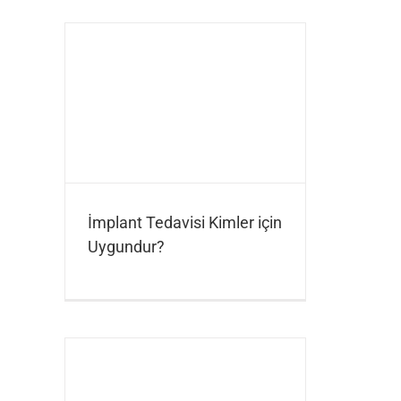
İmplant Tedavisi Kimler için
Uygundur?