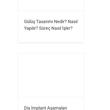
Gülüş Tasarımı Nedir? Nasıl
Yapılır? Süreç Nasıl İşler?
Diş İmplant Aşamaları