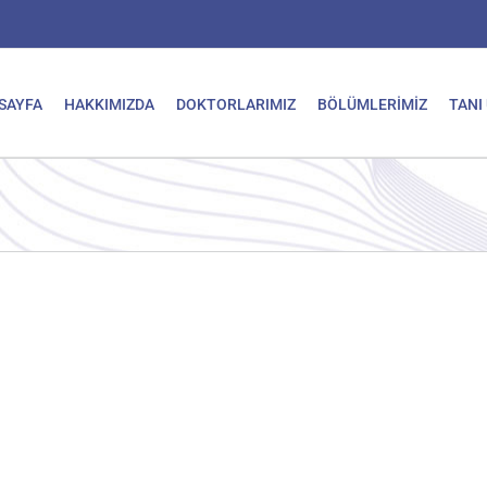
SAYFA
HAKKIMIZDA
DOKTORLARIMIZ
BÖLÜMLERİMİZ
TANI