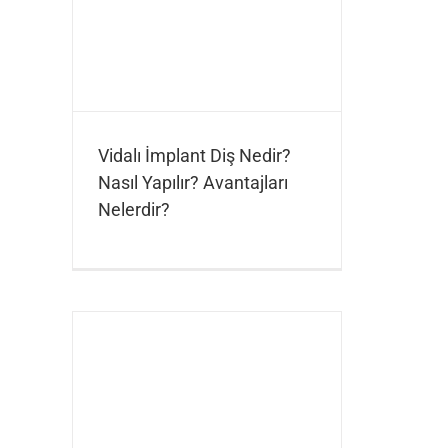
Vidalı İmplant Diş Nedir?
Nasıl Yapılır? Avantajları
Nelerdir?