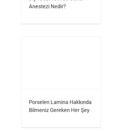
Anestezi Nedir?
Porselen Lamina Hakkında
Bilmeniz Gereken Her Şey