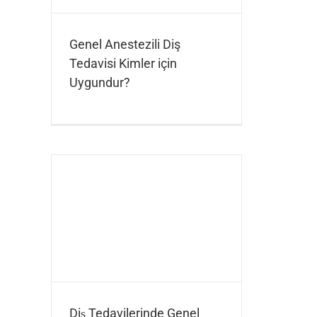
Genel Anestezili Diş
Tedavisi Kimler için
Uygundur?
Diş Tedavilerinde Genel