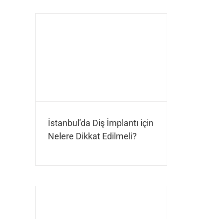
İstanbul’da Diş İmplantı için
Nelere Dikkat Edilmeli?