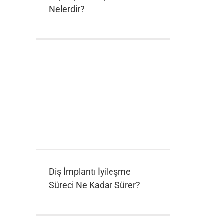
Nelerdir?
Diş İmplantı İyileşme
Süreci Ne Kadar Sürer?