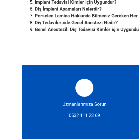
İmplant Tedavisi Kimler için Uygundur?
Diş İmplant Aşamaları Nelerdir?
Porselen Lamina Hakkında Bilmeniz Gereken Her
Diş Tedavilerinde Genel Anestezi Nedir?
Genel Anestezili Diş Tedavisi Kimler için Uygundu
Uzmanlarımıza Sorun
0532 111 23 69