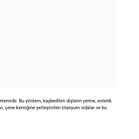
ntemidir. Bu yöntem, kaybedilen dişlerin yerine, estetik
i, çene kemiğine yerleştirilen titanyum vidalar ve bu