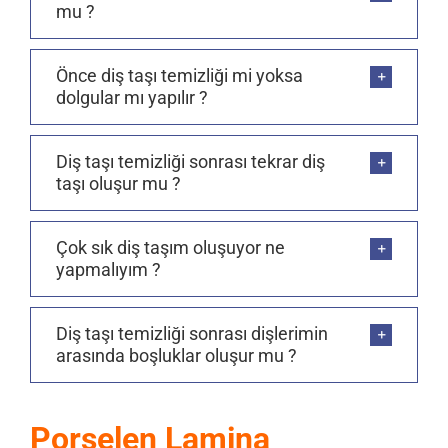
mu ?
Önce diş taşı temizliği mi yoksa
dolgular mı yapılır ?
Diş taşı temizliği sonrası tekrar diş
taşı oluşur mu ?
Çok sık diş taşım oluşuyor ne
yapmalıyım ?
Diş taşı temizliği sonrası dişlerimin
arasında boşluklar oluşur mu ?
Porselen Lamina