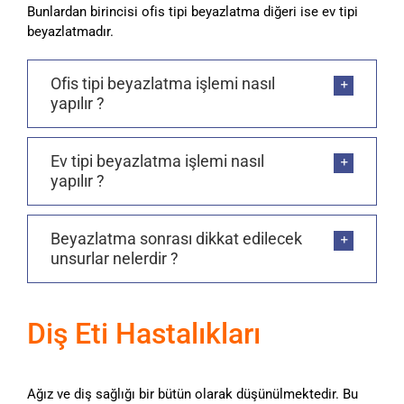
Bunlardan birincisi ofis tipi beyazlatma diğeri ise ev tipi
beyazlatmadır.
Ofis tipi beyazlatma işlemi nasıl
yapılır ?
Ev tipi beyazlatma işlemi nasıl
yapılır ?
Beyazlatma sonrası dikkat edilecek
unsurlar nelerdir ?
Diş Eti Hastalıkları
Ağız ve diş sağlığı bir bütün olarak düşünülmektedir. Bu