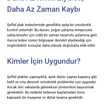
Daha Az Zaman Kaybı
Şeffaf plak tedavilerinde genellikle ayda bir ortodontik
kontrol yeterlidir. Bu durum, yoğun çalışma temposuna
sahip bireyler için ciddi bir zaman tasarrufu anlamına gelir.
Ayrıca tedavi süreci bilgisayar destekli planlandığı için
öngörülebilir sonuçlar daha yüksek doğrulukla elde edilir.
Kimler İçin Uygundur?
Şeffaf plaklar; çapraşıklık, ayrık dişler, çapraz kapanış gibi
hafif ve orta dereceli ortodontik problemler için uygundur.
Ancak ileri vakalarda geleneksel yöntemlere başvurmak
gerekebilir. Bu nedenle tedaviye başlamadan önce
kapsamlı bir muayene ve dijital tarama gereklidir.