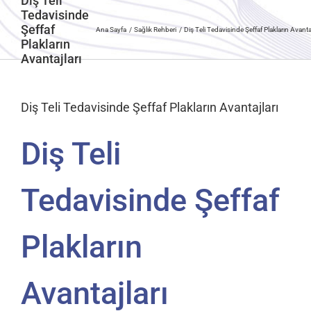
Diş Teli
Tedavisinde
Şeffaf
Ana Sayfa
Sağlık Rehberi
Diş Teli Tedavisinde Şeffaf Plakların Avantaj
Plakların
Avantajları
Diş Teli Tedavisinde Şeffaf Plakların Avantajları
Diş Teli
Tedavisinde Şeffaf
Plakların
Avantajları