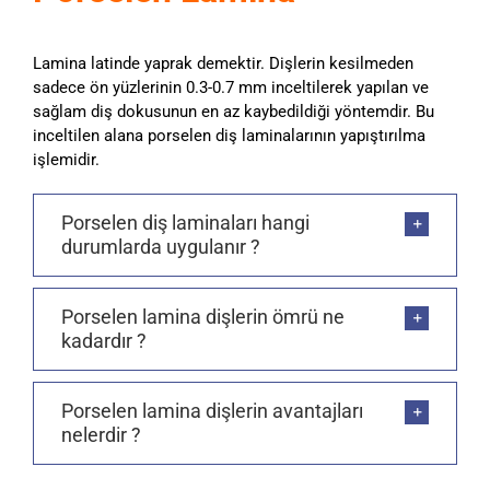
Lamina latinde yaprak demektir. Dişlerin kesilmeden
sadece ön yüzlerinin 0.3-0.7 mm inceltilerek yapılan ve
sağlam diş dokusunun en az kaybedildiği yöntemdir. Bu
inceltilen alana porselen diş laminalarının yapıştırılma
işlemidir.
Porselen diş laminaları hangi
durumlarda uygulanır ?
Porselen lamina dişlerin ömrü ne
kadardır ?
Porselen lamina dişlerin avantajları
nelerdir ?