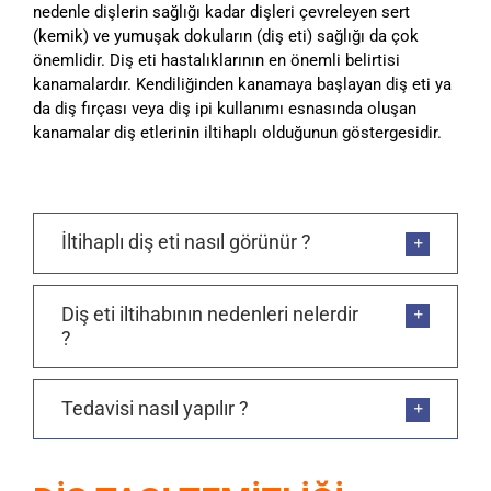
nedenle dişlerin sağlığı kadar dişleri çevreleyen sert
(kemik) ve yumuşak dokuların (diş eti) sağlığı da çok
önemlidir. Diş eti hastalıklarının en önemli belirtisi
kanamalardır. Kendiliğinden kanamaya başlayan diş eti ya
da diş fırçası veya diş ipi kullanımı esnasında oluşan
kanamalar diş etlerinin iltihaplı olduğunun göstergesidir.
İltihaplı diş eti nasıl görünür ?
Diş eti iltihabının nedenleri nelerdir
?
Tedavisi nasıl yapılır ?