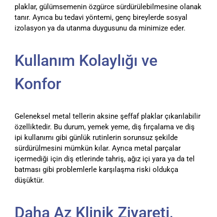
plaklar, gülümsemenin özgürce sürdürülebilmesine olanak
tanır. Ayrıca bu tedavi yöntemi, genç bireylerde sosyal
izolasyon ya da utanma duygusunu da minimize eder.
Kullanım Kolaylığı ve
Konfor
Geleneksel metal tellerin aksine şeffaf plaklar çıkarılabilir
özelliktedir. Bu durum, yemek yeme, diş fırçalama ve diş
ipi kullanımı gibi günlük rutinlerin sorunsuz şekilde
sürdürülmesini mümkün kılar. Ayrıca metal parçalar
içermediği için diş etlerinde tahriş, ağız içi yara ya da tel
batması gibi problemlerle karşılaşma riski oldukça
düşüktür.
Daha Az Klinik Ziyareti,