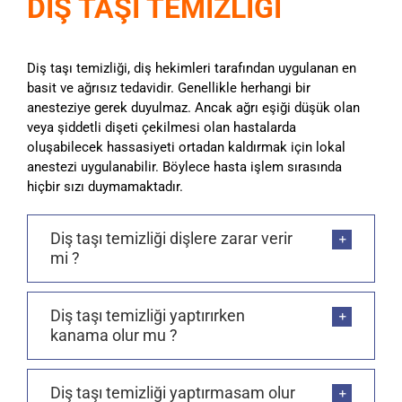
DİŞ TAŞI TEMİZLİĞİ
Diş taşı temizliği, diş hekimleri tarafından uygulanan en
basit ve ağrısız tedavidir. Genellikle herhangi bir
anesteziye gerek duyulmaz. Ancak ağrı eşiği düşük olan
veya şiddetli dişeti çekilmesi olan hastalarda
oluşabilecek hassasiyeti ortadan kaldırmak için lokal
anestezi uygulanabilir. Böylece hasta işlem sırasında
hiçbir sızı duymamaktadır.
Diş taşı temizliği dişlere zarar verir
mi ?
Diş taşı temizliği yaptırırken
kanama olur mu ?
Diş taşı temizliği yaptırmasam olur