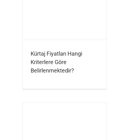
Kürtaj Fiyatları Hangi
Kriterlere Göre
Belirlenmektedir?