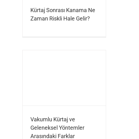
Kürtaj Sonrası Kanama Ne
Zaman Riskli Hale Gelir?
Vakumlu Kürtaj ve
Geleneksel Yöntemler
Arasındaki Farklar