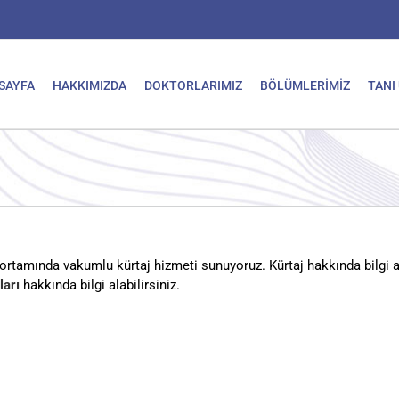
SAYFA
HAKKIMIZDA
DOKTORLARIMIZ
BÖLÜMLERİMİZ
TANI
ortamında vakumlu kürtaj hizmeti sunuyoruz. Kürtaj hakkında bilgi 
ları
hakkında bilgi alabilirsiniz.