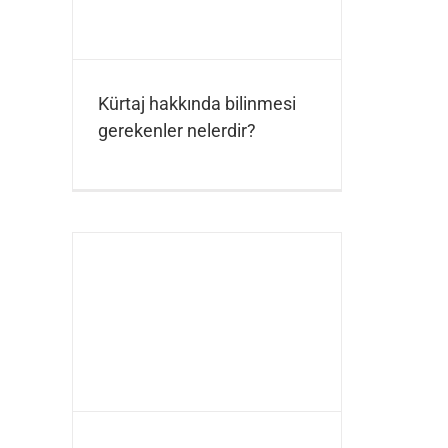
Kürtaj hakkında bilinmesi
gerekenler nelerdir?