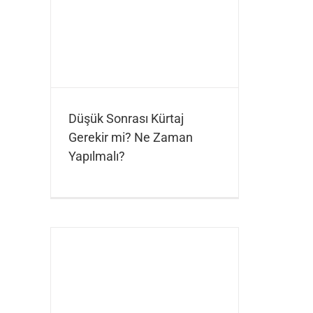
Düşük Sonrası Kürtaj
Gerekir mi? Ne Zaman
Yapılmalı?