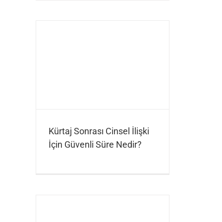
Kürtaj Sonrası Cinsel İlişki
İçin Güvenli Süre Nedir?