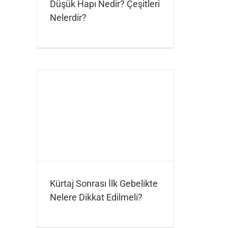
Düşük Hapı Nedir? Çeşitleri
Nelerdir?
Kürtaj Sonrası İlk Gebelikte
Nelere Dikkat Edilmeli?