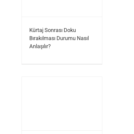
Kürtaj Sonrası Doku
Bırakılması Durumu Nasıl
Anlaşılır?