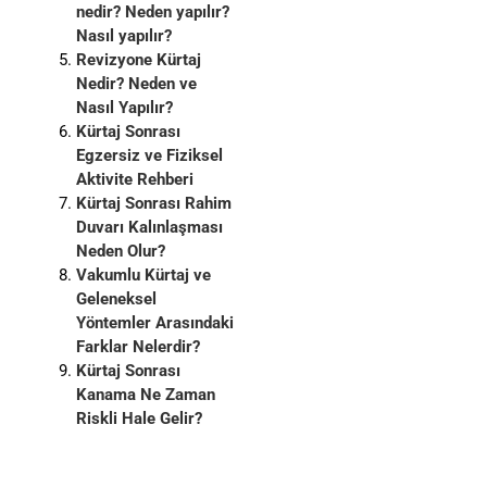
nedir? Neden yapılır?
Nasıl yapılır?
Revizyone Kürtaj
Nedir? Neden ve
Nasıl Yapılır?
Kürtaj Sonrası
Egzersiz ve Fiziksel
Aktivite Rehberi
Kürtaj Sonrası Rahim
Duvarı Kalınlaşması
Neden Olur?
Vakumlu Kürtaj ve
Geleneksel
Yöntemler Arasındaki
Farklar Nelerdir?
Kürtaj Sonrası
Kanama Ne Zaman
Riskli Hale Gelir?