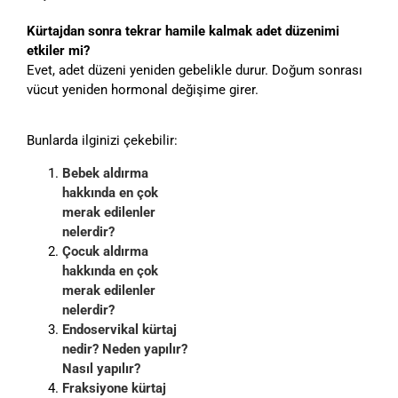
Kürtajdan sonra tekrar hamile kalmak adet düzenimi
etkiler mi?
Evet, adet düzeni yeniden gebelikle durur. Doğum sonrası
vücut yeniden hormonal değişime girer.
Bunlarda ilginizi çekebilir:
Bebek aldırma
hakkında en çok
merak edilenler
nelerdir?
Çocuk aldırma
hakkında en çok
merak edilenler
nelerdir?
Endoservikal kürtaj
nedir? Neden yapılır?
Nasıl yapılır?
Fraksiyone kürtaj