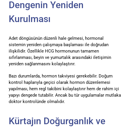
Dengenin Yeniden
Kurulması
Adet döngüsünün düzenli hale gelmesi, hormonal
sistemin yeniden çalışmaya başlaması ile doğrudan
ilişkilidir. Özellikle HCG hormonunun tamamen
sıfırlanması, beyin ve yumurtalık arasındaki iletişimin
yeniden sağlanmasını kolaylaştırır.
Bazı durumlarda, hormon takviyesi gerekebilir. Doğum
kontrol haplarıyla geçici olarak hormon düzenlemesi
yapılması, hem regl takibini kolaylaştırır hem de rahim içi
yapıyı dengede tutabilir. Ancak bu tür uygulamalar mutlaka
doktor kontrolünde olmalıdır.
Kürtajın Doğurganlık ve