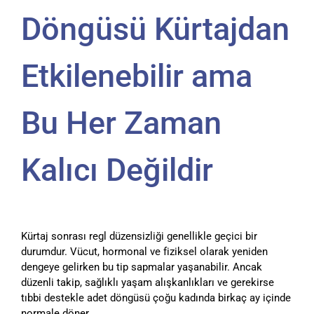
Döngüsü Kürtajdan
Etkilenebilir ama
Bu Her Zaman
Kalıcı Değildir
Kürtaj sonrası regl düzensizliği genellikle geçici bir
durumdur. Vücut, hormonal ve fiziksel olarak yeniden
dengeye gelirken bu tip sapmalar yaşanabilir. Ancak
düzenli takip, sağlıklı yaşam alışkanlıkları ve gerekirse
tıbbi destekle adet döngüsü çoğu kadında birkaç ay içinde
normale döner.