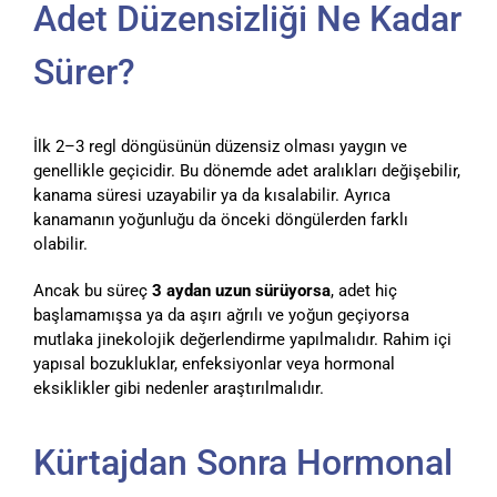
Adet Düzensizliği Ne Kadar
Sürer?
İlk 2–3 regl döngüsünün düzensiz olması yaygın ve
genellikle geçicidir. Bu dönemde adet aralıkları değişebilir,
kanama süresi uzayabilir ya da kısalabilir. Ayrıca
kanamanın yoğunluğu da önceki döngülerden farklı
olabilir.
Ancak bu süreç
3 aydan uzun sürüyorsa
, adet hiç
başlamamışsa ya da aşırı ağrılı ve yoğun geçiyorsa
mutlaka jinekolojik değerlendirme yapılmalıdır. Rahim içi
yapısal bozukluklar, enfeksiyonlar veya hormonal
eksiklikler gibi nedenler araştırılmalıdır.
Kürtajdan Sonra Hormonal