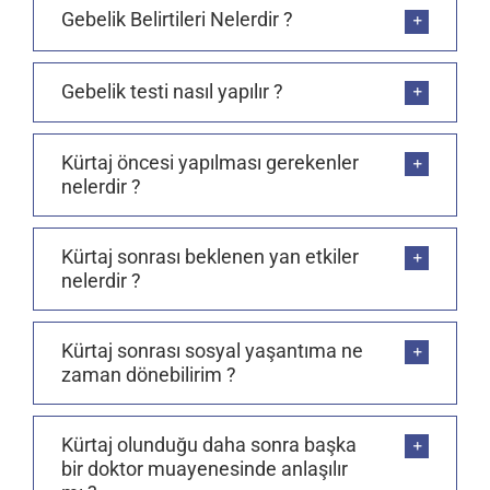
Gebelik Belirtileri Nelerdir ?
Gebelik testi nasıl yapılır ?
Kürtaj öncesi yapılması gerekenler
nelerdir ?
Kürtaj sonrası beklenen yan etkiler
nelerdir ?
Kürtaj sonrası sosyal yaşantıma ne
zaman dönebilirim ?
Kürtaj olunduğu daha sonra başka
bir doktor muayenesinde anlaşılır