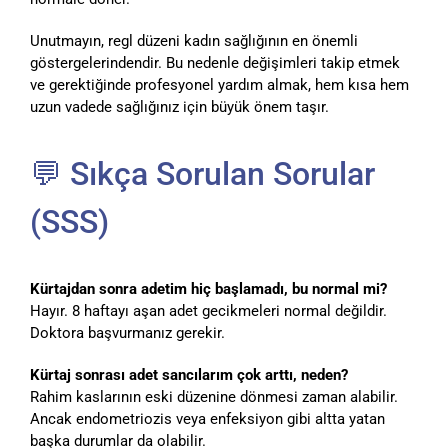
Unutmayın, regl düzeni kadın sağlığının en önemli
göstergelerindendir. Bu nedenle değişimleri takip etmek
ve gerektiğinde profesyonel yardım almak, hem kısa hem
uzun vadede sağlığınız için büyük önem taşır.
💬 Sıkça Sorulan Sorular
(SSS)
Kürtajdan sonra adetim hiç başlamadı, bu normal mi?
Hayır. 8 haftayı aşan adet gecikmeleri normal değildir.
Doktora başvurmanız gerekir.
Kürtaj sonrası adet sancılarım çok arttı, neden?
Rahim kaslarının eski düzenine dönmesi zaman alabilir.
Ancak endometriozis veya enfeksiyon gibi altta yatan
başka durumlar da olabilir.