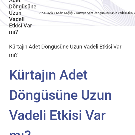
Adet
Döngüsüne
Uzun
Ana Sayfa
Kadın Sağlığı
Kürtajın Adet Döngüsüne Uzun Vadeli Etkisi 
Vadeli
Etkisi Var
mı?
Kürtajın Adet Döngüsüne Uzun Vadeli Etkisi Var
mı?
Kürtajın Adet
Döngüsüne Uzun
Vadeli Etkisi Var