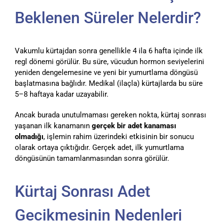
Beklenen Süreler Nelerdir?
Vakumlu kürtajdan sonra genellikle 4 ila 6 hafta içinde ilk
regl dönemi görülür. Bu süre, vücudun hormon seviyelerini
yeniden dengelemesine ve yeni bir yumurtlama döngüsü
başlatmasına bağlıdır. Medikal (ilaçla) kürtajlarda bu süre
5–8 haftaya kadar uzayabilir.
Ancak burada unutulmaması gereken nokta, kürtaj sonrası
yaşanan ilk kanamanın
gerçek bir adet kanaması
olmadığı
, işlemin rahim üzerindeki etkisinin bir sonucu
olarak ortaya çıktığıdır. Gerçek adet, ilk yumurtlama
döngüsünün tamamlanmasından sonra görülür.
Kürtaj Sonrası Adet
Gecikmesinin Nedenleri