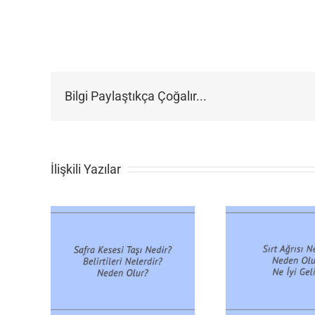
Bilgi Paylaştıkça Çoğalır...
İlişkili Yazılar