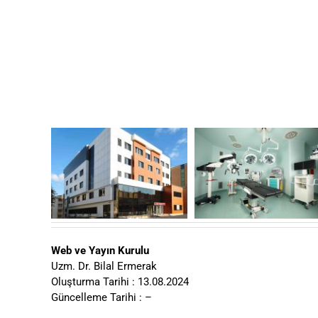
Web ve Yayın Kurulu
Uzm. Dr. Bilal Ermerak
Oluşturma Tarihi : 13.08.2024
Güncelleme Tarihi : –