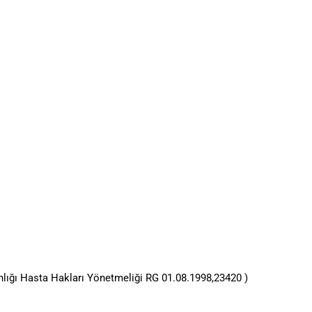
nlığı Hasta Hakları Yönetmeliği RG 01.08.1998,23420 )