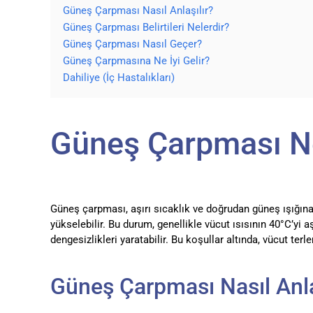
Güneş Çarpması Nasıl Anlaşılır?
Güneş Çarpması Belirtileri Nelerdir?
Güneş Çarpması Nasıl Geçer?
Güneş Çarpmasına Ne İyi Gelir?
Dahiliye (İç Hastalıkları)
Güneş Çarpması N
Güneş çarpması, aşırı sıcaklık ve doğrudan güneş ışığın
yükselebilir. Bu durum, genellikle vücut ısısının 40°C’yi a
dengesizlikleri yaratabilir. Bu koşullar altında, vücut terl
Güneş Çarpması Nasıl Anla