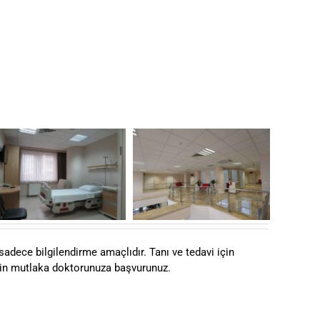
sadece bilgilendirme amaçlıdır. Tanı ve tedavi için
için mutlaka doktorunuza başvurunuz.