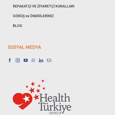
REFAKATÇİ VE ZİYARETÇİ KURALLARI
GÖRÜŞ ve ÖNERİLERİNİZ
BLOG
SOSYAL MEDYA