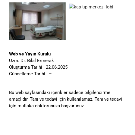
Web ve Yayın Kurulu
Uzm. Dr. Bilal Ermerak
Oluşturma Tarihi : 22.06.2025
Güncelleme Tarihi : –
Bu web sayfasındaki içerikler sadece bilgilendirme
amaçlıdır. Tanı ve tedavi için kullanılamaz. Tanı ve tedavi
için mutlaka doktorunuza başvurunuz.