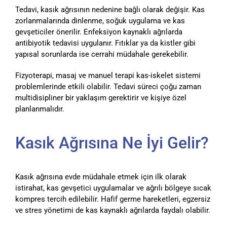
Tedavi, kasık ağrısının nedenine bağlı olarak değişir. Kas
zorlanmalarında dinlenme, soğuk uygulama ve kas
gevşeticiler önerilir. Enfeksiyon kaynaklı ağrılarda
antibiyotik tedavisi uygulanır. Fıtıklar ya da kistler gibi
yapısal sorunlarda ise cerrahi müdahale gerekebilir.
Fizyoterapi, masaj ve manuel terapi kas-iskelet sistemi
problemlerinde etkili olabilir. Tedavi süreci çoğu zaman
multidisipliner bir yaklaşım gerektirir ve kişiye özel
planlanmalıdır.
Kasık Ağrısına Ne İyi Gelir?
Kasık ağrısına evde müdahale etmek için ilk olarak
istirahat, kas gevşetici uygulamalar ve ağrılı bölgeye sıcak
kompres tercih edilebilir. Hafif germe hareketleri, egzersiz
ve stres yönetimi de kas kaynaklı ağrılarda faydalı olabilir.