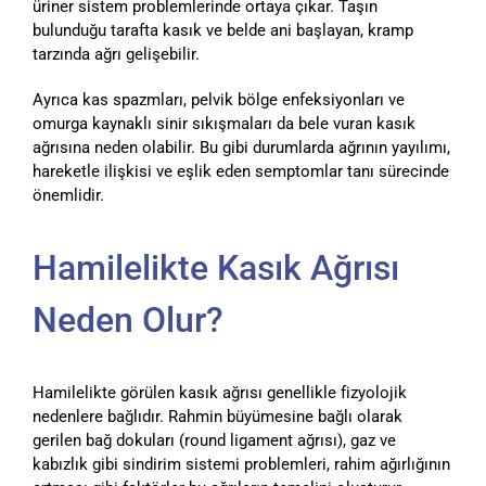
üriner sistem problemlerinde ortaya çıkar. Taşın
bulunduğu tarafta kasık ve belde ani başlayan, kramp
tarzında ağrı gelişebilir.
Ayrıca kas spazmları, pelvik bölge enfeksiyonları ve
omurga kaynaklı sinir sıkışmaları da bele vuran kasık
ağrısına neden olabilir. Bu gibi durumlarda ağrının yayılımı,
hareketle ilişkisi ve eşlik eden semptomlar tanı sürecinde
önemlidir.
Hamilelikte Kasık Ağrısı
Neden Olur?
Hamilelikte görülen kasık ağrısı genellikle fizyolojik
nedenlere bağlıdır. Rahmin büyümesine bağlı olarak
gerilen bağ dokuları (round ligament ağrısı), gaz ve
kabızlık gibi sindirim sistemi problemleri, rahim ağırlığının