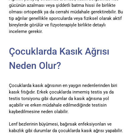
gücünün azalması veya şiddetli batma hissi ile birlikte
olması ortopedik ya da cerrahi müdahale gerektirebilir. Bu
tip ağrılar genellikle sporcularda veya fiziksel olarak aktif
bireylerde görülür ve fizyoterapiyle birlikte detaylı
inceleme gerekir.
Çocuklarda Kasık Ağrısı
Neden Olur?
Çocuklarda kasık ağrısının en yaygın nedenlerinden biri
kasık fıtığıdır. Erkek çocuklarda inmemiş testis ya da
testis torsiyonu gibi durumlar da kasık ağrısına yol
açabilir ve erken müdahale edilmediğinde testisin
kaybedilmesine neden olabilir.
Lenf bezlerinin büyümesi, bağırsak enfeksiyonları ve
kabızlık gibi durumlar da çocuklarda kasık ağrısı yapabilir.