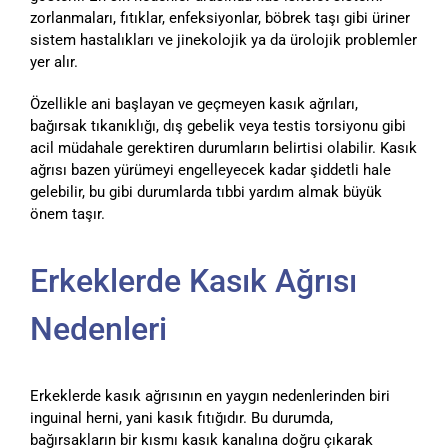
zorlanmaları, fıtıklar, enfeksiyonlar, böbrek taşı gibi üriner
sistem hastalıkları ve jinekolojik ya da ürolojik problemler
yer alır.
Özellikle ani başlayan ve geçmeyen kasık ağrıları,
bağırsak tıkanıklığı, dış gebelik veya testis torsiyonu gibi
acil müdahale gerektiren durumların belirtisi olabilir. Kasık
ağrısı bazen yürümeyi engelleyecek kadar şiddetli hale
gelebilir, bu gibi durumlarda tıbbi yardım almak büyük
önem taşır.
Erkeklerde Kasık Ağrısı
Nedenleri
Erkeklerde kasık ağrısının en yaygın nedenlerinden biri
inguinal herni, yani kasık fıtığıdır. Bu durumda,
bağırsakların bir kısmı kasık kanalına doğru çıkarak