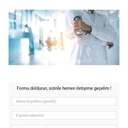
Formu doldurun, sizinle hemen iletişime geçelim !