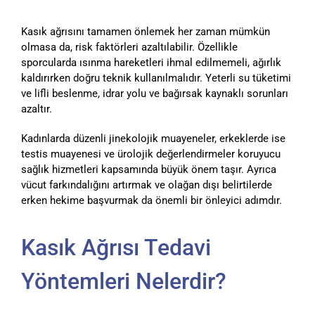
Kasık ağrısını tamamen önlemek her zaman mümkün
olmasa da, risk faktörleri azaltılabilir. Özellikle
sporcularda ısınma hareketleri ihmal edilmemeli, ağırlık
kaldırırken doğru teknik kullanılmalıdır. Yeterli su tüketimi
ve lifli beslenme, idrar yolu ve bağırsak kaynaklı sorunları
azaltır.
Kadınlarda düzenli jinekolojik muayeneler, erkeklerde ise
testis muayenesi ve ürolojik değerlendirmeler koruyucu
sağlık hizmetleri kapsamında büyük önem taşır. Ayrıca
vücut farkındalığını artırmak ve olağan dışı belirtilerde
erken hekime başvurmak da önemli bir önleyici adımdır.
Kasık Ağrısı Tedavi
Yöntemleri Nelerdir?