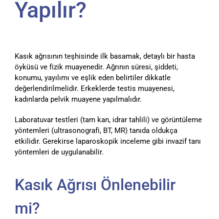
Yapılır?
Kasık ağrısının teşhisinde ilk basamak, detaylı bir hasta
öyküsü ve fizik muayenedir. Ağrının süresi, şiddeti,
konumu, yayılımı ve eşlik eden belirtiler dikkatle
değerlendirilmelidir. Erkeklerde testis muayenesi,
kadınlarda pelvik muayene yapılmalıdır.
Laboratuvar testleri (tam kan, idrar tahlili) ve görüntüleme
yöntemleri (ultrasonografi, BT, MR) tanıda oldukça
etkilidir. Gerekirse laparoskopik inceleme gibi invazif tanı
yöntemleri de uygulanabilir.
Kasık Ağrısı Önlenebilir
mi?