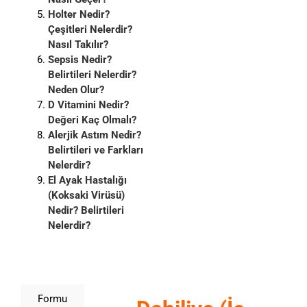
Holter Nedir?
Çeşitleri Nelerdir?
Nasıl Takılır?
Sepsis Nedir?
Belirtileri Nelerdir?
Neden Olur?
D Vitamini Nedir?
Değeri Kaç Olmalı?
Alerjik Astım Nedir?
Belirtileri ve Farkları
Nelerdir?
El Ayak Hastalığı
(Koksaki Virüsü)
Nedir? Belirtileri
Nelerdir?
Formu