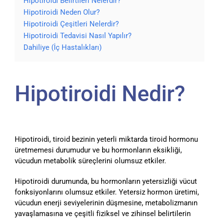
Hipotiroidi Belirtileri Nelerdir?
Hipotiroidi Neden Olur?
Hipotiroidi Çeşitleri Nelerdir?
Hipotiroidi Tedavisi Nasıl Yapılır?
Dahiliye (İç Hastalıkları)
Hipotiroidi Nedir?
Hipotiroidi, tiroid bezinin yeterli miktarda tiroid hormonu
üretmemesi durumudur ve bu hormonların eksikliği,
vücudun metabolik süreçlerini olumsuz etkiler.
Hipotiroidi durumunda, bu hormonların yetersizliği vücut
fonksiyonlarını olumsuz etkiler. Yetersiz hormon üretimi,
vücudun enerji seviyelerinin düşmesine, metabolizmanın
yavaşlamasına ve çeşitli fiziksel ve zihinsel belirtilerin