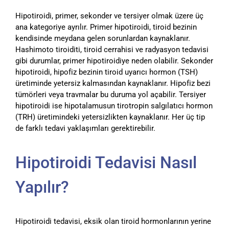
Hipotiroidi, primer, sekonder ve tersiyer olmak üzere üç
ana kategoriye ayrılır. Primer hipotiroidi, tiroid bezinin
kendisinde meydana gelen sorunlardan kaynaklanır.
Hashimoto tiroiditi, tiroid cerrahisi ve radyasyon tedavisi
gibi durumlar, primer hipotiroidiye neden olabilir. Sekonder
hipotiroidi, hipofiz bezinin tiroid uyarıcı hormon (TSH)
üretiminde yetersiz kalmasından kaynaklanır. Hipofiz bezi
tümörleri veya travmalar bu duruma yol açabilir. Tersiyer
hipotiroidi ise hipotalamusun tirotropin salgılatıcı hormon
(TRH) üretimindeki yetersizlikten kaynaklanır. Her üç tip
de farklı tedavi yaklaşımları gerektirebilir.
Hipotiroidi Tedavisi Nasıl
Yapılır?
Hipotiroidi tedavisi, eksik olan tiroid hormonlarının yerine