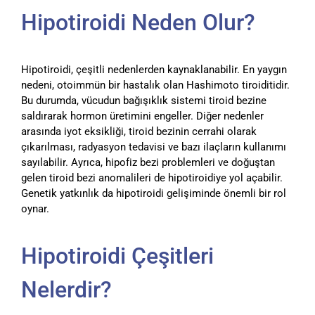
Hipotiroidi Neden Olur?
Hipotiroidi, çeşitli nedenlerden kaynaklanabilir. En yaygın
nedeni, otoimmün bir hastalık olan Hashimoto tiroiditidir.
Bu durumda, vücudun bağışıklık sistemi tiroid bezine
saldırarak hormon üretimini engeller. Diğer nedenler
arasında iyot eksikliği, tiroid bezinin cerrahi olarak
çıkarılması, radyasyon tedavisi ve bazı ilaçların kullanımı
sayılabilir. Ayrıca, hipofiz bezi problemleri ve doğuştan
gelen tiroid bezi anomalileri de hipotiroidiye yol açabilir.
Genetik yatkınlık da hipotiroidi gelişiminde önemli bir rol
oynar.
Hipotiroidi Çeşitleri
Nelerdir?