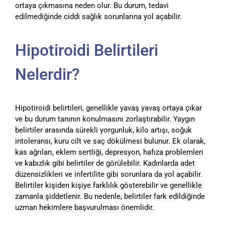
ortaya çıkmasına neden olur. Bu durum, tedavi
edilmediğinde ciddi sağlık sorunlarına yol açabilir.
Hipotiroidi Belirtileri
Nelerdir?
Hipotiroidi belirtileri, genellikle yavaş yavaş ortaya çıkar
ve bu durum tanının konulmasını zorlaştırabilir. Yaygın
belirtiler arasında sürekli yorgunluk, kilo artışı, soğuk
intoleransı, kuru cilt ve saç dökülmesi bulunur. Ek olarak,
kas ağrıları, eklem sertliği, depresyon, hafıza problemleri
ve kabızlık gibi belirtiler de görülebilir. Kadınlarda adet
düzensizlikleri ve infertilite gibi sorunlara da yol açabilir.
Belirtiler kişiden kişiye farklılık gösterebilir ve genellikle
zamanla şiddetlenir. Bu nedenle, belirtiler fark edildiğinde
uzman hekimlere başvurulması önemlidir.