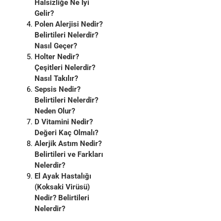
Halsizliğe Ne İyi
Gelir?
Polen Alerjisi Nedir?
Belirtileri Nelerdir?
Nasıl Geçer?
Holter Nedir?
Çeşitleri Nelerdir?
Nasıl Takılır?
Sepsis Nedir?
Belirtileri Nelerdir?
Neden Olur?
D Vitamini Nedir?
Değeri Kaç Olmalı?
Alerjik Astım Nedir?
Belirtileri ve Farkları
Nelerdir?
El Ayak Hastalığı
(Koksaki Virüsü)
Nedir? Belirtileri
Nelerdir?