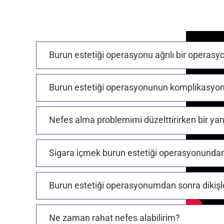
Burun estetiği operasyonu ağrılı bir operas
Burun estetiği operasyonunun komplikasyonlar
Nefes alma problemimi düzelttirirken bir yan
Sigara içmek burun estetiği operasyonundan
Burun estetiği operasyonumdan sonra dikişl
Ne zaman rahat nefes alabilirim?