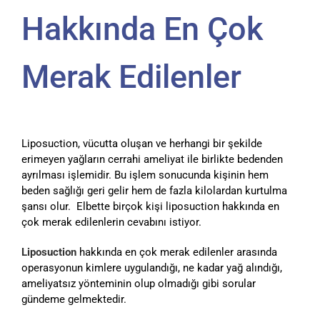
Hakkında En Çok
Merak Edilenler
Liposuction, vücutta oluşan ve herhangi bir şekilde
erimeyen yağların cerrahi ameliyat ile birlikte bedenden
ayrılması işlemidir. Bu işlem sonucunda kişinin hem
beden sağlığı geri gelir hem de fazla kilolardan kurtulma
şansı olur. Elbette birçok kişi liposuction hakkında en
çok merak edilenlerin cevabını istiyor.
Liposuction
hakkında en çok merak edilenler arasında
operasyonun kimlere uygulandığı, ne kadar yağ alındığı,
ameliyatsız yönteminin olup olmadığı gibi sorular
gündeme gelmektedir.