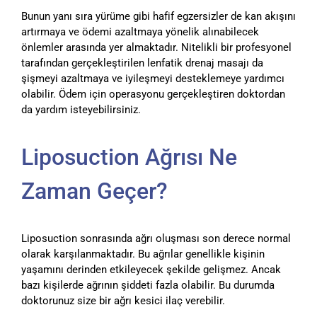
Bunun yanı sıra yürüme gibi hafif egzersizler de kan akışını
artırmaya ve ödemi azaltmaya yönelik alınabilecek
önlemler arasında yer almaktadır. Nitelikli bir profesyonel
tarafından gerçekleştirilen lenfatik drenaj masajı da
şişmeyi azaltmaya ve iyileşmeyi desteklemeye yardımcı
olabilir. Ödem için operasyonu gerçekleştiren doktordan
da yardım isteyebilirsiniz.
Liposuction Ağrısı Ne
Zaman Geçer?
Liposuction sonrasında ağrı oluşması son derece normal
olarak karşılanmaktadır. Bu ağrılar genellikle kişinin
yaşamını derinden etkileyecek şekilde gelişmez. Ancak
bazı kişilerde ağrının şiddeti fazla olabilir. Bu durumda
doktorunuz size bir ağrı kesici ilaç verebilir.