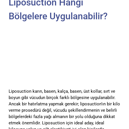
Liposuction Hangi
Bölgelere Uygulanabilir?
Liposuction karın, basen, kalça, basen, üst kollar, sırt ve
boyun gibi vücudun birçok farklı bölgesine uygulanabilir.
Ancak bir hatırlatma yapmak gerekir; liposuction’ın bir kilo
verme prosedürü değil, vücudu şekillendirmenin ve belirli
bölgelerdeki fazla yağı almanın bir yolu olduğuna dikkat
etmek önemlidir. Liposuction için ideal aday, ideal