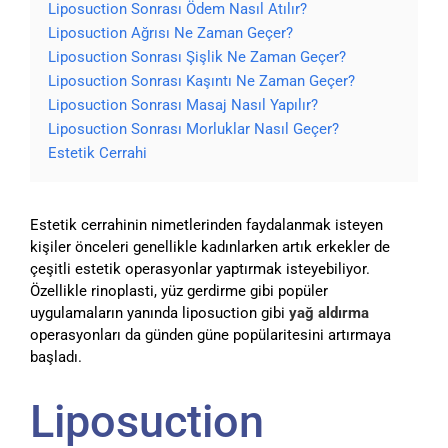
Liposuction Sonrası Ödem Nasıl Atılır?
Liposuction Ağrısı Ne Zaman Geçer?
Liposuction Sonrası Şişlik Ne Zaman Geçer?
Liposuction Sonrası Kaşıntı Ne Zaman Geçer?
Liposuction Sonrası Masaj Nasıl Yapılır?
Liposuction Sonrası Morluklar Nasıl Geçer?
Estetik Cerrahi
Estetik cerrahinin nimetlerinden faydalanmak isteyen
kişiler önceleri genellikle kadınlarken artık erkekler de
çeşitli estetik operasyonlar yaptırmak isteyebiliyor.
Özellikle rinoplasti, yüz gerdirme gibi popüler
uygulamaların yanında liposuction gibi
yağ aldırma
operasyonları da günden güne popülaritesini artırmaya
başladı.
Liposuction