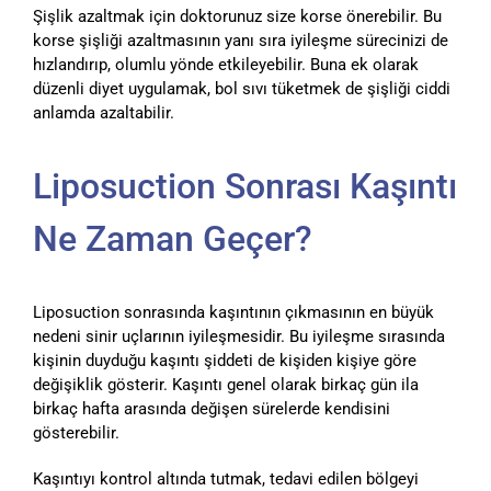
Şişlik azaltmak için doktorunuz size korse önerebilir. Bu
korse şişliği azaltmasının yanı sıra iyileşme sürecinizi de
hızlandırıp, olumlu yönde etkileyebilir. Buna ek olarak
düzenli diyet uygulamak, bol sıvı tüketmek de şişliği ciddi
anlamda azaltabilir.
Liposuction Sonrası Kaşıntı
Ne Zaman Geçer?
Liposuction sonrasında kaşıntının çıkmasının en büyük
nedeni sinir uçlarının iyileşmesidir. Bu iyileşme sırasında
kişinin duyduğu kaşıntı şiddeti de kişiden kişiye göre
değişiklik gösterir. Kaşıntı genel olarak birkaç gün ila
birkaç hafta arasında değişen sürelerde kendisini
gösterebilir.
Kaşıntıyı kontrol altında tutmak, tedavi edilen bölgeyi