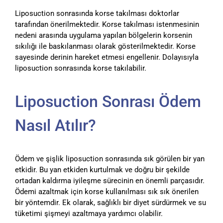
Liposuction sonrasında korse takılması doktorlar
tarafından önerilmektedir. Korse takılması istenmesinin
nedeni arasında uygulama yapılan bölgelerin korsenin
sıkılığı ile baskılanması olarak gösterilmektedir. Korse
sayesinde derinin hareket etmesi engellenir. Dolayısıyla
liposuction sonrasında korse takılabilir.
Liposuction Sonrası Ödem
Nasıl Atılır?
Ödem ve şişlik liposuction sonrasında sık görülen bir yan
etkidir. Bu yan etkiden kurtulmak ve doğru bir şekilde
ortadan kaldırma iyileşme sürecinin en önemli parçasıdır.
Ödemi azaltmak için korse kullanılması sık sık önerilen
bir yöntemdir. Ek olarak, sağlıklı bir diyet sürdürmek ve su
tüketimi şişmeyi azaltmaya yardımcı olabilir.