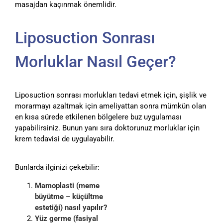
masajdan kaçınmak önemlidir.
Liposuction Sonrası
Morluklar Nasıl Geçer?
Liposuction sonrası morlukları tedavi etmek için, şişlik ve
morarmayı azaltmak için ameliyattan sonra mümkün olan
en kısa sürede etkilenen bölgelere buz uygulaması
yapabilirsiniz. Bunun yanı sıra doktorunuz morluklar için
krem tedavisi de uygulayabilir.
Bunlarda ilginizi çekebilir:
Mamoplasti (meme
büyütme – küçültme
estetiği) nasıl yapılır?
Yüz germe (fasiyal