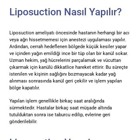
Liposuction Nasıl Yapılır?
Liposuction ameliyatı öncesinde hastanın herhangi bir acı
veya ağrı hissetmemesi için anestezi uygulaması yapılır.
Ardından, cerrah hedeflenen bölgede küçük kesiler yapar
ve içinden yağın emildiği ince bir tüp olan bir kanül sokar.
Uzman hekim, yağ hücrelerini parçalamak ve vücuttan
çıkarmak için kanülü dikkatlice hareket ettirir. Bu süreçte
istenilen ve kişinin sağlığını bozmayacak kadar yağ
alınması sonrasında kanül geri çekilir ve işlem yapılan
bölge kapatılır.
Yapılan işlem genellikle birkaç saat aralığında
sürmektedir. Hastalar birkaç saat müşade altında
tutulduktan sonra ise taburcu edilip, evlerine geri
gönderilebilir.