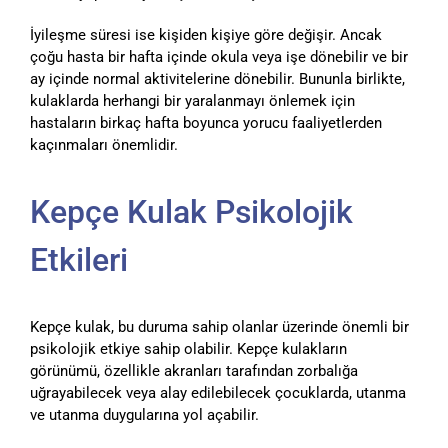
İyileşme süresi ise kişiden kişiye göre değişir. Ancak
çoğu hasta bir hafta içinde okula veya işe dönebilir ve bir
ay içinde normal aktivitelerine dönebilir. Bununla birlikte,
kulaklarda herhangi bir yaralanmayı önlemek için
hastaların birkaç hafta boyunca yorucu faaliyetlerden
kaçınmaları önemlidir.
Kepçe Kulak Psikolojik
Etkileri
Kepçe kulak, bu duruma sahip olanlar üzerinde önemli bir
psikolojik etkiye sahip olabilir. Kepçe kulakların
görünümü, özellikle akranları tarafından zorbalığa
uğrayabilecek veya alay edilebilecek çocuklarda, utanma
ve utanma duygularına yol açabilir.