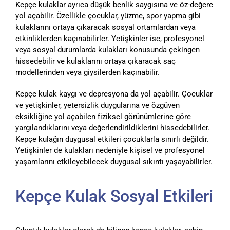
Kepçe kulaklar ayrıca düşük benlik saygısına ve öz-değere
yol açabilir. Özellikle çocuklar, yüzme, spor yapma gibi
kulaklarını ortaya çıkaracak sosyal ortamlardan veya
etkinliklerden kaçınabilirler. Yetişkinler ise, profesyonel
veya sosyal durumlarda kulakları konusunda çekingen
hissedebilir ve kulaklarını ortaya çıkaracak saç
modellerinden veya giysilerden kaçınabilir.
Kepçe kulak kaygı ve depresyona da yol açabilir. Çocuklar
ve yetişkinler, yetersizlik duygularına ve özgüven
eksikliğine yol açabilen fiziksel görünümlerine göre
yargılandıklarını veya değerlendirildiklerini hissedebilirler.
Kepçe kulağın duygusal etkileri çocuklarla sınırlı değildir.
Yetişkinler de kulakları nedeniyle kişisel ve profesyonel
yaşamlarını etkileyebilecek duygusal sıkıntı yaşayabilirler.
Kepçe Kulak Sosyal Etkileri