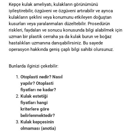
Kepçe kulak ameliyatı, kulakların görünümünü
iyileştirebilir, özgüveni ve özgüveni artırabilir ve ayrıca
kulakların şeklini veya konumunu etkileyen doğuştan
kusurları veya yaralanmaları düzeltebilir. Prosedürün
riskleri, faydaları ve sonucu konusunda bilgi alabilmek için
uzman bir plastik cerraha ya da kulak burun ve boğaz
hastalıkları uzmanına danışabilirsiniz. Bu sayede
operasyon hakkında geniş çaplı bilgi sahibi olursunuz.
Bunlarda ilginizi çekebilir:
Otoplasti nedir? Nasıl
yapılır? Otoplasti
fiyatları ne kadar?
Kulak estetiği
fiyatları hangi
kriterlere göre
belirlenmektedir?
Kulak kepçesinin
olmaması (anotia)