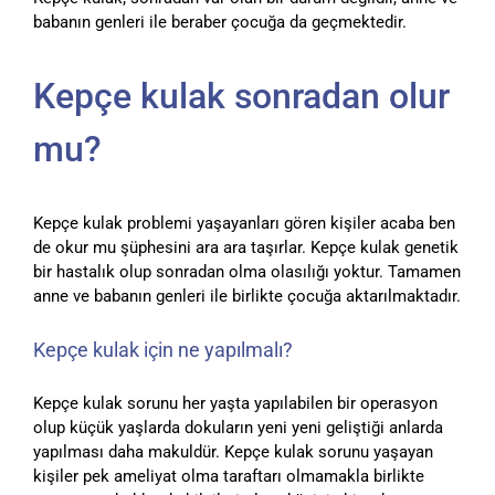
babanın genleri ile beraber çocuğa da geçmektedir.
Kepçe kulak sonradan olur
mu?
Kepçe kulak problemi yaşayanları gören kişiler acaba ben
de okur mu şüphesini ara ara taşırlar. Kepçe kulak genetik
bir hastalık olup sonradan olma olasılığı yoktur. Tamamen
anne ve babanın genleri ile birlikte çocuğa aktarılmaktadır.
Kepçe kulak için ne yapılmalı?
Kepçe kulak sorunu her yaşta yapılabilen bir operasyon
olup küçük yaşlarda dokuların yeni yeni geliştiği anlarda
yapılması daha makuldür. Kepçe kulak sorunu yaşayan
kişiler pek ameliyat olma taraftarı olmamakla birlikte