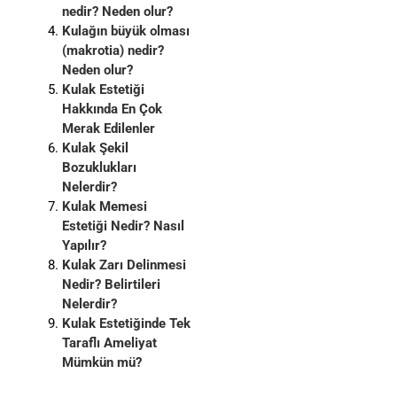
nedir? Neden olur?
Kulağın büyük olması
(makrotia) nedir?
Neden olur?
Kulak Estetiği
Hakkında En Çok
Merak Edilenler
Kulak Şekil
Bozuklukları
Nelerdir?
Kulak Memesi
Estetiği Nedir? Nasıl
Yapılır?
Kulak Zarı Delinmesi
Nedir? Belirtileri
Nelerdir?
Kulak Estetiğinde Tek
Taraflı Ameliyat
Mümkün mü?