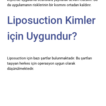
da uygulamanın risklerinin bir kısmını ortadan kaldırır.
Liposuction Kimler
için Uygundur?
Liposuction için bazı şartlar bulunmaktadır. Bu şartları
taşıyan herkes için operasyon uygun olarak
düşünülmektedir.