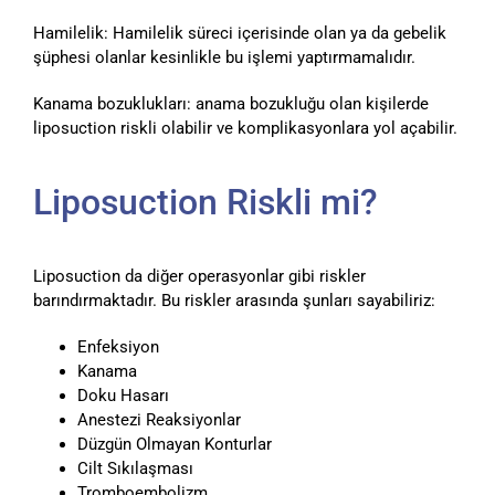
Hamilelik: Hamilelik süreci içerisinde olan ya da gebelik
şüphesi olanlar kesinlikle bu işlemi yaptırmamalıdır.
Kanama bozuklukları: anama bozukluğu olan kişilerde
liposuction riskli olabilir ve komplikasyonlara yol açabilir.
Liposuction Riskli mi?
Liposuction da diğer operasyonlar gibi riskler
barındırmaktadır. Bu riskler arasında şunları sayabiliriz:
Enfeksiyon
Kanama
Doku Hasarı
Anestezi Reaksiyonlar
Düzgün Olmayan Konturlar
Cilt Sıkılaşması
Tromboembolizm