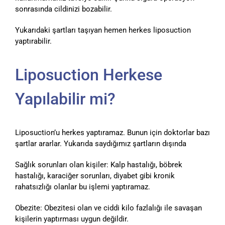
sonrasında cildinizi bozabilir.
Yukarıdaki şartları taşıyan hemen herkes liposuction
yaptırabilir.
Liposuction Herkese
Yapılabilir mi?
Liposuction’u herkes yaptıramaz. Bunun için doktorlar bazı
şartlar ararlar. Yukarıda saydığımız şartların dışında
Sağlık sorunları olan kişiler: Kalp hastalığı, böbrek
hastalığı, karaciğer sorunları, diyabet gibi kronik
rahatsızlığı olanlar bu işlemi yaptıramaz.
Obezite: Obezitesi olan ve ciddi kilo fazlalığı ile savaşan
kişilerin yaptırması uygun değildir.