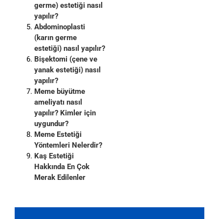
germe) estetiği nasıl
yapılır?
Abdominoplasti
(karın germe
estetiği) nasıl yapılır?
Bişektomi (çene ve
yanak estetiği) nasıl
yapılır?
Meme büyütme
ameliyatı nasıl
yapılır? Kimler için
uygundur?
Meme Estetiği
Yöntemleri Nelerdir?
Kaş Estetiği
Hakkında En Çok
Merak Edilenler