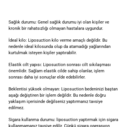
Sağlık durumu: Genel sağlık durumu iyi olan kişiler ve
kronik bir rahatsızlığı olmayan hastalara uygundur.
İdeal kilo: Liposuction kilo verme amaçlı değildir. Bu
nedenle ideal kilosunda olup da atamadığı yağlarından
kurtulmak isteyen kişiler yaptırabilir.
Elastik cilt yapısı: Liposuction sonrası cilt sıkılaşması
önemlidir. Sağlam elastik cilde sahip olanlar, işlem
sonrası daha iyi sonuçlar elde edebilirler.
Beklentisi yüksek olmayan: Liposuction bedeninizi baştan
aşağı değiştiren bir işlem değildir. Bu nedenle doğru
yaklaşım içerisinde değilseniz yaptırmanız tavsiye
edilmez.
Sigara kullanma durumu: liposuction yaptırmak için sigara
kullanmamanız tavsiye edilir. Çünkü sigara operasyon