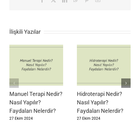
posta
İlişkili Yazılar
Manuel Terapi Nedir?
Hidroterapi Nedir?
Nasıl Yapılır?
Nasıl Yapılır?
Faydaları Nelerdir?
Faydaları Nelerdir?
27 Ekim 2024
27 Ekim 2024