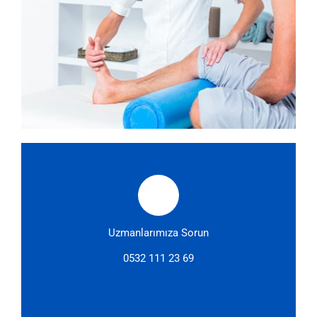
Uzmanlarımıza Sorun
0532 111 23 69