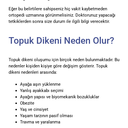
Eğer bu belirtilere sahipseniz hiç vakit kaybetmeden
ortopedi uzmanına görünmelisiniz. Doktorunuz yapacağı
tetkiklerden sonra size durum ile ilgili bilgi verecektir.
Topuk Dikeni Neden Olur?
Topuk dikeni oluşumu için birçok neden bulunmaktadır. Bu
nedenler kişiden kişiye göre değişim gösterir. Topuk
dikeni nedenleri arasında:
Ayağa aşırı yüklenme
Yanlış ayakkabı seçimi
Ayağın yapısı ve biyomekanik bozukluklar
Obezite
Yaş ve cinsiyet
Yaşam tarzının pasif olması
Travma ve yaralanma