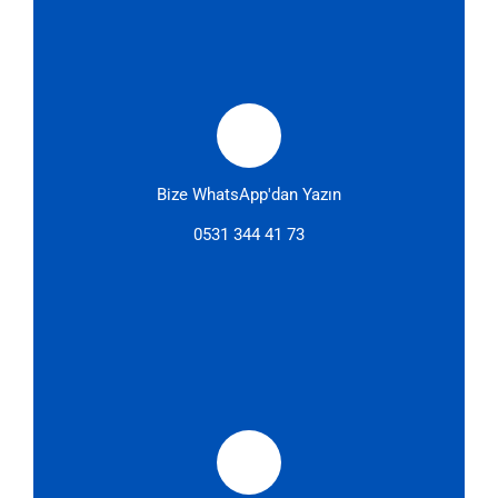
Bize WhatsApp'dan Yazın
0531 344 41 73