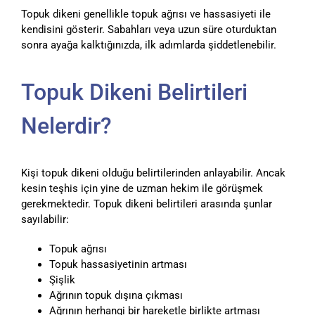
Topuk dikeni genellikle topuk ağrısı ve hassasiyeti ile
kendisini gösterir. Sabahları veya uzun süre oturduktan
sonra ayağa kalktığınızda, ilk adımlarda şiddetlenebilir.
Topuk Dikeni Belirtileri
Nelerdir?
Kişi topuk dikeni olduğu belirtilerinden anlayabilir. Ancak
kesin teşhis için yine de uzman hekim ile görüşmek
gerekmektedir. Topuk dikeni belirtileri arasında şunlar
sayılabilir:
Topuk ağrısı
Topuk hassasiyetinin artması
Şişlik
Ağrının topuk dışına çıkması
Ağrının herhangi bir hareketle birlikte artması