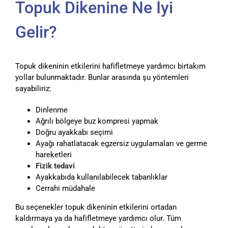
Topuk Dikenine Ne İyi
Gelir?
Topuk dikeninin etkilerini hafifletmeye yardımcı birtakım
yollar bulunmaktadır. Bunlar arasında şu yöntemleri
sayabiliriz:
Dinlenme
Ağrılı bölgeye buz kompresi yapmak
Doğru ayakkabı seçimi
Ayağı rahatlatacak egzersiz uygulamaları ve germe
hareketleri
Fizik tedavi
Ayakkabıda kullanılabilecek tabanlıklar
Cerrahi müdahale
Bu seçenekler topuk dikeninin etkilerini ortadan
kaldırmaya ya da hafifletmeye yardımcı olur. Tüm