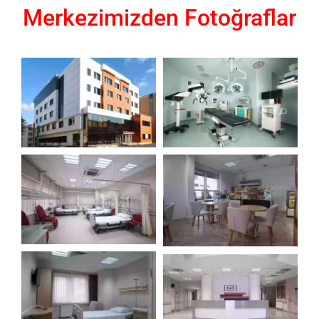
Merkezimizden Fotoğraflar