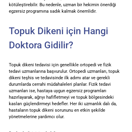
kötüleştirebilir. Bu nedenle, uzman bir hekimin önerdiği
egzersiz programına sadık kalmak önemlidir.
Topuk Dikeni için Hangi
Doktora Gidilir?
Topuk dikeni tedavisi için genellikle ortopedi ve fizik
tedavi uzmanlarına başvurulur. Ortopedi uzmanları, topuk
dikeni teşhis ve tedavisinde ilk adımı atar ve gerekli
durumlarda cerrahi müdahaleleri planlar. Fizik tedavi
uzmanları ise, hastaya uygun egzersiz programları
hazırlayarak, ağrıyı hafifletmeyi ve topuk bölgesindeki
kasları güçlendirmeyi hedefler. Her iki uzmanlık dalı da,
hastaların topuk dikeni sorununu en etkin şekilde
yönetmelerine yardımcı olur.