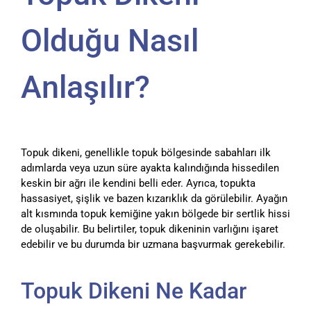
Olduğu Nasıl
Anlaşılır?
Topuk dikeni, genellikle topuk bölgesinde sabahları ilk
adımlarda veya uzun süre ayakta kalındığında hissedilen
keskin bir ağrı ile kendini belli eder. Ayrıca, topukta
hassasiyet, şişlik ve bazen kızarıklık da görülebilir. Ayağın
alt kısmında topuk kemiğine yakın bölgede bir sertlik hissi
de oluşabilir. Bu belirtiler, topuk dikeninin varlığını işaret
edebilir ve bu durumda bir uzmana başvurmak gerekebilir.
Topuk Dikeni Ne Kadar