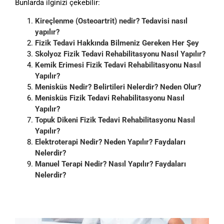
Bunlarda ilginizi çekebilir:
Kireçlenme (Osteoartrit) nedir? Tedavisi nasıl
yapılır?
Fizik Tedavi Hakkında Bilmeniz Gereken Her Şey
Skolyoz Fizik Tedavi Rehabilitasyonu Nasıl Yapılır?
Kemik Erimesi Fizik Tedavi Rehabilitasyonu Nasıl
Yapılır?
Menisküs Nedir? Belirtileri Nelerdir? Neden Olur?
Menisküs Fizik Tedavi Rehabilitasyonu Nasıl
Yapılır?
Topuk Dikeni Fizik Tedavi Rehabilitasyonu Nasıl
Yapılır?
Elektroterapi Nedir? Neden Yapılır? Faydaları
Nelerdir?
Manuel Terapi Nedir? Nasıl Yapılır? Faydaları
Nelerdir?