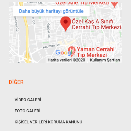
DIĞER
VİDEO GALERİ
FOTO GALERİ
KİŞİSEL VERİLERİ KORUMA KANUNU