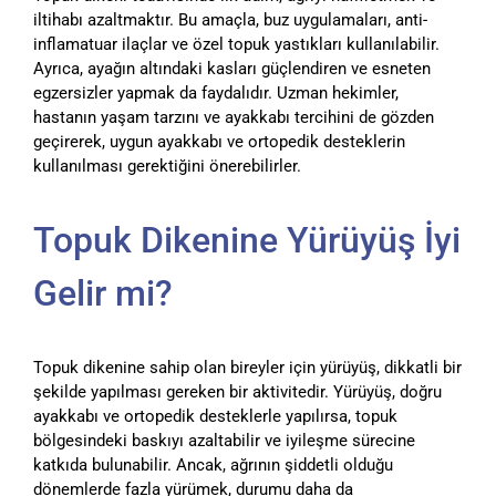
iltihabı azaltmaktır. Bu amaçla, buz uygulamaları, anti-
inflamatuar ilaçlar ve özel topuk yastıkları kullanılabilir.
Ayrıca, ayağın altındaki kasları güçlendiren ve esneten
egzersizler yapmak da faydalıdır. Uzman hekimler,
hastanın yaşam tarzını ve ayakkabı tercihini de gözden
geçirerek, uygun ayakkabı ve ortopedik desteklerin
kullanılması gerektiğini önerebilirler.
Topuk Dikenine Yürüyüş İyi
Gelir mi?
Topuk dikenine sahip olan bireyler için yürüyüş, dikkatli bir
şekilde yapılması gereken bir aktivitedir. Yürüyüş, doğru
ayakkabı ve ortopedik desteklerle yapılırsa, topuk
bölgesindeki baskıyı azaltabilir ve iyileşme sürecine
katkıda bulunabilir. Ancak, ağrının şiddetli olduğu
dönemlerde fazla yürümek, durumu daha da