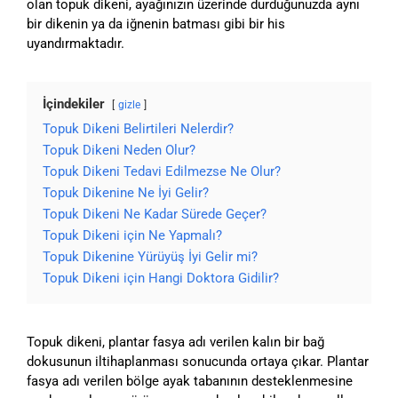
olan topuk dikeni, ayağınızın üzerinde durduğunuzda aynı
bir dikenin ya da iğnenin batması gibi bir his
uyandırmaktadır.
İçindekiler
gizle
Topuk Dikeni Belirtileri Nelerdir?
Topuk Dikeni Neden Olur?
Topuk Dikeni Tedavi Edilmezse Ne Olur?
Topuk Dikenine Ne İyi Gelir?
Topuk Dikeni Ne Kadar Sürede Geçer?
Topuk Dikeni için Ne Yapmalı?
Topuk Dikenine Yürüyüş İyi Gelir mi?
Topuk Dikeni için Hangi Doktora Gidilir?
Topuk dikeni, plantar fasya adı verilen kalın bir bağ
dokusunun iltihaplanması sonucunda ortaya çıkar. Plantar
fasya adı verilen bölge ayak tabanının desteklenmesine