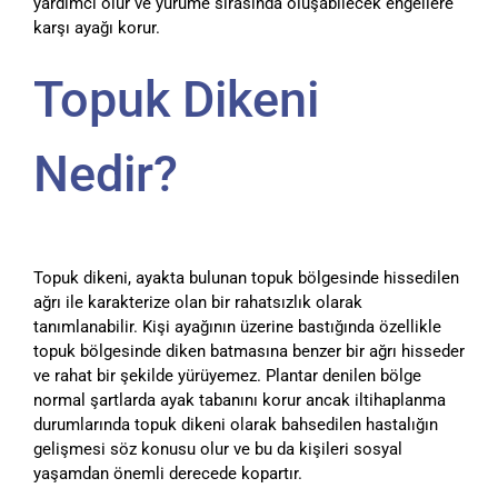
yardımcı olur ve yürüme sırasında oluşabilecek engellere
karşı ayağı korur.
Topuk Dikeni
Nedir?
Topuk dikeni, ayakta bulunan topuk bölgesinde hissedilen
ağrı ile karakterize olan bir rahatsızlık olarak
tanımlanabilir. Kişi ayağının üzerine bastığında özellikle
topuk bölgesinde diken batmasına benzer bir ağrı hisseder
ve rahat bir şekilde yürüyemez. Plantar denilen bölge
normal şartlarda ayak tabanını korur ancak iltihaplanma
durumlarında topuk dikeni olarak bahsedilen hastalığın
gelişmesi söz konusu olur ve bu da kişileri sosyal
yaşamdan önemli derecede kopartır.