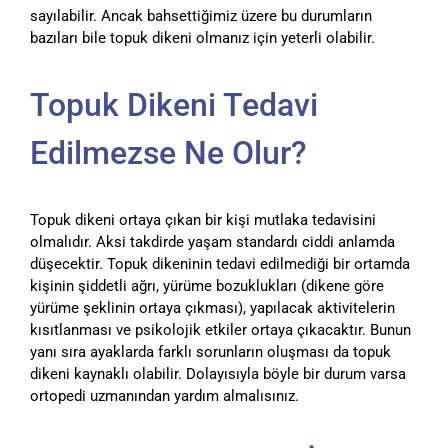
sayılabilir. Ancak bahsettiğimiz üzere bu durumların
bazıları bile topuk dikeni olmanız için yeterli olabilir.
Topuk Dikeni Tedavi
Edilmezse Ne Olur?
Topuk dikeni ortaya çıkan bir kişi mutlaka tedavisini
olmalıdır. Aksi takdirde yaşam standardı ciddi anlamda
düşecektir. Topuk dikeninin tedavi edilmediği bir ortamda
kişinin şiddetli ağrı, yürüme bozuklukları (dikene göre
yürüme şeklinin ortaya çıkması), yapılacak aktivitelerin
kısıtlanması ve psikolojik etkiler ortaya çıkacaktır. Bunun
yanı sıra ayaklarda farklı sorunların oluşması da topuk
dikeni kaynaklı olabilir. Dolayısıyla böyle bir durum varsa
ortopedi uzmanından yardım almalısınız.