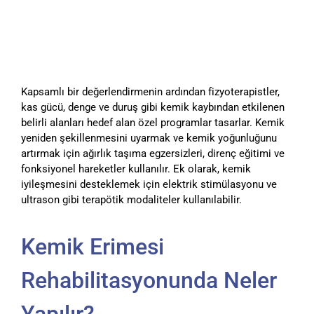
Kapsamlı bir değerlendirmenin ardından fizyoterapistler,
kas gücü, denge ve duruş gibi kemik kaybından etkilenen
belirli alanları hedef alan özel programlar tasarlar. Kemik
yeniden şekillenmesini uyarmak ve kemik yoğunluğunu
artırmak için ağırlık taşıma egzersizleri, direnç eğitimi ve
fonksiyonel hareketler kullanılır. Ek olarak, kemik
iyileşmesini desteklemek için elektrik stimülasyonu ve
ultrason gibi terapötik modaliteler kullanılabilir.
Kemik Erimesi
Rehabilitasyonunda Neler