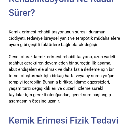
Sürer?
Kemik erimesi rehabilitasyonunun süresi, durumun
ciddiyeti, tedaviye bireysel yanıt ve terapötik müdahalelere
uyum gibi çeşitli faktörlere bağlı olarak değişir.
Genel olarak kemik erimesi rehabilitasyonu, uzun vadeli
taahhüt gerektiren devam eden bir süreçtir. İlk aşama,
akut endişeleri ele almak ve daha fazla ilerleme için bir
temel oluşturmak için birkaç hafta veya ay süren yoğun
terapiyi içerebilir. Bununla birlikte, idame egzersizleri,
yaşam tarzı değişiklikleri ve düzenli izleme sürekli
faydalar için gerekli olduğundan, genel süre başlangıç
aşamasının ötesine uzanır.
Kemik Erimesi Fizik Tedavi