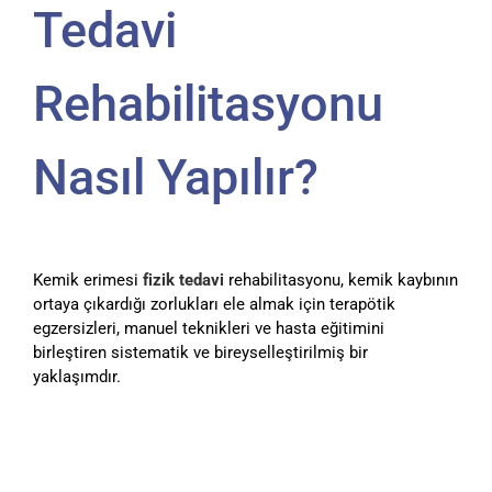
Tedavi
Rehabilitasyonu
Nasıl Yapılır?
Kemik erimesi
fizik tedavi
rehabilitasyonu, kemik kaybının
ortaya çıkardığı zorlukları ele almak için terapötik
egzersizleri, manuel teknikleri ve hasta eğitimini
birleştiren sistematik ve bireyselleştirilmiş bir
yaklaşımdır.