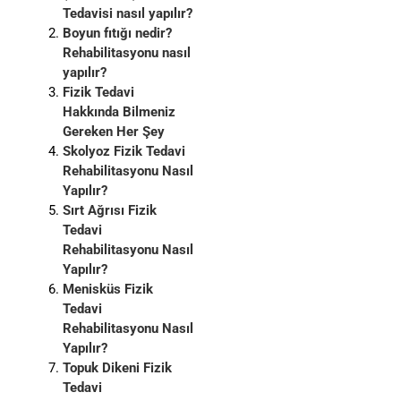
Tedavisi nasıl yapılır?
Boyun fıtığı nedir?
Rehabilitasyonu nasıl
yapılır?
Fizik Tedavi
Hakkında Bilmeniz
Gereken Her Şey
Skolyoz Fizik Tedavi
Rehabilitasyonu Nasıl
Yapılır?
Sırt Ağrısı Fizik
Tedavi
Rehabilitasyonu Nasıl
Yapılır?
Menisküs Fizik
Tedavi
Rehabilitasyonu Nasıl
Yapılır?
Topuk Dikeni Fizik
Tedavi