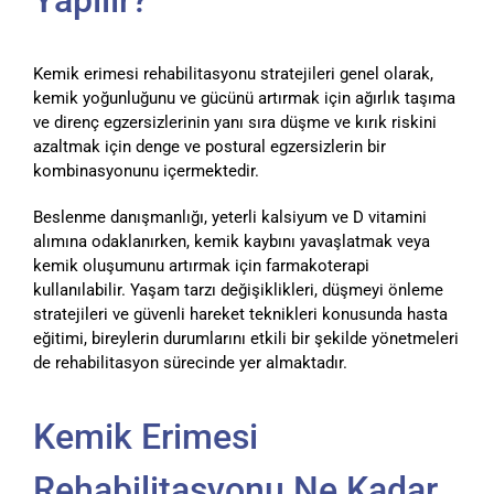
Yapılır?
Kemik erimesi rehabilitasyonu stratejileri genel olarak,
kemik yoğunluğunu ve gücünü artırmak için ağırlık taşıma
ve direnç egzersizlerinin yanı sıra düşme ve kırık riskini
azaltmak için denge ve postural egzersizlerin bir
kombinasyonunu içermektedir.
Beslenme danışmanlığı, yeterli kalsiyum ve D vitamini
alımına odaklanırken, kemik kaybını yavaşlatmak veya
kemik oluşumunu artırmak için farmakoterapi
kullanılabilir. Yaşam tarzı değişiklikleri, düşmeyi önleme
stratejileri ve güvenli hareket teknikleri konusunda hasta
eğitimi, bireylerin durumlarını etkili bir şekilde yönetmeleri
de rehabilitasyon sürecinde yer almaktadır.
Kemik Erimesi
Rehabilitasyonu Ne Kadar