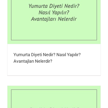
Yumurta Diyeti Nedir? Nasıl Yapılır?
Avantajları Nelerdir?