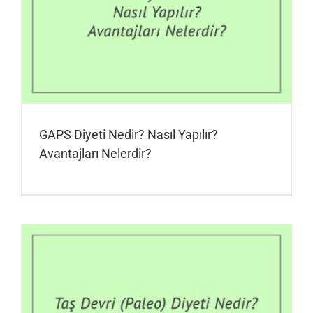
GAPS Diyeti Nedir? Nasıl Yapılır?
Avantajları Nelerdir?