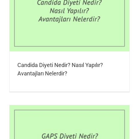
Candida Diyeti Nedir? Nasıl Yapılır?
Avantajları Nelerdir?