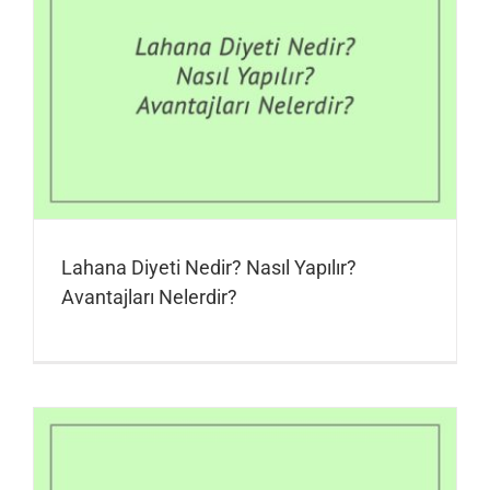
Lahana Diyeti Nedir? Nasıl Yapılır?
Avantajları Nelerdir?