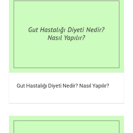
Gut Hastalığı Diyeti Nedir? Nasıl Yapılır?