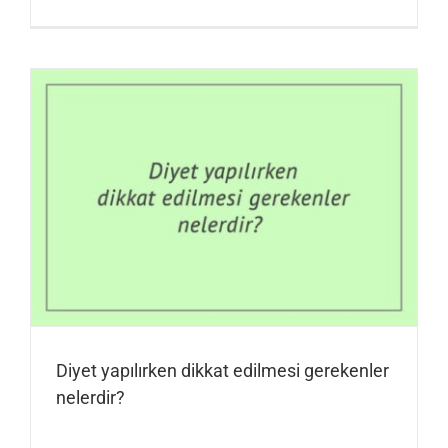
Diyet yapılırken dikkat edilmesi gerekenler
nelerdir?