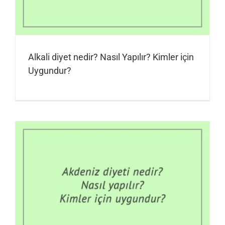
Alkali diyet nedir? Nasıl Yapılır? Kimler için
Uygundur?