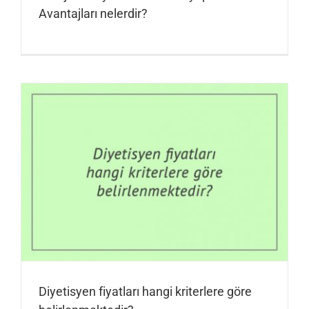
Avantajları nelerdir?
Diyetisyen fiyatları hangi kriterlere göre