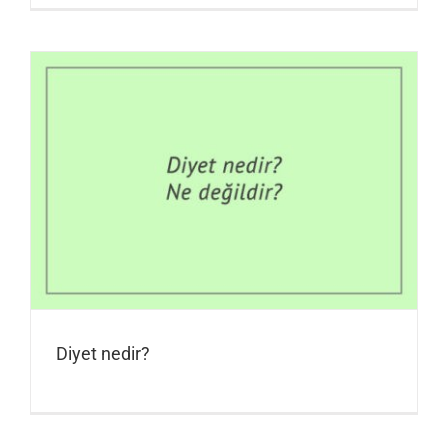
Diyet nedir?