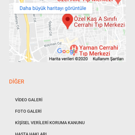
DIĞER
VİDEO GALERİ
FOTO GALERİ
KİŞİSEL VERİLERİ KORUMA KANUNU
HASTA HAKLARI