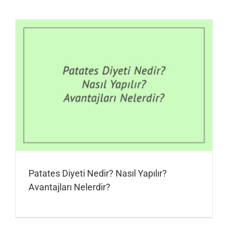
Patates Diyeti Nedir? Nasıl Yapılır?
Avantajları Nelerdir?