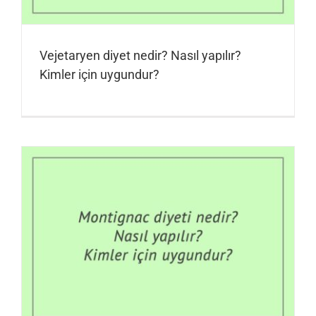
Vejetaryen diyet nedir? Nasıl yapılır?
Kimler için uygundur?