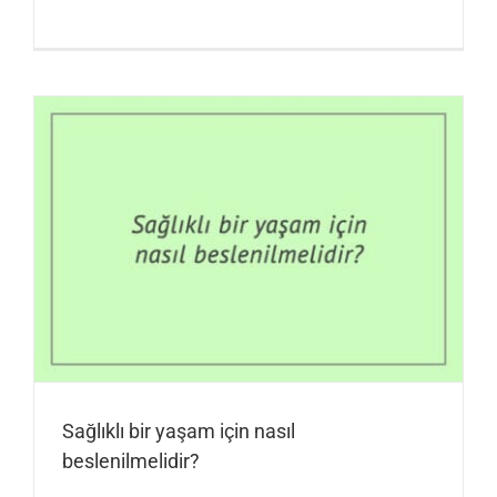
Sağlıklı bir yaşam için nasıl
beslenilmelidir?