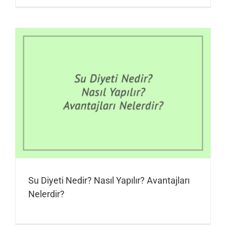
Su Diyeti Nedir? Nasıl Yapılır? Avantajları
Nelerdir?