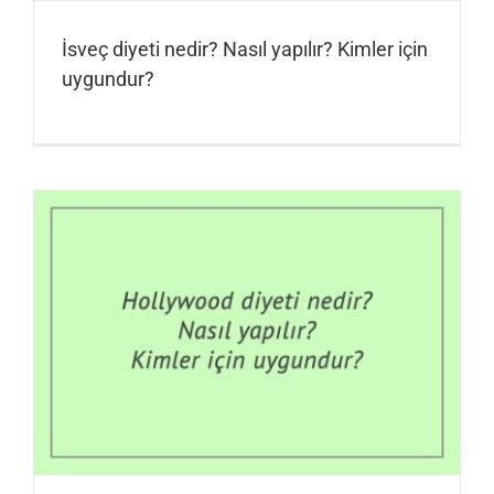
İsveç diyeti nedir? Nasıl yapılır? Kimler için
uygundur?