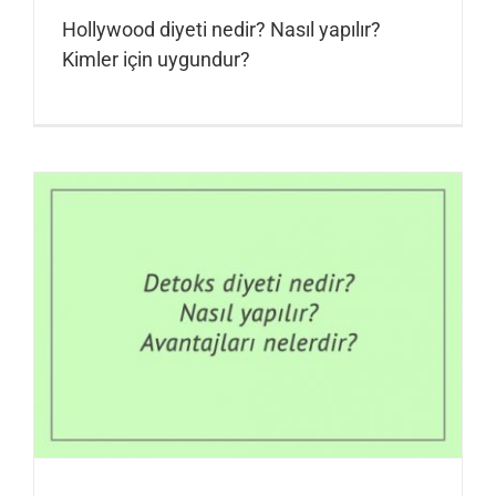
Hollywood diyeti nedir? Nasıl yapılır?
Kimler için uygundur?