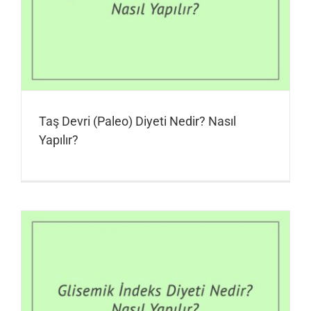
Taş Devri (Paleo) Diyeti Nedir? Nasıl
Yapılır?