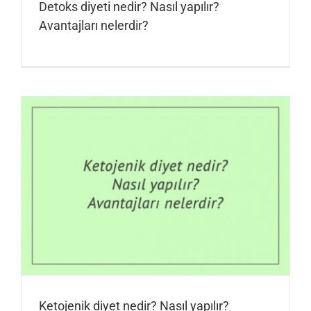
Detoks diyeti nedir? Nasıl yapılır?
Avantajları nelerdir?
Ketojenik diyet nedir? Nasıl yapılır?