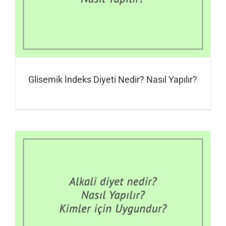
Glisemik İndeks Diyeti Nedir? Nasıl Yapılır?