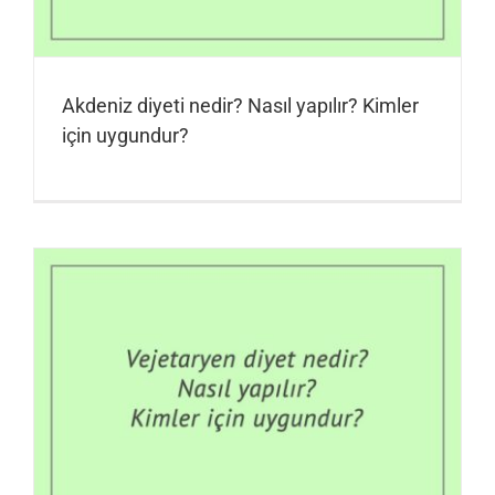
Akdeniz diyeti nedir? Nasıl yapılır? Kimler
için uygundur?