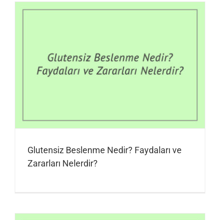
Glutensiz Beslenme Nedir? Faydaları ve
Zararları Nelerdir?