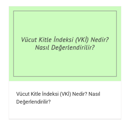
Vücut Kitle İndeksi (VKİ) Nedir? Nasıl
Değerlendirilir?