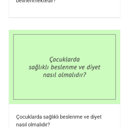
belirlenmektedir?
Çocuklarda sağlıklı beslenme ve diyet
nasıl olmalıdır?