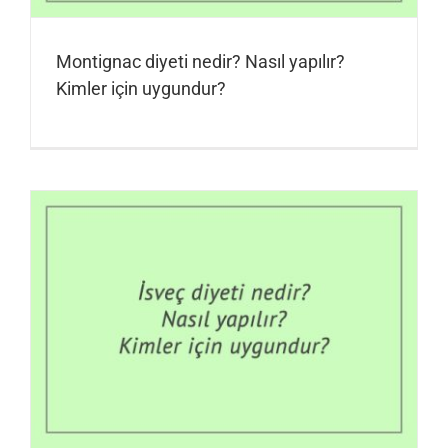
Montignac diyeti nedir? Nasıl yapılır?
Kimler için uygundur?