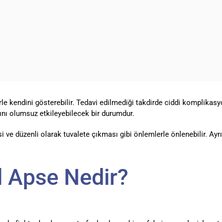
ilerle kendini gösterebilir. Tedavi edilmediği takdirde ciddi komplikas
ını olumsuz etkileyebilecek bir durumdur.
esi ve düzenli olarak tuvalete çıkması gibi önlemlerle önlenebilir. A
al Apse Nedir?