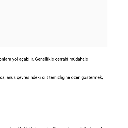
yonlara yol açabilir. Genellikle cerrahi müdahale
yrıca, anüs çevresindeki cilt temizliğine özen göstermek,