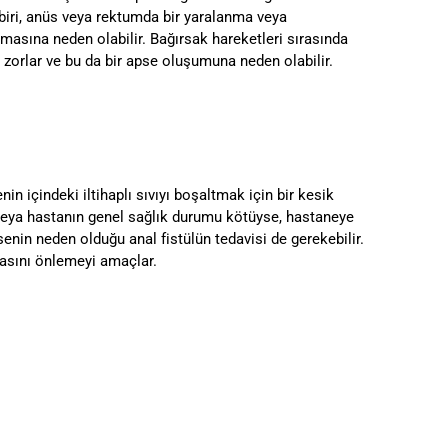
 biri, anüs veya rektumda bir yaralanma veya
masına neden olabilir. Bağırsak hareketleri sırasında
 zorlar ve bu da bir apse oluşumuna neden olabilir.
enin içindeki iltihaplı sıvıyı boşaltmak için bir kesik
e veya hastanın genel sağlık durumu kötüyse, hastaneye
senin neden olduğu anal fistülün tedavisi de gerekebilir.
şmasını önlemeyi amaçlar.