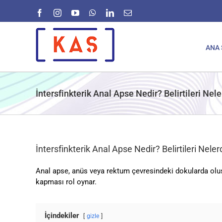
Skip
Facebook
Instagram
YouTube
WhatsApp
LinkedIn
E-
to
posta
content
ANA 
İntersfinkterik Anal Apse Nedir? Belirtileri Nele
İntersfinkterik Anal Apse Nedir? Belirtileri Neler
Anal apse, anüs veya rektum çevresindeki dokularda oluş
kapması rol oynar.
İçindekiler
gizle