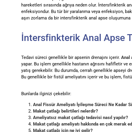
hareketleri sırasında ağrıya neden olur. İntersfinkterik 
enfeksiyondur. Bu tür bir yaralanma veya enfeksiyon, bak
aşırı zorlama da bir intersfinkterik anal apse oluşumuna 
İntersfinkterik Anal Apse T
Tedavi süreci genellikle bir apsenin drenajını içerir.
Anal 
yapar. Bu işlem genellikle hastanın ağrısını hafifletir 
yatış gerekebilir. Bu durumda, cerrah genellikle apseyi dr
Bu genellikle bir fistül ameliyatını içerir ve bu işlem, 
Bunlarda ilginizi çekebilir:
Anal Fissür Ameliyatı İyileşme Süreci Ne Kadar S
Makat çatlağı belirtileri nelerdir?
Ameliyatsız makat çatlağı tedavisi nasıl yapılır?
Makat çatlağı ameliyatı hakkında en çok merak edi
Makat çatlağı için ne iyi gelir?