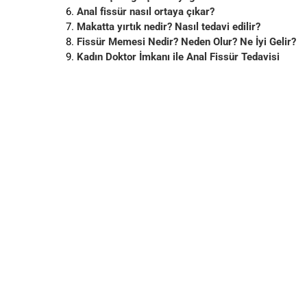
Anal fissür nasıl ortaya çıkar?
Makatta yırtık nedir? Nasıl tedavi edilir?
Fissür Memesi Nedir? Neden Olur? Ne İyi Gelir?
Kadın Doktor İmkanı ile Anal Fissür Tedavisi