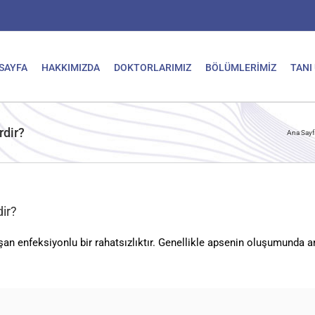
SAYFA
HAKKIMIZDA
DOKTORLARIMIZ
BÖLÜMLERİMİZ
TANI
rdir?
Ana Sayf
dir?
an enfeksiyonlu bir rahatsızlıktır. Genellikle apsenin oluşumunda 