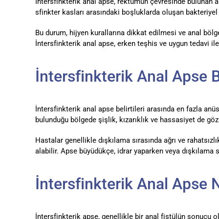
İntersfinkterik anal apse, rektumun çevresinde bulunan an
sfinkter kasları arasındaki boşluklarda oluşan bakteriye
Bu durum, hijyen kurallarına dikkat edilmesi ve anal bölg
İntersfinkterik anal apse, erken teşhis ve uygun tedavi ile 
İntersfinkterik Anal Apse Be
İntersfinkterik anal apse belirtileri arasında en fazla an
bulunduğu bölgede şişlik, kızarıklık ve hassasiyet de göz
Hastalar genellikle dışkılama sırasında ağrı ve rahatsızlık
alabilir. Apse büyüdükçe, idrar yaparken veya dışkılama sı
İntersfinkterik Anal Apse
İntersfinkterik apse, genellikle bir anal fistülün sonucu o