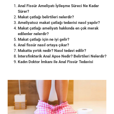
Anal Fissür Ameliyatı İyileşme Süreci Ne Kadar
Sürer?
Makat çatlağı belirtileri nelerdir?
Ameliyatsız makat çatlağı tedavisi nasıl yapılır?
Makat çatlağı ameliyatı hakkında en çok merak
edilenler nelerdir?
Makat çatlağı için ne iyi gelir?
Anal fissür nasıl ortaya çıkar?
Makatta yırtık nedir? Nasıl tedavi edilir?
İntersfinkterik Anal Apse Nedir? Belirtileri Nelerdir?
Kadın Doktor İmkanı ile Anal Fissür Tedavisi