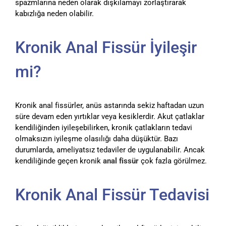
spazmlarına neden olarak dışkılamayı zorlaştırarak
kabızlığa neden olabilir.
Kronik Anal Fissür İyileşir
mi?
Kronik anal fissürler, anüs astarında sekiz haftadan uzun
süre devam eden yırtıklar veya kesiklerdir. Akut çatlaklar
kendiliğinden iyileşebilirken, kronik çatlakların tedavi
olmaksızın iyileşme olasılığı daha düşüktür. Bazı
durumlarda, ameliyatsız tedaviler de uygulanabilir. Ancak
kendiliğinde geçen kronik
anal fissür
çok fazla görülmez.
Kronik Anal Fissür Tedavisi