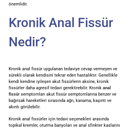
önemlidir.
Kronik Anal Fissür
Nedir?
Kronik anal fissür uygulanan tedaviye cevap vermeyen ve
sürekli olarak kendisini tekrar eden hastalıktır. Genellikle
kendi kendine iyileşen akut fissürlerin aksine, kronik
fissürler daha agresif tedavi gerektirebilir. Kronik
anal
fissü
r semptomları akut fissür semptomlarına benzer ve
bağırsak hareketleri sırasında ağrı, kanama, kaşıntı ve
akıntı görülebilir.
Kronik anal fissürler için tedavi seçenekleri arasında
topikal kremler, oturma banyoları ve anal sfinkter kaslarını