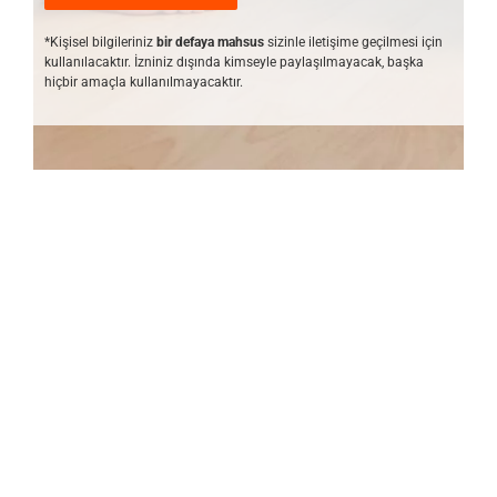
*Kişisel bilgileriniz
bir defaya mahsus
sizinle iletişime geçilmesi için
kullanılacaktır. İzniniz dışında kimseyle paylaşılmayacak, başka
hiçbir amaçla kullanılmayacaktır.