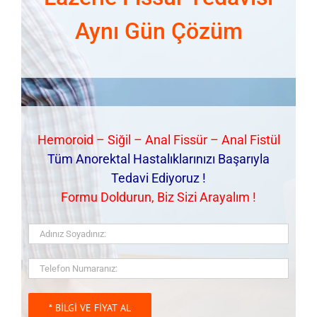
Aynı Gün Çözüm
Hemoroid – Siğil – Anal Fissür – Anal Fistül
Tüm Anorektal Hastalıklarınızı Başarıyla
Tedavi Ediyoruz !
Formu Doldurun, Biz Sizi Arayalım !