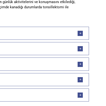
günlük aktivitelerini ve konuşmasını etkilediği,
içimde kanadığı durumlarda tonsillektomi ile