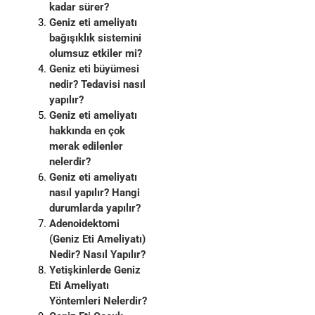
kadar sürer?
Geniz eti ameliyatı
bağışıklık sistemini
olumsuz etkiler mi?
Geniz eti büyümesi
nedir? Tedavisi nasıl
yapılır?
Geniz eti ameliyatı
hakkında en çok
merak edilenler
nelerdir?
Geniz eti ameliyatı
nasıl yapılır? Hangi
durumlarda yapılır?
Adenoidektomi
(Geniz Eti Ameliyatı)
Nedir? Nasıl Yapılır?
Yetişkinlerde Geniz
Eti Ameliyatı
Yöntemleri Nelerdir?