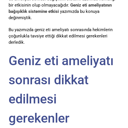
bir etkisinin olup olmayacağıdır.
Geniz eti ameliyatının
bağışıklık sistemine etkisi
yazımızda bu konuya
değinmiştik.
Bu yazımızda geniz eti ameliyatı sonrasında hekimlerin
çoğunlukla tavsiye ettiği dikkat edilmesi gerekenleri
derledik.
Geniz eti ameliyatı
sonrası dikkat
edilmesi
gerekenler