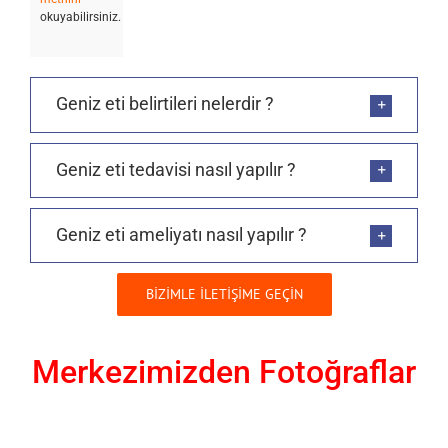
okuyabilirsiniz.
Geniz eti belirtileri nelerdir ?
Geniz eti tedavisi nasıl yapılır ?
Geniz eti ameliyatı nasıl yapılır ?
BİZİMLE İLETİŞİME GEÇİN
Merkezimizden Fotoğraflar