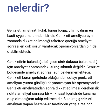
nelerdir?
Geniz eti ameliyatı
kulak burun boğaz bilim dalının en
basit uygulamalarından biridir. Geniz eti ameliyatı aynı
zamanda dikkat edilmediği takdirde çocuğa ameliyat
sonrası en çok sorun yaratacak operasyonlardan biri de
olabilmektedir.
Geniz etinin bulunduğu bölgede sinir dokusu bulunmadığı
için ameliyat sonrasındaki süreç sıkıntılı değildir. Geniz eti
bölgesinde ameliyat sonrası ağrı beklenmemektedir.
Geniz eti burun gerisinde olduğundan dolayı
geniz eti
ameliyatı
yutma güçlüğü de yaratmayan bir operasyondur.
Geniz eti ameliyatından sonra dikkat edilmesi gereken ilk
nokta ameliyat sonrası bir – iki saat içerisinde kanama
olup olmadığının takip edilmesidir. Bu süreç
geniz eti
ameliyatı yapan hastaneler
tarafından yatış sırasında