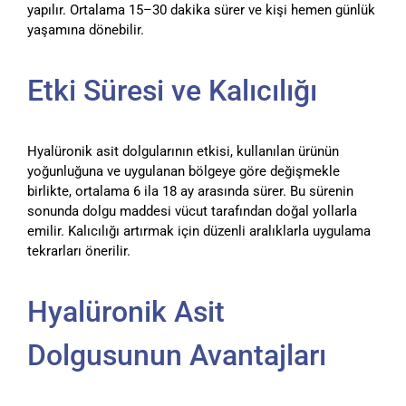
yapılır. Ortalama 15–30 dakika sürer ve kişi hemen günlük
yaşamına dönebilir.
Etki Süresi ve Kalıcılığı
Hyalüronik asit dolgularının etkisi, kullanılan ürünün
yoğunluğuna ve uygulanan bölgeye göre değişmekle
birlikte, ortalama 6 ila 18 ay arasında sürer. Bu sürenin
sonunda dolgu maddesi vücut tarafından doğal yollarla
emilir. Kalıcılığı artırmak için düzenli aralıklarla uygulama
tekrarları önerilir.
Hyalüronik Asit
Dolgusunun Avantajları