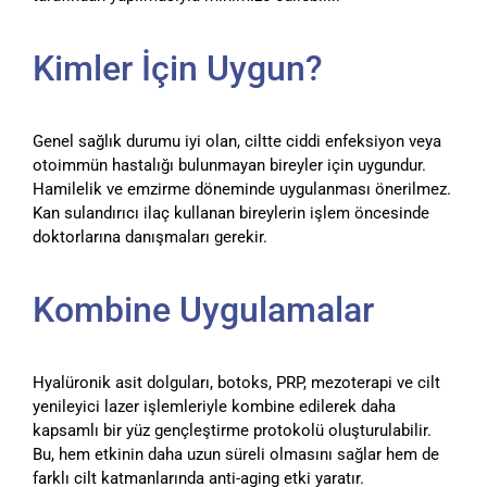
Kimler İçin Uygun?
Genel sağlık durumu iyi olan, ciltte ciddi enfeksiyon veya
otoimmün hastalığı bulunmayan bireyler için uygundur.
Hamilelik ve emzirme döneminde uygulanması önerilmez.
Kan sulandırıcı ilaç kullanan bireylerin işlem öncesinde
doktorlarına danışmaları gerekir.
Kombine Uygulamalar
Hyalüronik asit dolguları, botoks, PRP, mezoterapi ve cilt
yenileyici lazer işlemleriyle kombine edilerek daha
kapsamlı bir yüz gençleştirme protokolü oluşturulabilir.
Bu, hem etkinin daha uzun süreli olmasını sağlar hem de
farklı cilt katmanlarında anti-aging etki yaratır.