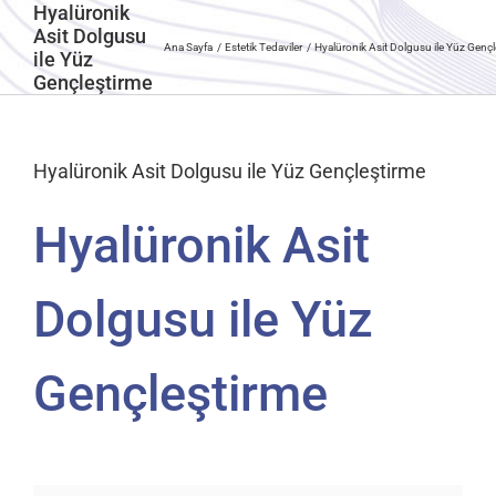
Hyalüronik
Asit Dolgusu
Ana Sayfa
Estetik Tedaviler
Hyalüronik Asit Dolgusu ile Yüz Gençl
ile Yüz
Gençleştirme
Hyalüronik Asit Dolgusu ile Yüz Gençleştirme
Hyalüronik Asit
Dolgusu ile Yüz
Gençleştirme