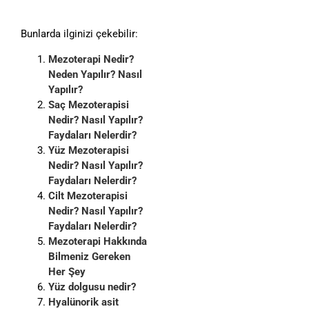
Bunlarda ilginizi çekebilir:
Mezoterapi Nedir?
Neden Yapılır? Nasıl
Yapılır?
Saç Mezoterapisi
Nedir? Nasıl Yapılır?
Faydaları Nelerdir?
Yüz Mezoterapisi
Nedir? Nasıl Yapılır?
Faydaları Nelerdir?
Cilt Mezoterapisi
Nedir? Nasıl Yapılır?
Faydaları Nelerdir?
Mezoterapi Hakkında
Bilmeniz Gereken
Her Şey
Yüz dolgusu nedir?
Hyalünorik asit