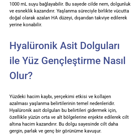
1000 mL suyu bağlayabilir. Bu sayede cilde nem, dolgunluk
ve esneklik kazandırır. Yaşlanma süreciyle birlikte vücutta
doğal olarak azalan HA düzeyi, dışarıdan takviye edilerek
yerine konabilir.
Hyalüronik Asit Dolguları
ile Yüz Gençleştirme Nasıl
Olur?
Yüzdeki hacim kaybı, yerçekimi etkisi ve kollajen
azalması yaşlanma belirtilerinin temel nedenleridir.
Hyalüronik asit dolguları bu belirtileri gidermek için,
özellikle yüzün orta ve alt bölgelerine enjekte edilerek cilt
altına hacim kazandırır. Bu dolgu sayesinde cilt daha
gergin, parlak ve genç bir görünüme kavuşur.