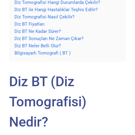
Diz Tomografisi Hangi Durumlarda Çekilir?
Diz BT ile Hangi Hastalıklar Teşhis Edilir?
Diz Tomografisi Nasıl Çekilir?
Diz BT Fiyatları
Diz BT Ne Kadar Sürer?
Diz BT Sonuçları Ne Zaman Çıkar?
Diz BT Neler Belli Olur?
Bilgisayarlı Tomografi ( BT )
Diz BT (Diz
Tomografisi)
Nedir?