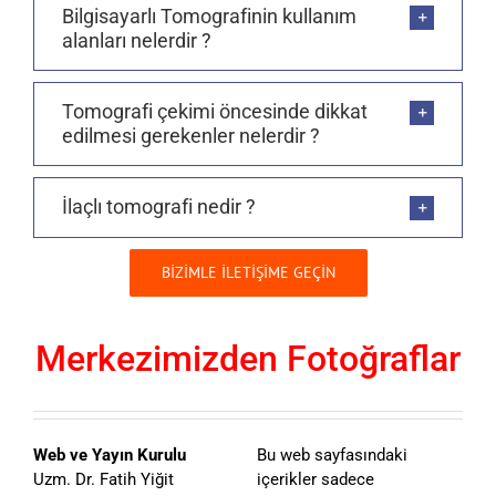
Bilgisayarlı Tomografinin kullanım
alanları nelerdir ?
Tomografi çekimi öncesinde dikkat
edilmesi gerekenler nelerdir ?
İlaçlı tomografi nedir ?
BİZİMLE İLETİŞİME GEÇİN
Merkezimizden Fotoğraflar
Web ve Yayın Kurulu
Bu web sayfasındaki
Uzm. Dr. Fatih Yiğit
içerikler sadece