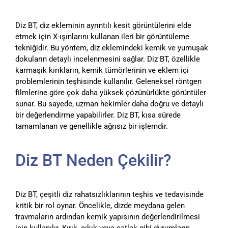
Diz BT, diz ekleminin ayrıntılı kesit görüntülerini elde
etmek için X-ışınlarını kullanan ileri bir görüntüleme
tekniğidir. Bu yöntem, diz eklemindeki kemik ve yumuşak
dokuların detaylı incelenmesini sağlar. Diz BT, özellikle
karmaşık kırıkların, kemik tümörlerinin ve eklem içi
problemlerinin teşhisinde kullanılır. Geleneksel röntgen
filmlerine göre çok daha yüksek çözünürlükte görüntüler
sunar. Bu sayede, uzman hekimler daha doğru ve detaylı
bir değerlendirme yapabilirler. Diz BT, kısa sürede
tamamlanan ve genellikle ağrısız bir işlemdir.
Diz BT Neden Çekilir?
Diz BT, çeşitli diz rahatsızlıklarının teşhis ve tedavisinde
kritik bir rol oynar. Öncelikle, dizde meydana gelen
travmaların ardından kemik yapısının değerlendirilmesi