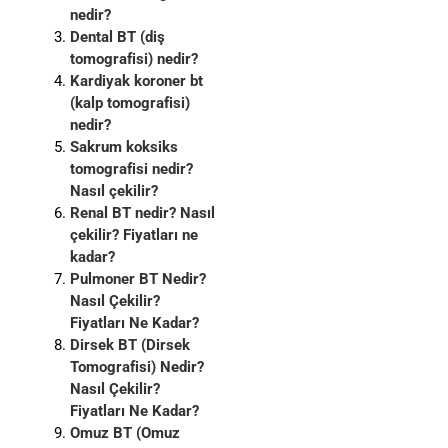
nedir?
Dental BT (diş
tomografisi) nedir?
Kardiyak koroner bt
(kalp tomografisi)
nedir?
Sakrum koksiks
tomografisi nedir?
Nasıl çekilir?
Renal BT nedir? Nasıl
çekilir? Fiyatları ne
kadar?
Pulmoner BT Nedir?
Nasıl Çekilir?
Fiyatları Ne Kadar?
Dirsek BT (Dirsek
Tomografisi) Nedir?
Nasıl Çekilir?
Fiyatları Ne Kadar?
Omuz BT (Omuz