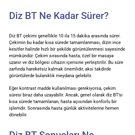
Diz BT Ne Kadar Sürer?
Diz BT çekimi genellikle 10 ila 15 dakika arasında sürer.
Çekimin bu kadar kısa sürede tamamlanması, dizin ince
kesitler halinde hızlı bir şekilde görüntülenmesi sayesinde
mümkündür. Çekim sırasında hasta, özel bir masaya
uzanır ve diz bölgesi cihazın içerisine yerleştirilir. Bu süre
zarfında hareketsiz kalmak önemlidir, aksi takdirde
görüntülerde bulanıklık meydana gelebilir.
Eğer kontrast madde kullanılması gerekiyorsa, çekim
süresi biraz daha uzayabilir. Ancak, genel olarak diz BT’si
kısa sürede tamamlanan, hasta açısından konforlu bir
işlemdir. Sonrasında hasta günlük aktivitelerine hemen
dönebilir.
Diz BT Sonuçları Ne