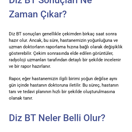
Zaman Çıkar?
Diz BT sonuçları genellikle çekimden birkaç saat sonra
hazır olur. Ancak, bu süre, hastanemizin yoğunluğuna ve
uzman doktorların raporlama hızına bağlı olarak değişiklik
gösterebilir. Çekim sonrasında elde edilen görüntüler,
radyoloji uzmanları tarafından detaylı bir şekilde incelenir
ve bir rapor hazırlanır.
Rapor, eğer hastanemizin ilgili birimi yoğun değilse aynı
gün içinde hastanın doktoruna iletilir. Bu süreç, hastanın
tanı ve tedavi planının hızlı bir şekilde oluşturulmasına
olanak tanır.
Diz BT Neler Belli Olur?