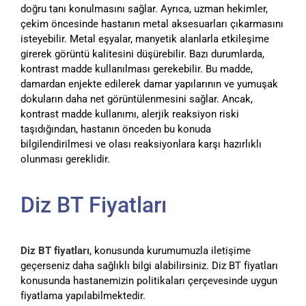
doğru tanı konulmasını sağlar. Ayrıca, uzman hekimler,
çekim öncesinde hastanın metal aksesuarları çıkarmasını
isteyebilir. Metal eşyalar, manyetik alanlarla etkileşime
girerek görüntü kalitesini düşürebilir. Bazı durumlarda,
kontrast madde kullanılması gerekebilir. Bu madde,
damardan enjekte edilerek damar yapılarının ve yumuşak
dokuların daha net görüntülenmesini sağlar. Ancak,
kontrast madde kullanımı, alerjik reaksiyon riski
taşıdığından, hastanın önceden bu konuda
bilgilendirilmesi ve olası reaksiyonlara karşı hazırlıklı
olunması gereklidir.
Diz BT Fiyatları
Diz BT fiyatları
, konusunda kurumumuzla iletişime
geçerseniz daha sağlıklı bilgi alabilirsiniz. Diz BT fiyatları
konusunda hastanemizin politikaları çerçevesinde uygun
fiyatlama yapılabilmektedir.