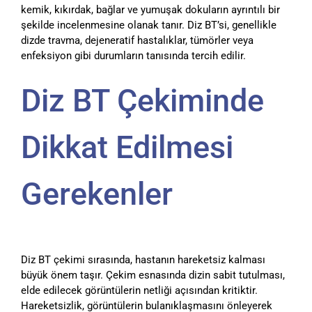
kemik, kıkırdak, bağlar ve yumuşak dokuların ayrıntılı bir
şekilde incelenmesine olanak tanır. Diz BT’si, genellikle
dizde travma, dejeneratif hastalıklar, tümörler veya
enfeksiyon gibi durumların tanısında tercih edilir.
Diz BT Çekiminde
Dikkat Edilmesi
Gerekenler
Diz BT çekimi sırasında, hastanın hareketsiz kalması
büyük önem taşır. Çekim esnasında dizin sabit tutulması,
elde edilecek görüntülerin netliği açısından kritiktir.
Hareketsizlik, görüntülerin bulanıklaşmasını önleyerek