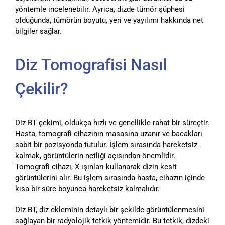
yöntemle incelenebilir. Ayrıca, dizde tümör şüphesi
olduğunda, tümörün boyutu, yeri ve yayılımı hakkında net
bilgiler sağlar.
Diz Tomografisi Nasıl
Çekilir?
Diz BT çekimi, oldukça hızlı ve genellikle rahat bir süreçtir.
Hasta, tomografi cihazının masasına uzanır ve bacakları
sabit bir pozisyonda tutulur. İşlem sırasında hareketsiz
kalmak, görüntülerin netliği açısından önemlidir.
Tomografi cihazı, X-ışınları kullanarak dizin kesit
görüntülerini alır. Bu işlem sırasında hasta, cihazın içinde
kısa bir süre boyunca hareketsiz kalmalıdır.
Diz BT, diz ekleminin detaylı bir şekilde görüntülenmesini
sağlayan bir radyolojik tetkik yöntemidir. Bu tetkik, dizdeki