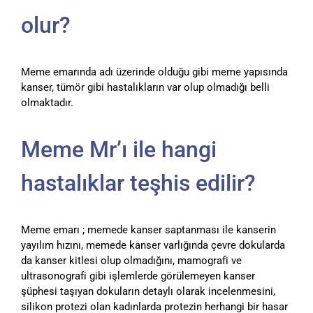
olur?
Meme emarında adı üzerinde olduğu gibi meme yapısında
kanser, tümör gibi hastalıkların var olup olmadığı belli
olmaktadır.
Meme Mr’ı ile hangi
hastalıklar teşhis edilir?
Meme emarı ; memede kanser saptanması ile kanserin
yayılım hızını, memede kanser varlığında çevre dokularda
da kanser kitlesi olup olmadığını, mamografi ve
ultrasonografi gibi işlemlerde görülemeyen kanser
şüphesi taşıyan dokuların detaylı olarak incelenmesini,
silikon protezi olan kadınlarda protezin herhangi bir hasar