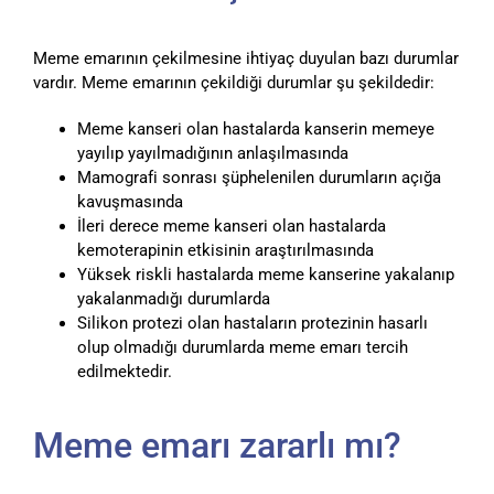
Meme emarının çekilmesine ihtiyaç duyulan bazı durumlar
vardır. Meme emarının çekildiği durumlar şu şekildedir:
Meme kanseri olan hastalarda kanserin memeye
yayılıp yayılmadığının anlaşılmasında
Mamografi sonrası şüphelenilen durumların açığa
kavuşmasında
İleri derece meme kanseri olan hastalarda
kemoterapinin etkisinin araştırılmasında
Yüksek riskli hastalarda meme kanserine yakalanıp
yakalanmadığı durumlarda
Silikon protezi olan hastaların protezinin hasarlı
olup olmadığı durumlarda meme emarı tercih
edilmektedir.
Meme emarı zararlı mı?