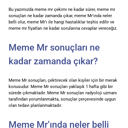
Bu yazımızda meme mr çekimi ne kadar sürer, meme mr
sonuçları ne kadar zamanda çıkar, meme Mr’ında neler
belli olur, meme Mr’ı ile hangi hastalıklar teşhis edilir ve
meme mr fiyatları ne kadar sorularına cevaplar vereceğiz.
Meme Mr sonuçları ne
kadar zamanda çıkar?
Meme Mr sonuçları, çektirecek olan kişiler için bir merak
konusudur. Meme Mr sonuçları yaklaşık 1 hafta gibi bir
sürede çıkmaktadır. Meme Mr sonuçları radyoloji uzmanı
tarafından yorumlanmakta, sonuçlar çerçevesinde uygun
olan tedavi planlanmaktadır.
Meme Mr’ında neler belli