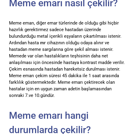
Meme emarı nasıl çekilir?
Meme emarı, diğer emar türlerinde de olduğu gibi hiçbir
hazırlık gerektirmez sadece hastadan üzerinde
bulundurduğu metal içerikli eşyaların çıkartılması istenir.
Ardından hasta
mr
cihazının olduğu odaya alınır ve
hastadan meme sargılarına göre şekil alması istenir.
Memede var olan hastalıkların teşhisinin daha net
anlaşılması için öncesinde hastaya kontrast madde verilir.
Çekim esnasında hastadan hareketsiz durulması istenir.
Meme emarı çekim süresi 45 dakika ile 1 saat arasında
farklılık göstermektedir. Meme emarı çektirecek olan
hastalar için en uygun zaman adetin başlamasından
sonraki 7.ve 10.gündür.
Meme emarı hangi
durumlarda çekilir?