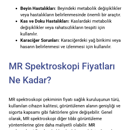
Beyin Hastalıkları
: Beyindeki metabolik değişiklikler
veya hastalıkların belirlenmesinde önemli bir araçtır.
Kas ve Doku Hastalıkları
: Kaslardaki metabolik
değişiklikler veya rahatsızlıkların tespiti için
kullanılır.
Karaciğer Sorunları
: Karaciğerdeki yağ birikimi veya
hasarın belirlenmesi ve izlenmesi için kullanılır.
MR Spektroskopi Fiyatları
Ne Kadar?
MR spektroskopi çekiminin fiyatı sağlık kuruluşunun türü,
kullanılan cihazın kalitesi, görüntülenen alanın genişliği ve
sigorta kapsamı gibi faktörlere göre değişebilir. Genel
olarak, MR spektroskopi diğer tıbbi görüntüleme
yöntemlerine göre daha maliyetli olabilir.
MR