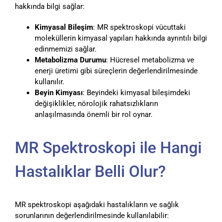
hakkında bilgi sağlar:
Kimyasal Bileşim
: MR spektroskopi vücuttaki
moleküllerin kimyasal yapıları hakkında ayrıntılı bilgi
edinmemizi sağlar.
Metabolizma Durumu
: Hücresel metabolizma ve
enerji üretimi gibi süreçlerin değerlendirilmesinde
kullanılır.
Beyin Kimyası
: Beyindeki kimyasal bileşimdeki
değişiklikler, nörolojik rahatsızlıkların
anlaşılmasında önemli bir rol oynar.
MR Spektroskopi ile Hangi
Hastalıklar Belli Olur?
MR spektroskopi aşağıdaki hastalıkların ve sağlık
sorunlarının değerlendirilmesinde kullanılabilir: