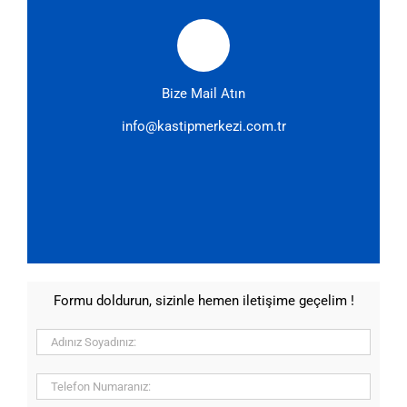
Bize Mail Atın
info@kastipmerkezi.com.tr
Formu doldurun, sizinle hemen iletişime geçelim !