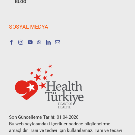
BLOG
SOSYAL MEDYA
Son Güncelleme Tarihi: 01.04.2026
Bu web sayfasındaki içerikler sadece bilgilendirme
amaçlıdır. Tanı ve tedavi için kullanılamaz. Tanı ve tedavi