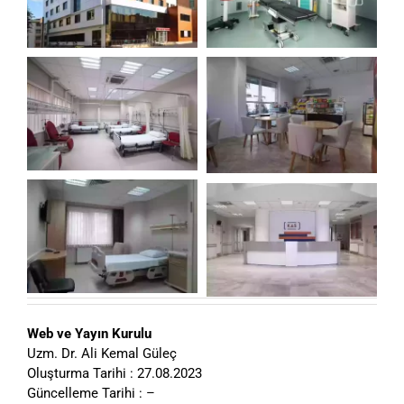
Web ve Yayın Kurulu
Uzm. Dr. Ali Kemal Güleç
Oluşturma Tarihi : 27.08.2023
Güncelleme Tarihi : –