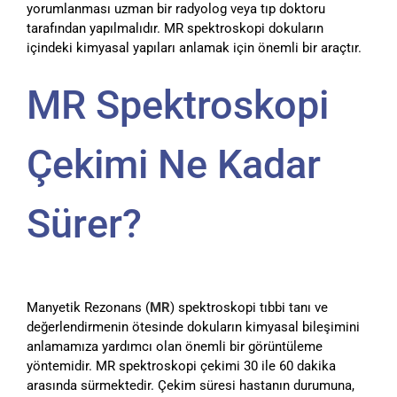
yorumlanması uzman bir radyolog veya tıp doktoru
tarafından yapılmalıdır. MR spektroskopi dokuların
içindeki kimyasal yapıları anlamak için önemli bir araçtır.
MR Spektroskopi
Çekimi Ne Kadar
Sürer?
Manyetik Rezonans (
MR
) spektroskopi tıbbi tanı ve
değerlendirmenin ötesinde dokuların kimyasal bileşimini
anlamamıza yardımcı olan önemli bir görüntüleme
yöntemidir. MR spektroskopi çekimi 30 ile 60 dakika
arasında sürmektedir. Çekim süresi hastanın durumuna,