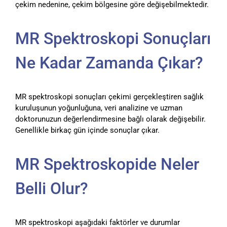
çekim nedenine, çekim bölgesine göre değişebilmektedir.
MR Spektroskopi Sonuçları
Ne Kadar Zamanda Çıkar?
MR spektroskopi sonuçları çekimi gerçekleştiren sağlık
kuruluşunun yoğunluğuna, veri analizine ve uzman
doktorunuzun değerlendirmesine bağlı olarak değişebilir.
Genellikle birkaç gün içinde sonuçlar çıkar.
MR Spektroskopide Neler
Belli Olur?
MR spektroskopi aşağıdaki faktörler ve durumlar