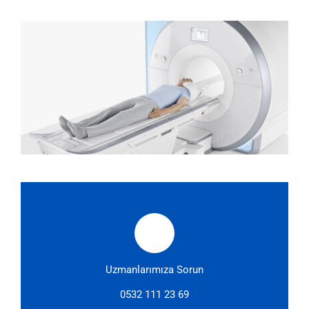
Uzmanlarımıza Sorun
0532 111 23 69