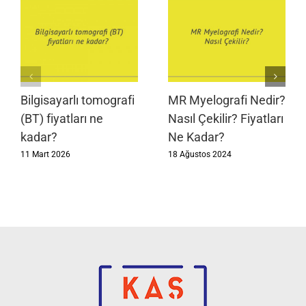
Bilgisayarlı tomografi
MR Myelografi Nedir?
(BT) fiyatları ne
Nasıl Çekilir? Fiyatları
kadar?
Ne Kadar?
11 Mart 2026
18 Ağustos 2024