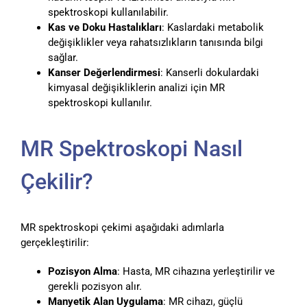
spektroskopi kullanılabilir.
Kas ve Doku Hastalıkları
: Kaslardaki metabolik
değişiklikler veya rahatsızlıkların tanısında bilgi
sağlar.
Kanser Değerlendirmesi
: Kanserli dokulardaki
kimyasal değişikliklerin analizi için MR
spektroskopi kullanılır.
MR Spektroskopi Nasıl
Çekilir?
MR spektroskopi çekimi aşağıdaki adımlarla
gerçekleştirilir:
Pozisyon Alma
: Hasta, MR cihazına yerleştirilir ve
gerekli pozisyon alır.
Manyetik Alan Uygulama
: MR cihazı, güçlü