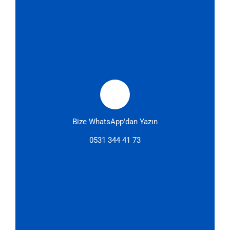
Bize WhatsApp'dan Yazın
0531 344 41 73