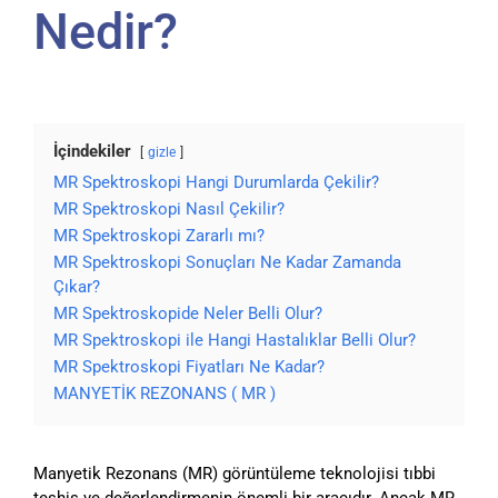
Nedir?
İçindekiler
gizle
MR Spektroskopi Hangi Durumlarda Çekilir?
MR Spektroskopi Nasıl Çekilir?
MR Spektroskopi Zararlı mı?
MR Spektroskopi Sonuçları Ne Kadar Zamanda
Çıkar?
MR Spektroskopide Neler Belli Olur?
MR Spektroskopi ile Hangi Hastalıklar Belli Olur?
MR Spektroskopi Fiyatları Ne Kadar?
MANYETİK REZONANS ( MR )
Manyetik Rezonans (MR) görüntüleme teknolojisi tıbbi