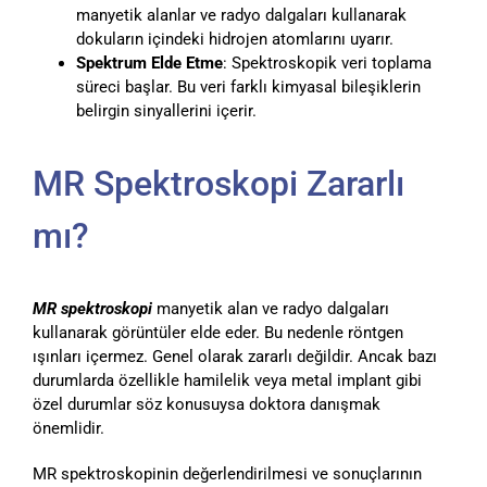
manyetik alanlar ve radyo dalgaları kullanarak
dokuların içindeki hidrojen atomlarını uyarır.
Spektrum Elde Etme
: Spektroskopik veri toplama
süreci başlar. Bu veri farklı kimyasal bileşiklerin
belirgin sinyallerini içerir.
MR Spektroskopi Zararlı
mı?
MR spektroskopi
manyetik alan ve radyo dalgaları
kullanarak görüntüler elde eder. Bu nedenle röntgen
ışınları içermez. Genel olarak zararlı değildir. Ancak bazı
durumlarda özellikle hamilelik veya metal implant gibi
özel durumlar söz konusuysa doktora danışmak
önemlidir.
MR spektroskopinin değerlendirilmesi ve sonuçlarının