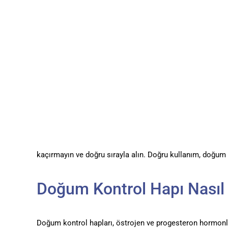
kaçırmayın ve doğru sırayla alın. Doğru kullanım, doğum ko
Doğum Kontrol Hapı Nasıl 
Doğum kontrol hapları, östrojen ve progesteron hormonla