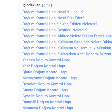
İçindekiler
gizle
Doğum Kontrol Hapı Nasıl Kullanılır?
Doğum Kontrol Hapı Nasıl Etki Eder?
Doğum Kontrol Hapının Yan Etkileri Nelerdir?
Doğum Kontrol Hapı Çeşitleri Nelerdir?
Doğum Kontrol Hapı Alırken Nelere Dikkat Etmek Ger
Doğum Kontrol Hapı Kullanımı Sırasında Nelere Dikka
Doğum Kontrol Hapı Kullanımı Ve Hamilelik Mümkün
Doğum Kontrol Hapı Kullanırken Adet Dönemi Düzeni 
Yasmin Doğum Kontrol Hapı
Yazz Doğum Kontrol Hapı
Qlaria Doğum Kontrol Hapı
Microgynon Doğum Kontrol Hapı
Desolett Doğum Kontrol Hapı
Ginera Doğum Kontrol Hapı
Gynelle Doğum Kontrol Hapı
Diane35 Doğum Kontrol Hapı
Miranova Doğum Kontrol Hapı