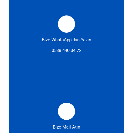
Bize WhatsApp'dan Yazın
0538 440 34 72
Bize Mail Atın