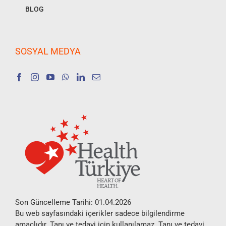
BLOG
SOSYAL MEDYA
Son Güncelleme Tarihi: 01.04.2026
Bu web sayfasındaki içerikler sadece bilgilendirme
amaçlıdır. Tanı ve tedavi için kullanılamaz. Tanı ve tedavi