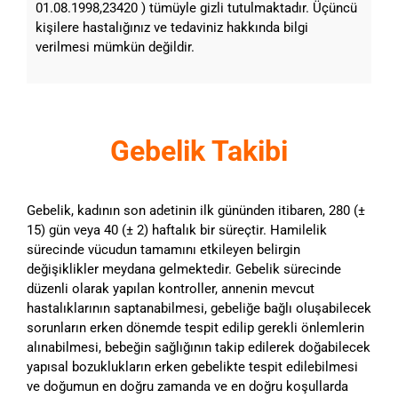
01.08.1998,23420 ) tümüyle gizli tutulmaktadır. Üçüncü
kişilere hastalığınız ve tedaviniz hakkında bilgi
verilmesi mümkün değildir.
Gebelik Takibi
Gebelik, kadının son adetinin ilk gününden itibaren, 280 (±
15) gün veya 40 (± 2) haftalık bir süreçtir. Hamilelik
sürecinde vücudun tamamını etkileyen belirgin
değişiklikler meydana gelmektedir. Gebelik sürecinde
düzenli olarak yapılan kontroller, annenin mevcut
hastalıklarının saptanabilmesi, gebeliğe bağlı oluşabilecek
sorunların erken dönemde tespit edilip gerekli önlemlerin
alınabilmesi, bebeğin sağlığının takip edilerek doğabilecek
yapısal bozuklukların erken gebelikte tespit edilebilmesi
ve doğumun en doğru zamanda ve en doğru koşullarda