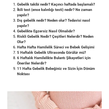
Gebelik takibi nedir? Kaçıncı haftada başlamalı?
İkili test (ense kalınlığı testi) nedir? Ne zaman
yapılır?
Dış gebelik nedir? Neden olur? Tedavisi nasıl
yapılır?
Gebelikte Egzersiz Nasıl Olmalıdır?
Riskli Gebelik Nedir? Çeşitleri Nelerdir? Neden
Olur?
Hafta Hafta Hamilelik Süreci ve Bebek Gelişimi
5 Haftalık Gebelik Ultrasonda Görülür mü?
6 Haftalık Hamilelikte Bulantı Şikayetleri için
Öneriler Nelerdir?
11 Hafta Gebelik Bebeğiniz ve Sizin İçin Dönüm
Noktası