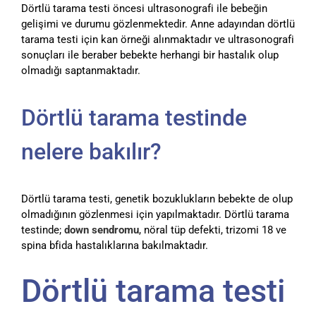
Dörtlü tarama testi öncesi ultrasonografi ile bebeğin
gelişimi ve durumu gözlenmektedir. Anne adayından dörtlü
tarama testi için kan örneği alınmaktadır ve ultrasonografi
sonuçları ile beraber bebekte herhangi bir hastalık olup
olmadığı saptanmaktadır.
Dörtlü tarama testinde
nelere bakılır?
Dörtlü tarama testi, genetik bozuklukların bebekte de olup
olmadığının gözlenmesi için yapılmaktadır. Dörtlü tarama
testinde;
down sendromu
, nöral tüp defekti, trizomi 18 ve
spina bfida hastalıklarına bakılmaktadır.
Dörtlü tarama testi