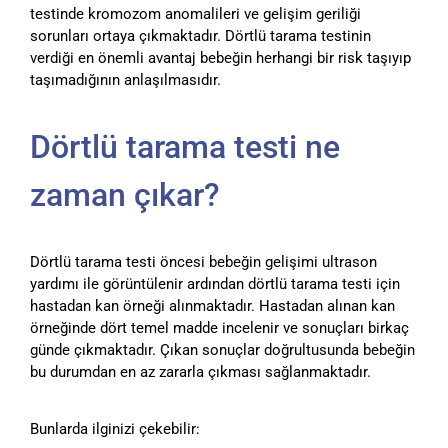
testinde kromozom anomalileri ve gelişim geriliği
sorunları ortaya çıkmaktadır. Dörtlü tarama testinin
verdiği en önemli avantaj bebeğin herhangi bir risk taşıyıp
taşımadığının anlaşılmasıdır.
Dörtlü tarama testi ne
zaman çıkar?
Dörtlü tarama testi öncesi bebeğin gelişimi ultrason
yardımı ile görüntülenir ardından dörtlü tarama testi için
hastadan kan örneği alınmaktadır. Hastadan alınan kan
örneğinde dört temel madde incelenir ve sonuçları birkaç
günde çıkmaktadır. Çıkan sonuçlar doğrultusunda bebeğin
bu durumdan en az zararla çıkması sağlanmaktadır.
Bunlarda ilginizi çekebilir: