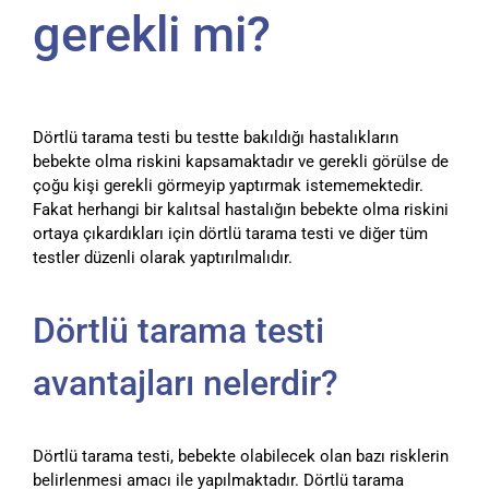
gerekli mi?
Dörtlü tarama testi bu testte bakıldığı hastalıkların
bebekte olma riskini kapsamaktadır ve gerekli görülse de
çoğu kişi gerekli görmeyip yaptırmak istememektedir.
Fakat herhangi bir kalıtsal hastalığın bebekte olma riskini
ortaya çıkardıkları için dörtlü tarama testi ve diğer tüm
testler düzenli olarak yaptırılmalıdır.
Dörtlü tarama testi
avantajları nelerdir?
Dörtlü tarama testi, bebekte olabilecek olan bazı risklerin
belirlenmesi amacı ile yapılmaktadır. Dörtlü tarama