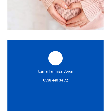
Uzmanlarımıza Sorun
0538 440 34 72