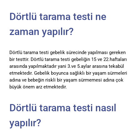
Dörtlü tarama testi ne
zaman yapılır?
Dörtlü tarama testi gebelik sürecinde yapılması gereken
bir testtir. Dörtlü tarama testi gebeliğin 15 ve 22.haftaları
arasında yapılmaktadır yani 3.ve 5.aylar arasına tekabül
etmektedir. Gebelik boyunca sağlıklı bir yaşam sürmeleri
adına ve bebeğin riskli bir yaşam sürmemesi adına çok
büyük önem arz etmektedir.
Dörtlü tarama testi nasıl
yapılır?