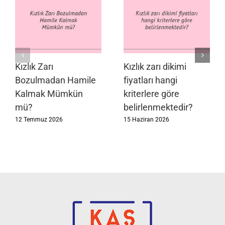
Kızlık Zarı
Kızlık zarı dikimi
Bozulmadan Hamile
fiyatları hangi
Kalmak Mümkün
kriterlere göre
mü?
belirlenmektedir?
12 Temmuz 2026
15 Haziran 2026