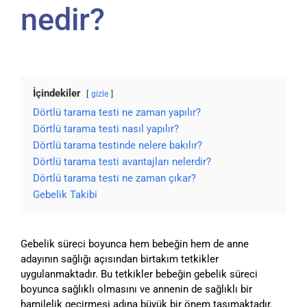
nedir?
İçindekiler
gizle
Dörtlü tarama testi ne zaman yapılır?
Dörtlü tarama testi nasıl yapılır?
Dörtlü tarama testinde nelere bakılır?
Dörtlü tarama testi avantajları nelerdir?
Dörtlü tarama testi ne zaman çıkar?
Gebelik Takibi
Gebelik süreci boyunca hem bebeğin hem de anne
adayının sağlığı açısından birtakım tetkikler
uygulanmaktadır. Bu tetkikler bebeğin gebelik süreci
boyunca sağlıklı olmasını ve annenin de sağlıklı bir
hamilelik geçirmesi adına büyük bir önem taşımaktadır.