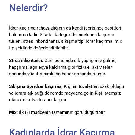
Nelerdir?
İdrar kaçırma rahatsızlığının da kendi içerisinde çeşitleri
bulunmaktadır. 3 farklı kategoride incelenen kaçırma
türleri, stres inkontinansı, sıkışma tipi idrar kaçırma, mix
tip şeklinde değerlendirilebilir.
Stres inkontansı:
Gün içerisinde sık yaptığımız gülme,
hapşırma, ağır eşya kaldırma gibi fiziksel aktiviteler
sonunda vücutta bırakılan hasar sonunda oluşur.
Sıkışma tipi idrar kaçırma:
Kişinin tuvaletten uzak olduğu
ve idrara sıkıştığı dönemde meydana gelir. Kişi istemsiz
olarak da olsa idrarını kaçırır.
Mix:
İlk iki maddenin tamamının görüldüğü tiptir.
Kadınlarda İdrar Kaçırma