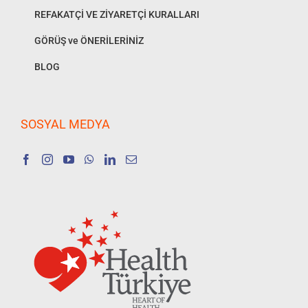
REFAKATÇİ VE ZİYARETÇİ KURALLARI
GÖRÜŞ ve ÖNERİLERİNİZ
BLOG
SOSYAL MEDYA