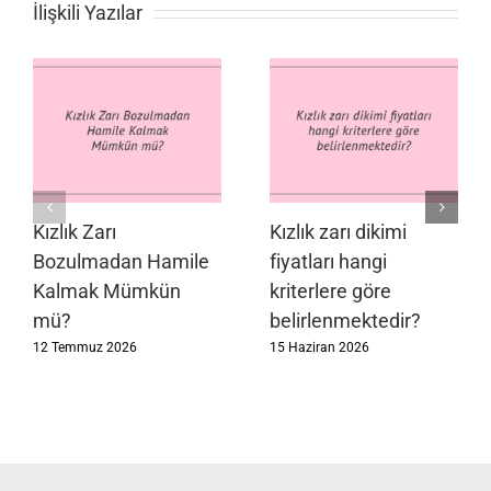
İlişkili Yazılar
Kızlık Zarı
Kızlık zarı dikimi
Bozulmadan Hamile
fiyatları hangi
Kalmak Mümkün
kriterlere göre
mü?
belirlenmektedir?
12 Temmuz 2026
15 Haziran 2026