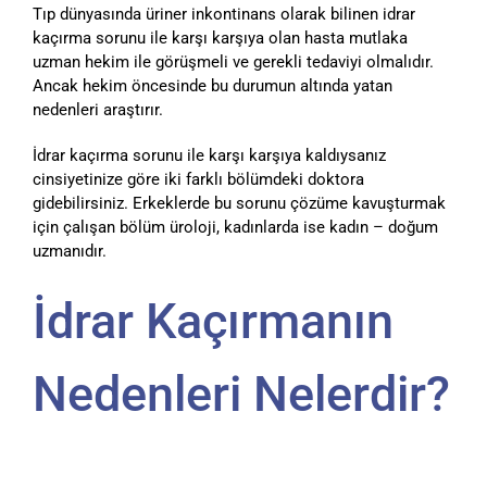
Tıp dünyasında üriner inkontinans olarak bilinen idrar
kaçırma sorunu ile karşı karşıya olan hasta mutlaka
uzman hekim ile görüşmeli ve gerekli tedaviyi olmalıdır.
Ancak hekim öncesinde bu durumun altında yatan
nedenleri araştırır.
İdrar kaçırma sorunu ile karşı karşıya kaldıysanız
cinsiyetinize göre iki farklı bölümdeki doktora
gidebilirsiniz. Erkeklerde bu sorunu çözüme kavuşturmak
için çalışan bölüm üroloji, kadınlarda ise kadın – doğum
uzmanıdır.
İdrar Kaçırmanın
Nedenleri Nelerdir?