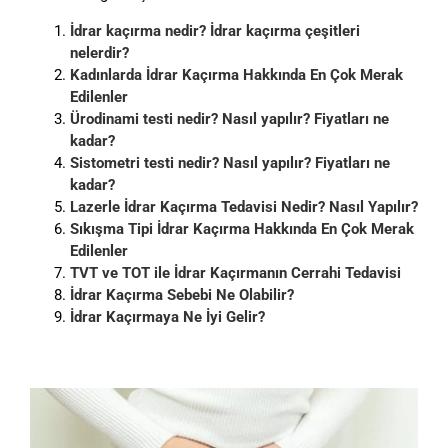
İdrar kaçırma nedir? İdrar kaçırma çeşitleri
nelerdir?
Kadınlarda İdrar Kaçırma Hakkında En Çok Merak
Edilenler
Ürodinami testi nedir? Nasıl yapılır? Fiyatları ne
kadar?
Sistometri testi nedir? Nasıl yapılır? Fiyatları ne
kadar?
Lazerle İdrar Kaçırma Tedavisi Nedir? Nasıl Yapılır?
Sıkışma Tipi İdrar Kaçırma Hakkında En Çok Merak
Edilenler
TVT ve TOT ile İdrar Kaçırmanın Cerrahi Tedavisi
İdrar Kaçırma Sebebi Ne Olabilir?
İdrar Kaçırmaya Ne İyi Gelir?