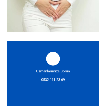
Uzmanlarımıza Sorun
0532 111 23 69