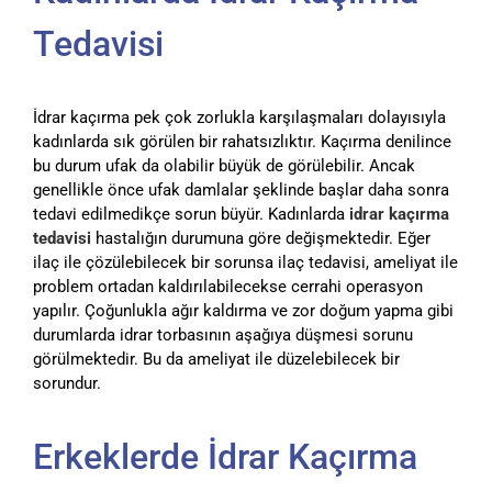
Tedavisi
İdrar kaçırma pek çok zorlukla karşılaşmaları dolayısıyla
kadınlarda sık görülen bir rahatsızlıktır. Kaçırma denilince
bu durum ufak da olabilir büyük de görülebilir. Ancak
genellikle önce ufak damlalar şeklinde başlar daha sonra
tedavi edilmedikçe sorun büyür. Kadınlarda
idrar kaçırma
tedavisi
hastalığın durumuna göre değişmektedir. Eğer
ilaç ile çözülebilecek bir sorunsa ilaç tedavisi, ameliyat ile
problem ortadan kaldırılabilecekse cerrahi operasyon
yapılır. Çoğunlukla ağır kaldırma ve zor doğum yapma gibi
durumlarda idrar torbasının aşağıya düşmesi sorunu
görülmektedir. Bu da ameliyat ile düzelebilecek bir
sorundur.
Erkeklerde İdrar Kaçırma