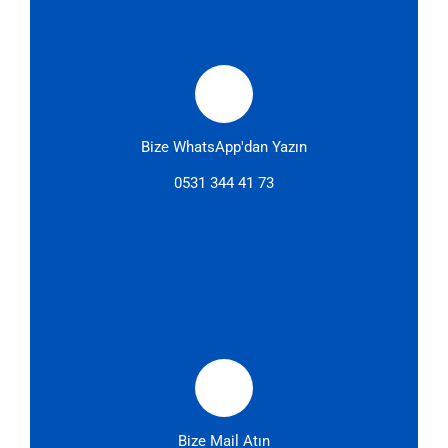
Bize WhatsApp'dan Yazın
0531 344 41 73
Bize Mail Atın