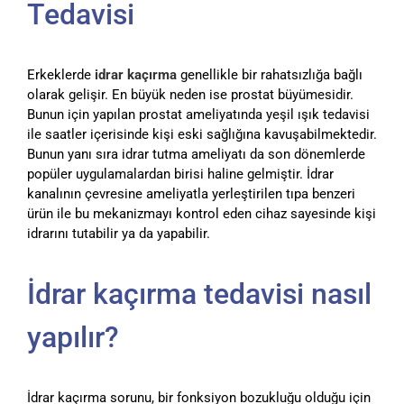
Tedavisi
Erkeklerde
idrar kaçırma
genellikle bir rahatsızlığa bağlı
olarak gelişir. En büyük neden ise prostat büyümesidir.
Bunun için yapılan prostat ameliyatında yeşil ışık tedavisi
ile saatler içerisinde kişi eski sağlığına kavuşabilmektedir.
Bunun yanı sıra idrar tutma ameliyatı da son dönemlerde
popüler uygulamalardan birisi haline gelmiştir. İdrar
kanalının çevresine ameliyatla yerleştirilen tıpa benzeri
ürün ile bu mekanizmayı kontrol eden cihaz sayesinde kişi
idrarını tutabilir ya da yapabilir.
İdrar kaçırma tedavisi nasıl
yapılır?
İdrar kaçırma sorunu, bir fonksiyon bozukluğu olduğu için