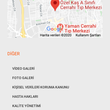
DIĞER
VİDEO GALERİ
FOTO GALERİ
KİŞİSEL VERİLERİ KORUMA KANUNU
HASTA HAKLARI
KALİTE YÖNETİMİ