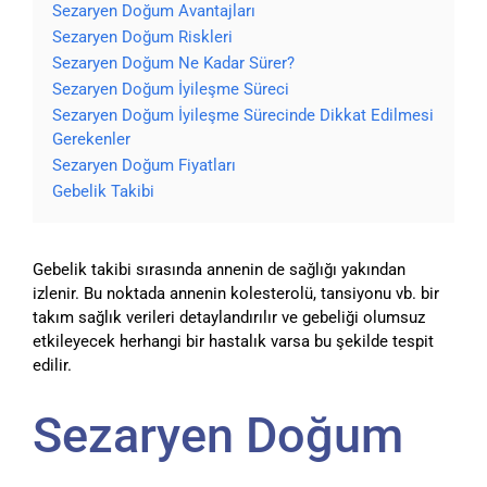
Sezaryen Doğum Avantajları
Sezaryen Doğum Riskleri
Sezaryen Doğum Ne Kadar Sürer?
Sezaryen Doğum İyileşme Süreci
Sezaryen Doğum İyileşme Sürecinde Dikkat Edilmesi
Gerekenler
Sezaryen Doğum Fiyatları
Gebelik Takibi
Gebelik takibi sırasında annenin de sağlığı yakından
izlenir. Bu noktada annenin kolesterolü, tansiyonu vb. bir
takım sağlık verileri detaylandırılır ve gebeliği olumsuz
etkileyecek herhangi bir hastalık varsa bu şekilde tespit
edilir.
Sezaryen Doğum