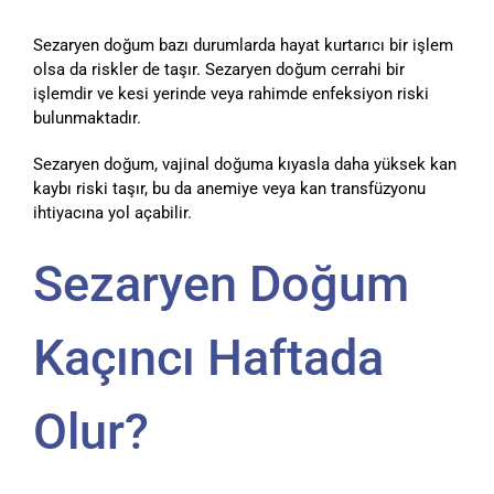
Sezaryen doğum bazı durumlarda hayat kurtarıcı bir işlem
olsa da riskler de taşır. Sezaryen doğum cerrahi bir
işlemdir ve kesi yerinde veya rahimde enfeksiyon riski
bulunmaktadır.
Sezaryen doğum, vajinal doğuma kıyasla daha yüksek kan
kaybı riski taşır, bu da anemiye veya kan transfüzyonu
ihtiyacına yol açabilir.
Sezaryen Doğum
Kaçıncı Haftada
Olur?