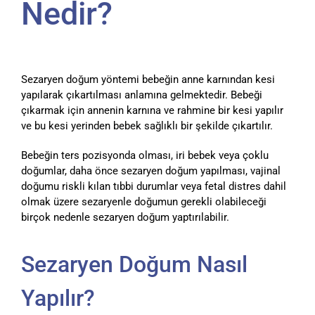
Nedir?
Sezaryen doğum yöntemi bebeğin anne karnından kesi
yapılarak çıkartılması anlamına gelmektedir. Bebeği
çıkarmak için annenin karnına ve rahmine bir kesi yapılır
ve bu kesi yerinden bebek sağlıklı bir şekilde çıkartılır.
Bebeğin ters pozisyonda olması, iri bebek veya çoklu
doğumlar, daha önce sezaryen doğum yapılması, vajinal
doğumu riskli kılan tıbbi durumlar veya fetal distres dahil
olmak üzere sezaryenle doğumun gerekli olabileceği
birçok nedenle sezaryen doğum yaptırılabilir.
Sezaryen Doğum Nasıl
Yapılır?