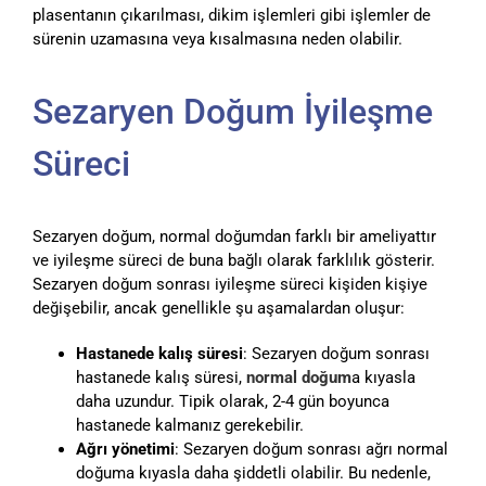
plasentanın çıkarılması, dikim işlemleri gibi işlemler de
sürenin uzamasına veya kısalmasına neden olabilir.
Sezaryen Doğum İyileşme
Süreci
Sezaryen doğum, normal doğumdan farklı bir ameliyattır
ve iyileşme süreci de buna bağlı olarak farklılık gösterir.
Sezaryen doğum sonrası iyileşme süreci kişiden kişiye
değişebilir, ancak genellikle şu aşamalardan oluşur:
Hastanede kalış süresi
: Sezaryen doğum sonrası
hastanede kalış süresi,
normal doğum
a kıyasla
daha uzundur. Tipik olarak, 2-4 gün boyunca
hastanede kalmanız gerekebilir.
Ağrı yönetimi
: Sezaryen doğum sonrası ağrı normal
doğuma kıyasla daha şiddetli olabilir. Bu nedenle,