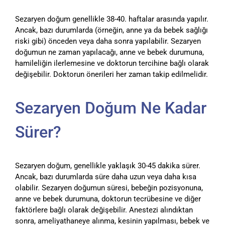
Sezaryen doğum genellikle 38-40. haftalar arasında yapılır.
Ancak, bazı durumlarda (örneğin, anne ya da bebek sağlığı
riski gibi) önceden veya daha sonra yapılabilir. Sezaryen
doğumun ne zaman yapılacağı, anne ve bebek durumuna,
hamileliğin ilerlemesine ve doktorun tercihine bağlı olarak
değişebilir. Doktorun önerileri her zaman takip edilmelidir.
Sezaryen Doğum Ne Kadar
Sürer?
Sezaryen doğum, genellikle yaklaşık 30-45 dakika sürer.
Ancak, bazı durumlarda süre daha uzun veya daha kısa
olabilir. Sezaryen doğumun süresi, bebeğin pozisyonuna,
anne ve bebek durumuna, doktorun tecrübesine ve diğer
faktörlere bağlı olarak değişebilir. Anestezi alındıktan
sonra, ameliyathaneye alınma, kesinin yapılması, bebek ve