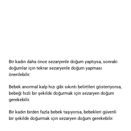
Bir kadın daha önce sezaryenle doğum yaptıysa, sonraki
doğumlar için tekrar sezaryenle doğum yapması
önerilebilir.
Bebek anormal kalp hızı gibi sıkıntı belirtileri gösteriyorsa,
bebeği hızlı bir şekilde doğurmak için sezaryen doğum
gerekebilir.
Bir kadın birden fazla bebek taşıyorsa, bebekleri güvenli
bir şekilde doğurmak için sezaryen doğum gerekebilir.