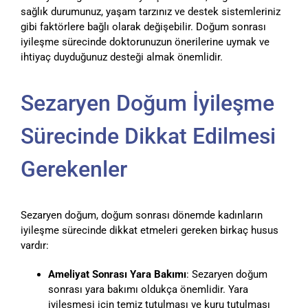
sağlık durumunuz, yaşam tarzınız ve destek sistemleriniz
gibi faktörlere bağlı olarak değişebilir. Doğum sonrası
iyileşme sürecinde doktorunuzun önerilerine uymak ve
ihtiyaç duyduğunuz desteği almak önemlidir.
Sezaryen Doğum İyileşme
Sürecinde Dikkat Edilmesi
Gerekenler
Sezaryen doğum, doğum sonrası dönemde kadınların
iyileşme sürecinde dikkat etmeleri gereken birkaç husus
vardır:
Ameliyat Sonrası Yara Bakımı
: Sezaryen doğum
sonrası yara bakımı oldukça önemlidir. Yara
iyileşmesi için temiz tutulması ve kuru tutulması