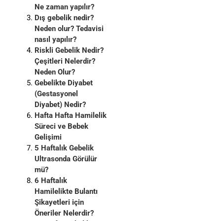
Ne zaman yapılır?
Dış gebelik nedir?
Neden olur? Tedavisi
nasıl yapılır?
Riskli Gebelik Nedir?
Çeşitleri Nelerdir?
Neden Olur?
Gebelikte Diyabet
(Gestasyonel
Diyabet) Nedir?
Hafta Hafta Hamilelik
Süreci ve Bebek
Gelişimi
5 Haftalık Gebelik
Ultrasonda Görülür
mü?
6 Haftalık
Hamilelikte Bulantı
Şikayetleri için
Öneriler Nelerdir?