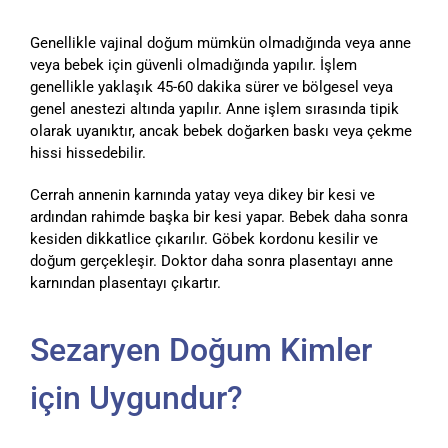
Genellikle vajinal doğum mümkün olmadığında veya anne
veya bebek için güvenli olmadığında yapılır. İşlem
genellikle yaklaşık 45-60 dakika sürer ve bölgesel veya
genel anestezi altında yapılır. Anne işlem sırasında tipik
olarak uyanıktır, ancak bebek doğarken baskı veya çekme
hissi hissedebilir.
Cerrah annenin karnında yatay veya dikey bir kesi ve
ardından rahimde başka bir kesi yapar. Bebek daha sonra
kesiden dikkatlice çıkarılır. Göbek kordonu kesilir ve
doğum gerçekleşir. Doktor daha sonra plasentayı anne
karnından plasentayı çıkartır.
Sezaryen Doğum Kimler
için Uygundur?