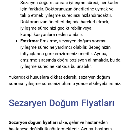
Sezaryen doğum sonrası iyileşme süreci, her kadın
için farklıdır. Doktorunuzun önerilerine uymak ve
takip etmek iyileşme sürecinizi hızlandıracaktır.
Doktorunuzun önerileri dışında hareket etmek,
iyileşme sürecinizi geciktirebilir veya
komplikasyonlara neden olabilir.
Emzirme
: Emzirme, sezaryen doğum sonrası
iyileşme sürecine yardımcı olabilir. Bebeğinizin
ihtiyaçlarına göre emzirmeniz önerilir. Ayrıca,
emzirme sırasında doğru pozisyon alınmalıdır, bu da
iyileşme sürecine katkıda bulunabilir.
Yukarıdaki hususlara dikkat ederek, sezaryen doğum
sonrası iyileşme sürecinizi olumlu yönde etkileyebilirsiniz.
Sezaryen Doğum Fiyatları
Sezaryen doğum fiyatları
ülke, şehir ve hastaneden
hastaneye değişiklik göstermektedir. Ayrıca, hastanın