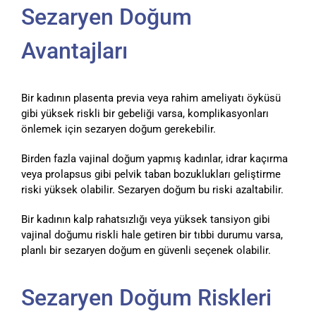
Sezaryen Doğum
Avantajları
Bir kadının plasenta previa veya rahim ameliyatı öyküsü
gibi yüksek riskli bir gebeliği varsa, komplikasyonları
önlemek için sezaryen doğum gerekebilir.
Birden fazla vajinal doğum yapmış kadınlar, idrar kaçırma
veya prolapsus gibi pelvik taban bozuklukları geliştirme
riski yüksek olabilir. Sezaryen doğum bu riski azaltabilir.
Bir kadının kalp rahatsızlığı veya yüksek tansiyon gibi
vajinal doğumu riskli hale getiren bir tıbbi durumu varsa,
planlı bir sezaryen doğum en güvenli seçenek olabilir.
Sezaryen Doğum Riskleri