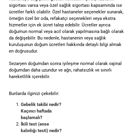
sigortası varsa veya özel sağlık sigortası kapsamında ise
ücretler farklı olabilir. Özel hastaneler seçenekler sunarak,
örneğin özel bir oda, refakatçi seçenekleri veya ekstra
hizmetler için ek ücret talep edebilir. Ücretler ayrıca
doğumun normal veya acil olarak yapılmasına bağlı olarak
da değişebilir. Bu nedenle, hastanenin veya sağlık
kuruluşunun doğum ücretleri hakkında detaylı bilgi almak
en doğrusudur.
Sezaryen doğumdan sonra iyileşme normal olarak vajinal
doğumdan daha uzundur ve ağrı, rahatsızlık ve sınırlı
hareketlilik içerebilir.
Bunlarda ilginizi çekebilir:
Gebelik takibi nedir?
Kaçıncı haftada
başlamalı?
İkili test (ense
kalınlığı testi) nedir?