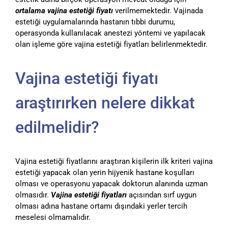
ortalama vajina estetiği fiyatı
verilmemektedir. Vajinada
estetiği uygulamalarında hastanın tıbbi durumu,
operasyonda kullanılacak anestezi yöntemi ve yapılacak
olan işleme göre vajina estetiği fiyatları belirlenmektedir.
Vajina estetiği fiyatı
araştırırken nelere dikkat
edilmelidir?
Vajina estetiği fiyatlarını araştıran kişilerin ilk kriteri vajina
estetiği yapacak olan yerin hijyenik hastane koşulları
olması ve operasyonu yapacak doktorun alanında uzman
olmasıdır.
Vajina estetiği fiyatları
açısından sırf uygun
olması adına hastane ortamı dışındaki yerler tercih
meselesi olmamalıdır.