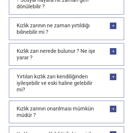
dönülebilir ?
Kızlık zarının ne zaman yırtıldığı
bilinebilir mi ?
Kızlık zarı nerede bulunur ? Ne işe
yarar ?
Yırtılan kızlık zarı kendiliğinden
iyileşebilir ve eski haline gelebilir
mi?
Kızlık zarının onarılması mümkün
müdür ?