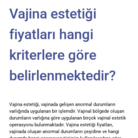
Vajina estetiği
fiyatları hangi
kriterlere göre
belirlenmektedir?
Vajina estetiği, vajinada gelişen anormal durumların
varlığında uygulanan bir işlemdir. Vajinal bölgede oluşan
durumların varlığına göre uygulanan birçok vajinal estetik
operasyonu bulunmaktadır. Vajina estetiği fiyatları,
vajinada oluşan anormal durumların çeşidine ve hangi