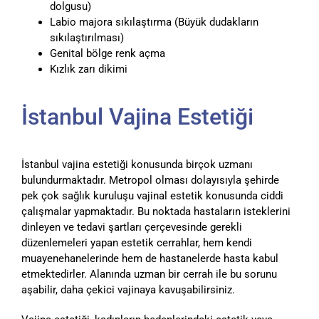
dolgusu)
Labio majora sıkılaştırma (Büyük dudakların
sıkılaştırılması)
Genital bölge renk açma
Kızlık zarı dikimi
İstanbul Vajina Estetiği
İstanbul vajina estetiği konusunda birçok uzmanı
bulundurmaktadır. Metropol olması dolayısıyla şehirde
pek çok sağlık kuruluşu vajinal estetik konusunda ciddi
çalışmalar yapmaktadır. Bu noktada hastaların isteklerini
dinleyen ve tedavi şartları çerçevesinde gerekli
düzenlemeleri yapan estetik cerrahlar, hem kendi
muayenehanelerinde hem de hastanelerde hasta kabul
etmektedirler. Alanında uzman bir cerrah ile bu sorunu
aşabilir, daha çekici vajinaya kavuşabilirsiniz.