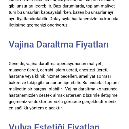
gibi unsurları içerebilir. Bazı durumlarda, toplam maliyet
tüm bu unsurları kapsayabilirken, bazen bu unsurlar ayrı
ayrı fiyatlandırılabilir. Dolayısıyla hastanemizle bu konuda
iletişime geçmenizi öneriyoruz.
Vajina Daraltma Fiyatları
Genelde, vajina daraltma operasyonunun maliyeti,
muayene ücreti, cerrahi işlem ücreti, anestezi ücreti,
hastane veya klinik hizmet bedelleri, ameliyat sonrası
bakım ve takip gibi unsurları içerebilir. Bu unsurlar toplam
maliyetin bir parçası olabilir. Vajina daraltma konusunda
hastanemizden destek almak isterseniz bizimle iletişime
geçmeniz ve doktorlarımızla görüşme gerçekleştirmeniz
en sağlıklı yöntem olacaktır.
Vulva Estetiği Fiyatları