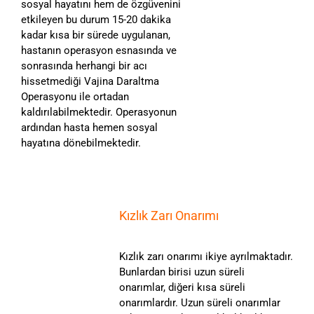
sosyal hayatını hem de özgüvenini
etkileyen bu durum 15-20 dakika
kadar kısa bir sürede uygulanan,
hastanın operasyon esnasında ve
sonrasında herhangi bir acı
hissetmediği Vajina Daraltma
Operasyonu ile ortadan
kaldırılabilmektedir. Operasyonun
ardından hasta hemen sosyal
hayatına dönebilmektedir.
Kızlık Zarı Onarımı
Kızlık zarı onarımı ikiye ayrılmaktadır.
Bunlardan birisi uzun süreli
onarımlar, diğeri kısa süreli
onarımlardır. Uzun süreli onarımlar