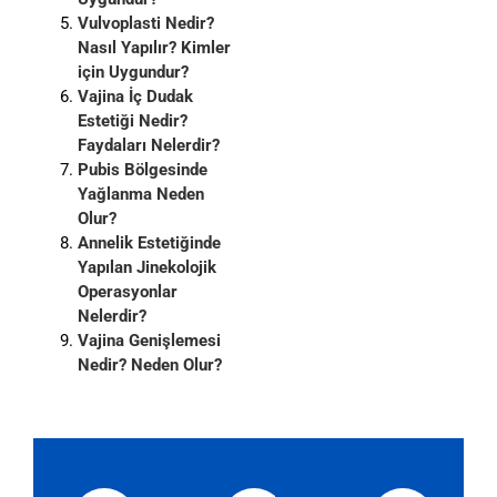
Vulvoplasti Nedir?
Nasıl Yapılır? Kimler
için Uygundur?
Vajina İç Dudak
Estetiği Nedir?
Faydaları Nelerdir?
Pubis Bölgesinde
Yağlanma Neden
Olur?
Annelik Estetiğinde
Yapılan Jinekolojik
Operasyonlar
Nelerdir?
Vajina Genişlemesi
Nedir? Neden Olur?