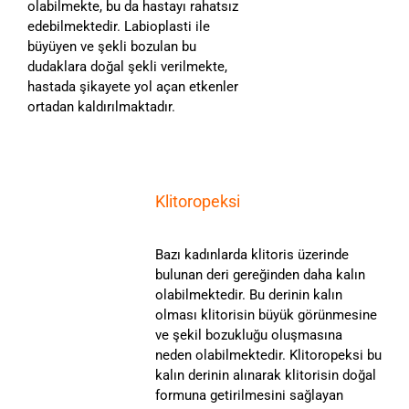
olabilmekte, bu da hastayı rahatsız
edebilmektedir. Labioplasti ile
büyüyen ve şekli bozulan bu
dudaklara doğal şekli verilmekte,
hastada şikayete yol açan etkenler
ortadan kaldırılmaktadır.
Klitoropeksi
Bazı kadınlarda klitoris üzerinde
bulunan deri gereğinden daha kalın
olabilmektedir. Bu derinin kalın
olması klitorisin büyük görünmesine
ve şekil bozukluğu oluşmasına
neden olabilmektedir. Klitoropeksi bu
kalın derinin alınarak klitorisin doğal
formuna getirilmesini sağlayan