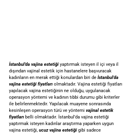
İstanbul’da vajina estetiği
yaptırmak isteyen il içi veya il
dışından vajinal estetik için hastanelere başvuracak
kadınların en merak ettiği konulardan biri de
İstanbul’da
vajina estetiği fiyatları
olmaktadır. Vajina estetiği fiyatları
yapılacak vajina estetiğinin ne olduğu, uygulanacak
operasyon yöntemi ve kadının tıbbi durumu gibi kriterler
ile belirlenmektedir. Yapılacak muayene sonrasında
kesinleşen operasyon türü ve yöntemi
vajinal estetik
fiyatları
belli olmaktadır. İstanbul’da vajina estetiği
yaptırmak isteyen kadınlar araştırma yaparken uygun
vajina estetiği,
ucuz vajina estetiği
gibi sadece