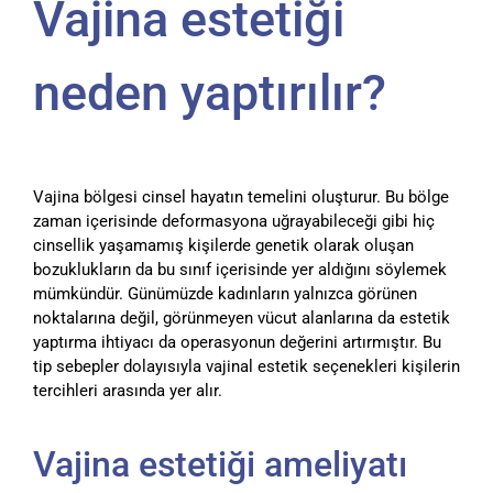
Vajina estetiği
neden yaptırılır?
Vajina bölgesi cinsel hayatın temelini oluşturur. Bu bölge
zaman içerisinde deformasyona uğrayabileceği gibi hiç
cinsellik yaşamamış kişilerde genetik olarak oluşan
bozuklukların da bu sınıf içerisinde yer aldığını söylemek
mümkündür. Günümüzde kadınların yalnızca görünen
noktalarına değil, görünmeyen vücut alanlarına da estetik
yaptırma ihtiyacı da operasyonun değerini artırmıştır. Bu
tip sebepler dolayısıyla vajinal estetik seçenekleri kişilerin
tercihleri arasında yer alır.
Vajina estetiği ameliyatı