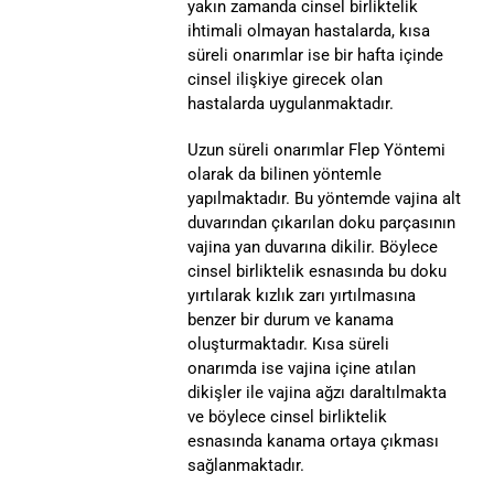
yakın zamanda cinsel birliktelik
ihtimali olmayan hastalarda, kısa
süreli onarımlar ise bir hafta içinde
cinsel ilişkiye girecek olan
hastalarda uygulanmaktadır.
Uzun süreli onarımlar Flep Yöntemi
olarak da bilinen yöntemle
yapılmaktadır. Bu yöntemde vajina alt
duvarından çıkarılan doku parçasının
vajina yan duvarına dikilir. Böylece
cinsel birliktelik esnasında bu doku
yırtılarak kızlık zarı yırtılmasına
benzer bir durum ve kanama
oluşturmaktadır. Kısa süreli
onarımda ise vajina içine atılan
dikişler ile vajina ağzı daraltılmakta
ve böylece cinsel birliktelik
esnasında kanama ortaya çıkması
sağlanmaktadır.