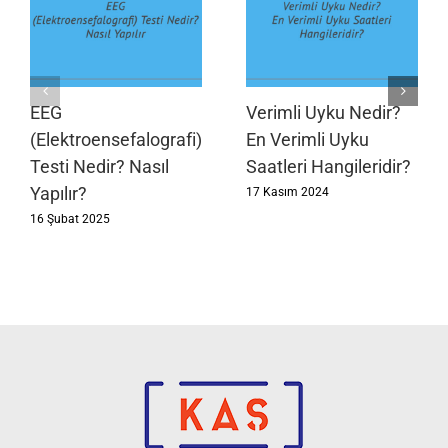
EEG
Verimli Uyku Nedir?
(Elektroensefalografi)
En Verimli Uyku
Testi Nedir? Nasıl
Saatleri Hangileridir?
Yapılır?
17 Kasım 2024
16 Şubat 2025