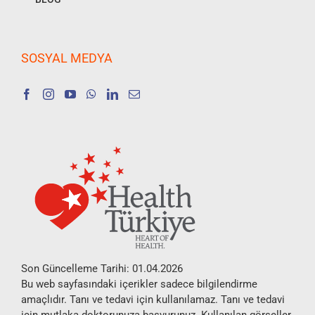
SOSYAL MEDYA
Son Güncelleme Tarihi: 01.04.2026
Bu web sayfasındaki içerikler sadece bilgilendirme
amaçlıdır. Tanı ve tedavi için kullanılamaz. Tanı ve tedavi
için mutlaka doktorunuza başvurunuz. Kullanılan görseller