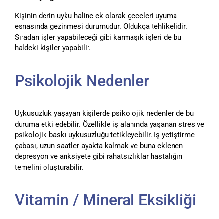
Kişinin derin uyku haline ek olarak geceleri uyuma
esnasında gezinmesi durumudur. Oldukça tehlikelidir.
Sıradan işler yapabileceği gibi karmaşık işleri de bu
haldeki kişiler yapabilir.
Psikolojik Nedenler
Uykusuzluk yaşayan kişilerde psikolojik nedenler de bu
duruma etki edebilir. Özellikle iş alanında yaşanan stres ve
psikolojik baskı uykusuzluğu tetikleyebilir. İş yetiştirme
çabası, uzun saatler ayakta kalmak ve buna eklenen
depresyon ve anksiyete gibi rahatsızlıklar hastalığın
temelini oluşturabilir.
Vitamin / Mineral Eksikliği