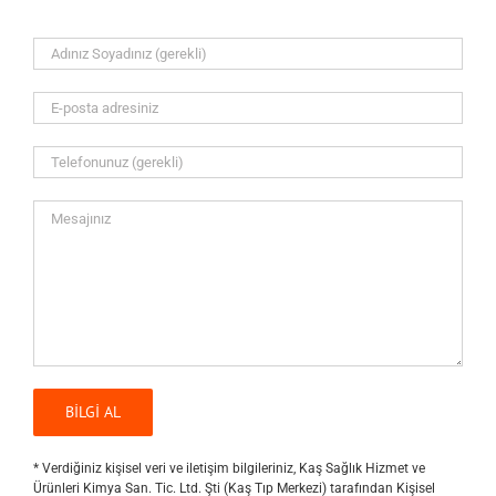
* Verdiğiniz kişisel veri ve iletişim bilgileriniz, Kaş Sağlık Hizmet ve
Ürünleri Kimya San. Tic. Ltd. Şti (Kaş Tıp Merkezi) tarafından Kişisel