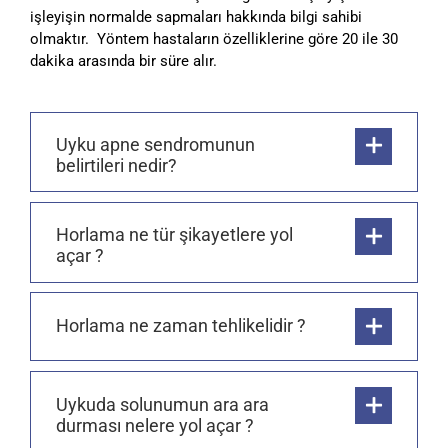
işleyişin normalde sapmaları hakkında bilgi sahibi
olmaktır. Yöntem hastaların özelliklerine göre 20 ile 30
dakika arasında bir süre alır.
Uyku apne sendromunun
belirtileri nedir?
Horlama ne tür şikayetlere yol
açar ?
Horlama ne zaman tehlikelidir ?
Uykuda solunumun ara ara
durması nelere yol açar ?