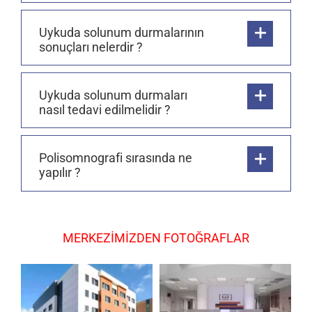
Uykuda solunum durmalarının
sonuçları nelerdir ?
Uykuda solunum durmaları
nasıl tedavi edilmelidir ?
Polisomnografi sırasında ne
yapılır ?
MERKEZİMİZDEN FOTOĞRAFLAR