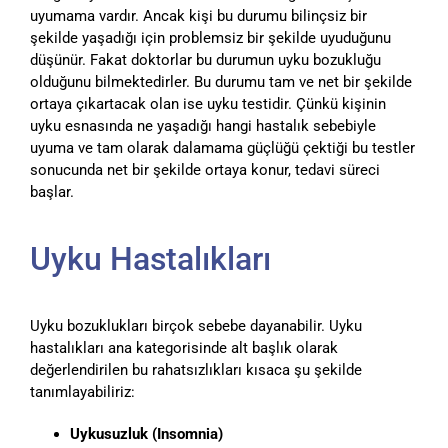
uyumama vardır. Ancak kişi bu durumu bilinçsiz bir
şekilde yaşadığı için problemsiz bir şekilde uyuduğunu
düşünür. Fakat doktorlar bu durumun uyku bozukluğu
olduğunu bilmektedirler. Bu durumu tam ve net bir şekilde
ortaya çıkartacak olan ise uyku testidir. Çünkü kişinin
uyku esnasında ne yaşadığı hangi hastalık sebebiyle
uyuma ve tam olarak dalamama güçlüğü çektiği bu testler
sonucunda net bir şekilde ortaya konur, tedavi süreci
başlar.
Uyku Hastalıkları
Uyku bozuklukları birçok sebebe dayanabilir. Uyku
hastalıkları ana kategorisinde alt başlık olarak
değerlendirilen bu rahatsızlıkları kısaca şu şekilde
tanımlayabiliriz:
Uykusuzluk (Insomnia)