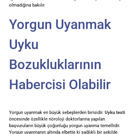
olmadığına bakılır.
Yorgun Uyanmak
Uyku
Bozukluklarının
Habercisi Olabilir
Yorgun uyanmak en büyük sebeplerden birisidir.
Uyku testi
öncesinde özellikle nöroloji doktorlarına yapılan
başvuruların büyük çoğunluğu yorgun uyanma temellidir.
Yorgun uyanmanın altında elbette ki sağlıklı bir şekilde