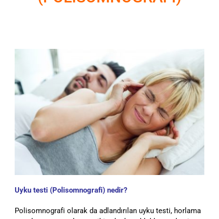
Uyku testi (Polisomnografi) nedir?
Polisomnografi olarak da adlandırılan uyku testi, horlama