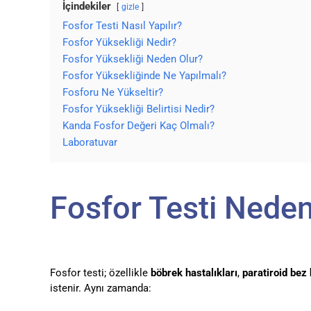
İçindekiler
gizle
Fosfor Testi Nasıl Yapılır?
Fosfor Yüksekliği Nedir?
Fosfor Yüksekliği Neden Olur?
Fosfor Yüksekliğinde Ne Yapılmalı?
Fosforu Ne Yükseltir?
Fosfor Yüksekliği Belirtisi Nedir?
Kanda Fosfor Değeri Kaç Olmalı?
Laboratuvar
Fosfor Testi Neden
Fosfor testi; özellikle
böbrek hastalıkları
,
paratiroid bez 
istenir. Aynı zamanda: