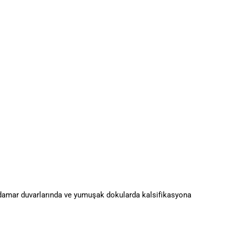
damar duvarlarında ve yumuşak dokularda kalsifikasyona