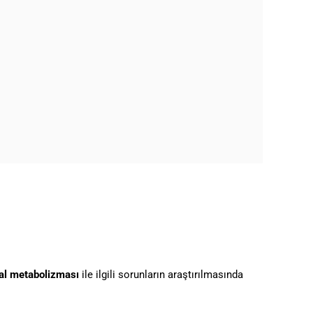
al metabolizması
ile ilgili sorunların araştırılmasında