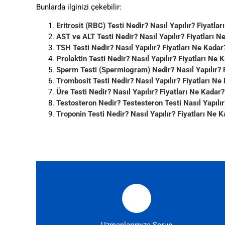
Bunlarda ilginizi çekebilir:
Eritrosit (RBC) Testi Nedir? Nasıl Yapılır? Fiyatla
AST ve ALT Testi Nedir? Nasıl Yapılır? Fiyatları N
TSH Testi Nedir? Nasıl Yapılır? Fiyatları Ne Kadar
Prolaktin Testi Nedir? Nasıl Yapılır? Fiyatları Ne 
Sperm Testi (Spermiogram) Nedir? Nasıl Yapılır? 
Trombosit Testi Nedir? Nasıl Yapılır? Fiyatları Ne
Üre Testi Nedir? Nasıl Yapılır? Fiyatları Ne Kadar?
Testosteron Nedir? Testesteron Testi Nasıl Yapılır
Troponin Testi Nedir? Nasıl Yapılır? Fiyatları Ne 