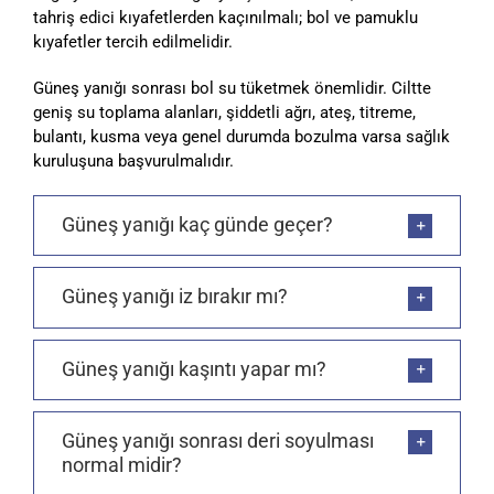
tahriş edici kıyafetlerden kaçınılmalı; bol ve pamuklu
kıyafetler tercih edilmelidir.
Güneş yanığı sonrası bol su tüketmek önemlidir. Ciltte
geniş su toplama alanları, şiddetli ağrı, ateş, titreme,
bulantı, kusma veya genel durumda bozulma varsa sağlık
kuruluşuna başvurulmalıdır.
Güneş yanığı kaç günde geçer?
Güneş yanığı iz bırakır mı?
Güneş yanığı kaşıntı yapar mı?
Güneş yanığı sonrası deri soyulması
normal midir?