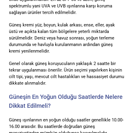
spektrumlu yani UVA ve UVB ışınlarına karşı koruma
sağlayan ürünler tercih edilmelidir.
Güneş kremi yüz, boyun, kulak arkası, ense, eller, ayak
üstü ve açıkta kalan tüm bölgelere yeterli miktarda
sürülmelidir. Deniz veya havuz sonrası, yoğun terleme
durumunda ve havluyla kurulanmanın ardından güneş
kremi yenilenmelidir.
Genel olarak güneş koruyucuların yaklaşık 2 saatte bir
tekrar uygulanması önerilir. Ürün seçimi yapılırken kişinin
cilt tipi, yaşı, mevcut cilt hastalıkları ve hassasiyet durumu
dikkate alınmalıdır.
Güneşin En Yoğun Olduğu Saatlerde Nelere
Dikkat Edilmeli?
Güneş ışınlarının en yoğun olduğu saatler genellikle 10.00-
16.00 arasıdır. Bu saatlerde doğrudan güneş