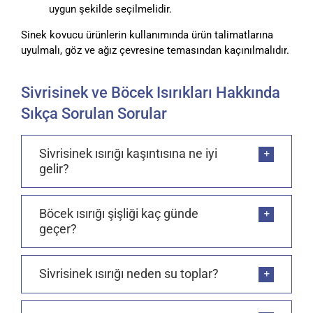
uygun şekilde seçilmelidir.
Sinek kovucu ürünlerin kullanımında ürün talimatlarına
uyulmalı, göz ve ağız çevresine temasından kaçınılmalıdır.
Sivrisinek ve Böcek Isırıkları Hakkında
Sıkça Sorulan Sorular
Sivrisinek ısırığı kaşıntısına ne iyi
gelir?
Böcek ısırığı şişliği kaç günde
geçer?
Sivrisinek ısırığı neden su toplar?