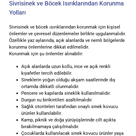
Sivrisinek ve Böcek Isırıklarından Korunma
Yolları
Sivrisinek ve böcek ısırıklarından korunmak için kişisel
önlemler ve çevresel düzenlemeler birlikte uygulanmalıdır.
Özellikle yaz aylarında, açık alanlarda ve nemli bölgelerde
korunma önlemlerine dikkat edilmelidir.
Korunmak için şu önlemler alınabilir:
Açık alanlarda uzun kollu, ince ve açık renkli
kıyafetler tercih edilebilir.
Sineklerin yoğun olduğu akşam saatlerinde dış
ortamda dikkatli olunmalıdır.
Pencere ve kapılarda sineklik kullanılmalıdır.
Durgun su birikintileri azaltılmalıdır.
Sağlık otoriteleri tarafından onaylı sinek kovucu
ürünler kullanılabilir.
Kamp, piknik ve doğa yürüyüşlerinde cilt açıkta
bırakılmamaya çalışılmalıdır.
Çocuklarda kullanılacak sinek kovucu ürünler yaşa