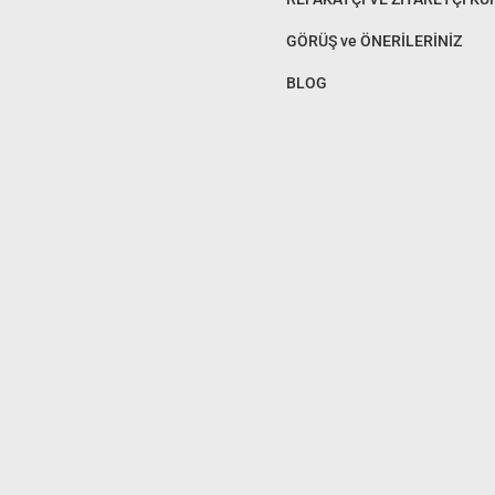
GÖRÜŞ ve ÖNERİLERİNİZ
BLOG