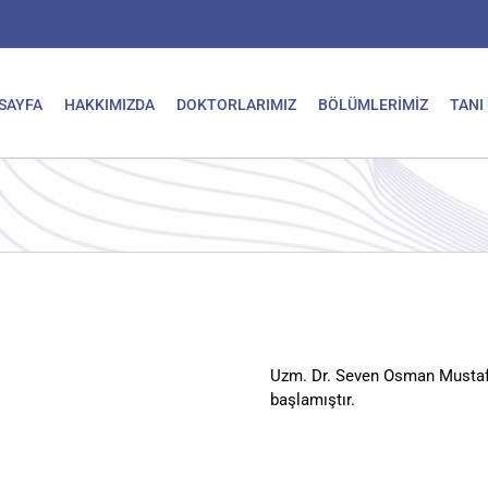
SAYFA
HAKKIMIZDA
DOKTORLARIMIZ
BÖLÜMLERİMİZ
TANI
Uzm. Dr. Seven Osman Mustafa
başlamıştır.