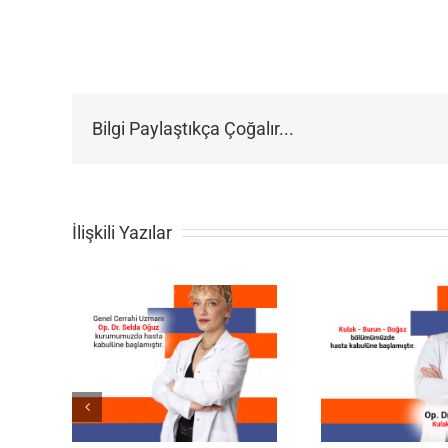
Bilgi Paylaştıkça Çoğalır...
İlişkili Yazılar